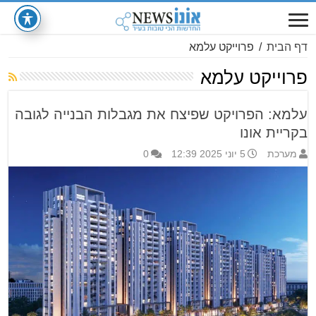
דף הבית
/
פרוייקט עלמא
פרוייקט עלמא
עלמא: הפרויקט שפיצח את מגבלות הבנייה לגובה
בקריית אונו
מערכת
5 יוני 2025 12:39
0