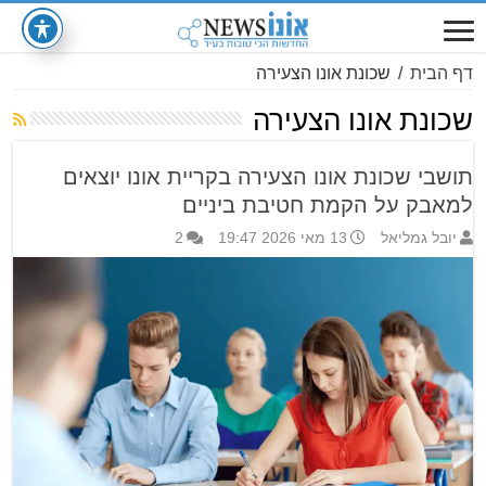
דף הבית
/
שכונת אונו הצעירה
שכונת אונו הצעירה
תושבי שכונת אונו הצעירה בקריית אונו יוצאים
למאבק על הקמת חטיבת ביניים
יובל גמליאל
13 מאי 2026 19:47
2