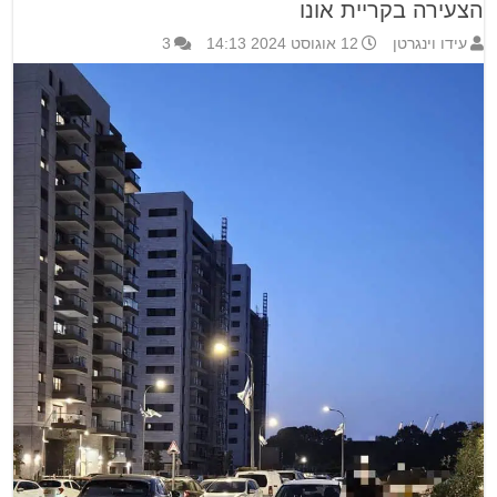
הצעירה בקריית אונו
עידו וינגרטן
12 אוגוסט 2024 14:13
3