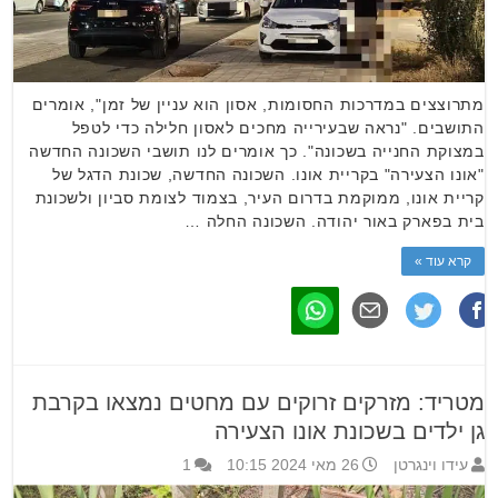
מתרוצצים במדרכות החסומות, אסון הוא עניין של זמן", אומרים
התושבים. "נראה שבעירייה מחכים לאסון חלילה כדי לטפל
במצוקת החנייה בשכונה". כך אומרים לנו תושבי השכונה החדשה
"אונו הצעירה" בקריית אונו. השכונה החדשה, שכונת הדגל של
קריית אונו, ממוקמת בדרום העיר, בצמוד לצומת סביון ולשכונת
בית בפארק באור יהודה. השכונה החלה …
קרא עוד »
מטריד: מזרקים זרוקים עם מחטים נמצאו בקרבת
גן ילדים בשכונת אונו הצעירה
עידו וינגרטן
26 מאי 2024 10:15
1