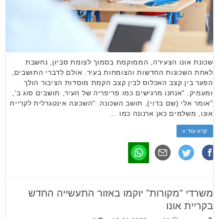
שכונת אונו הצעירה, הממוקמת בסמוך לצומת סביון, נחשבת
לאחת השכונות החדשות והצומחות בעיר. אולם לדברי התושבים,
הפער בין קצב האכלוס לבין קצב הקמת מוסדות הציבור הולך
ומעמיק. "אנחנו מרגישים כמו פריפריה של העיר, תושבים סוג ב’,
"אומר אלי (שם בדוי), תושב השכונה. "השכונה אינטגרלית לקריית
אונו, משלמים כאן ארנונה כמו …
קרא עוד »
משרדי "מקורות" יוקמו באזור התעשייה החדש
בקריית אונו