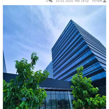
מערכת
18 מאי 2025 15:01
0