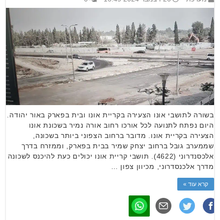
בשורה לתושבי אונו הצעירה בקריית אונו ובית בפארק באור יהודה.
היום נפתח לתנועה לכל אורכו רחוב אורה נמיר בשכונת אונו
הצעירה בקריית אונו. מדובר ברחוב הצפוני ביותר בשכונה,
שממערב גובל ברחוב יצחק שמיר בבית בפארק, וממזרח בדרך
אלכסנדרוני (4622). תושבי קריית אונו יכולים כעת להיכנס לשכונה
מדרך אלכנסדרוני, מכיוון צפון …
קרא עוד »