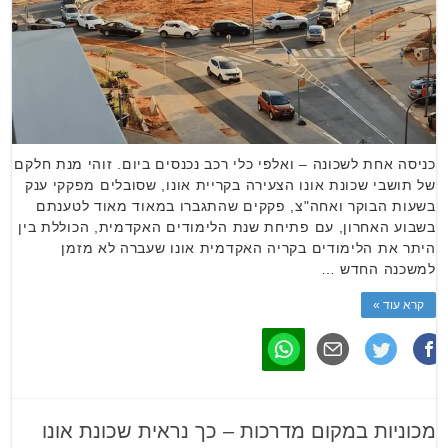
כניסה אחת לשכונה – ואלפי כלי רכב נכנסים ביום. זוהי מנת חלקם
של תושבי שכונת אונו הצעירה בקריית אונו, שסובלים מפקקי ענק
בשעות הבוקר ואחה"צ, פקקים שהתגברו במאוד מאוד לטענתם
בשבוע האחרון, עם פתיחת שנת הלימודים האקדמית, הכוללת בין
היתר את הלימודים בקריה האקדמית אונו שעברה לא מזמן
למשכנה החדש …
קרא עוד »
מכוניות במקום מדרכות – כך נראית שכונת אונו