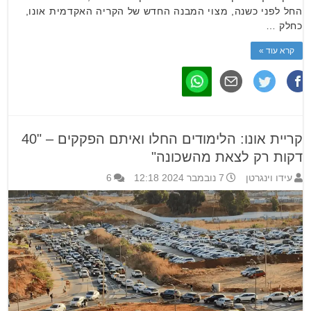
החל לפני כשנה, מצוי המבנה החדש של הקריה האקדמית אונו,
כחלק …
קרא עוד »
קריית אונו: הלימודים החלו ואיתם הפקקים – "40
דקות רק לצאת מהשכונה"
עידו וינגרטן
7 נובמבר 2024 12:18
6