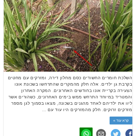
השלכת חומרים החשודים כסם מחלון דירה, ומזרקים עם מחטים
בקרבת גן ילדים. אלה חלק מהמקרים שהתרחשו בשכונת אונו
הצעירה בקריית אונו בחודשים האחרונים. המקרה האחרון
והמטריד במיוחד התרחש ממש בימים האחרונים, כשהורים אשר
ליוו את ילדיהם לאחד מהגנים בשכונה, מצאו בסמוך לגן מספר
מזרקים זרוקים. חלק מהמזרקים היו עוד עם …
קרא עוד »