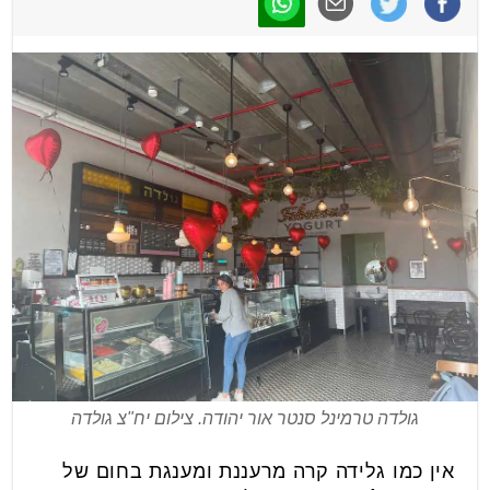
גולדה טרמינל סנטר אור יהודה. צילום יח"צ גולדה
אין כמו גלידה קרה מרעננת ומענגת בחום של