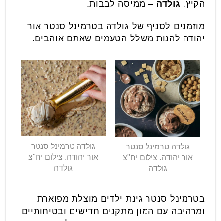
הקיץ.
גולדה
– ממיסה לבבות.
מוזמנים לסניף של גולדה בטרמינל סנטר אור
יהודה להנות משלל הטעמים שאתם אוהבים.
גולדה טרמינל סנטר
גולדה טרמינל סנטר
אור יהודה. צילום יח"צ
אור יהודה. צילום יח"צ
גולדה
גולדה
בטרמינל סנטר גינת ילדים מוצלת מפוארת
ומרהיבה עם המון מתקנים חדישים ובטיחותיים