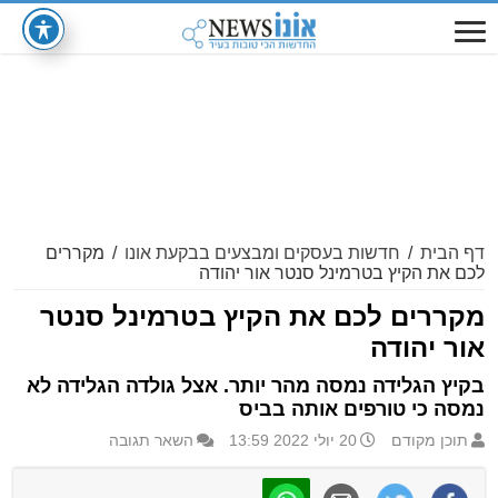
דף הבית
/
חדשות בעסקים ומבצעים בבקעת אונו
/
מקררים
לכם את הקיץ בטרמינל סנטר אור יהודה
מקררים לכם את הקיץ בטרמינל סנטר
אור יהודה
בקיץ הגלידה נמסה מהר יותר. אצל גולדה הגלידה לא
נמסה כי טורפים אותה בביס
תוכן מקודם
20 יולי 2022 13:59
השאר תגובה