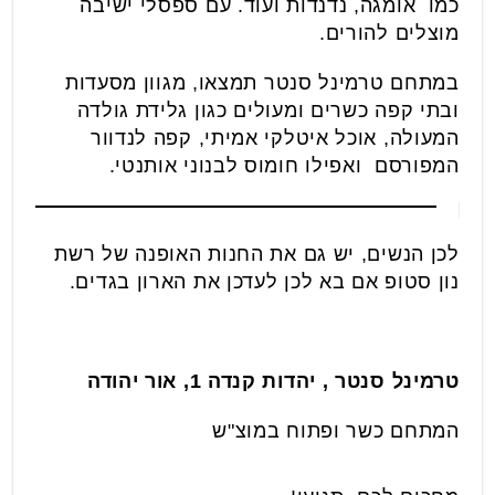
כמו אומגה, נדנדות ועוד. עם ספסלי ישיבה
מוצלים להורים.
במתחם טרמינל סנטר תמצאו, מגוון מסעדות
ובתי קפה כשרים ומעולים כגון גלידת גולדה
המעולה, אוכל איטלקי אמיתי, קפה לנדוור
המפורסם ואפילו חומוס לבנוני אותנטי.
לכן הנשים, יש גם את החנות האופנה של רשת
נון סטופ אם בא לכן לעדכן את הארון בגדים.
טרמינל סנטר , יהדות קנדה 1, אור יהודה
המתחם כשר ופתוח במוצ"ש