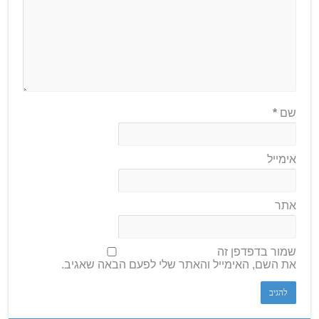
שם
*
אימייל
אתר
שמור בדפדפן זה
את השם, האימייל והאתר שלי לפעם הבאה שאגיב.