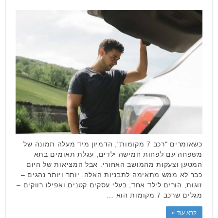
כשאומרים "רכב 7 מקומות", הדמיון מיד מעלה תמונה של
משפחה עם לפחות חמישה ילדים, עגלת תאומים בתא
המטען וצעקות מהמושב האחורי. אבל המציאות של היום
כבר לא ממש מתאימה לתבניות האלה. יותר ויותר נהגים –
זוגות, הורים לילד אחד, בעלי עסקים קטנים ואפילו רווקים –
מגלים שרכב 7 מקומות הוא …
קרא עוד »