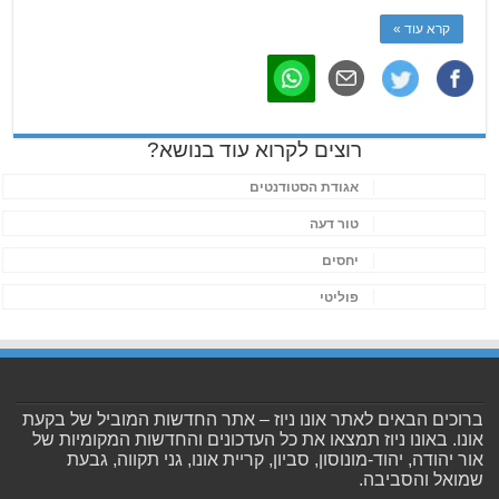
קרא עוד »
רוצים לקרוא עוד בנושא?
אגודת הסטודנטים
טור דעה
יחסים
פוליטי
ברוכים הבאים לאתר אונו ניוז – אתר החדשות המוביל של בקעת
אונו. באונו ניוז תמצאו את כל העדכונים והחדשות המקומיות של
אור יהודה, יהוד-מונוסון, סביון, קריית אונו, גני תקווה, גבעת
שמואל והסביבה.