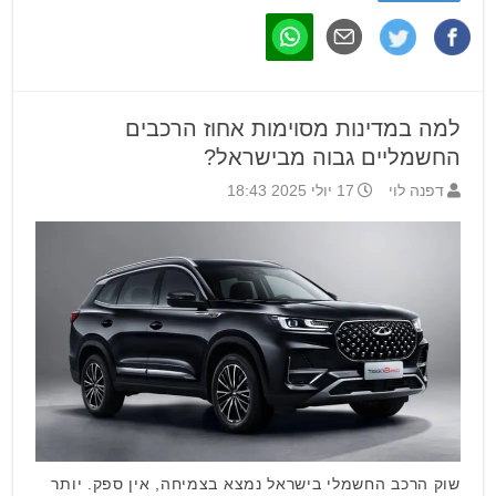
למה במדינות מסוימות אחוז הרכבים
החשמליים גבוה מבישראל?
דפנה לוי
17 יולי 2025 18:43
שוק הרכב החשמלי בישראל נמצא בצמיחה, אין ספק. יותר