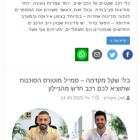
כלי רכב שקטים על הכבישים, יותר עמדות טעינה, יותר
מודעות סביבתית. ובכל זאת, כאשר משווים את המספרים
לנתוני מדינות אחרות – במיוחד בצפון אירופה ובמערב
אירופה – הפער ברור: יש מדינות שבהן רוב הרכבים
החדשים שנמכרים הם חשמליים, ולעיתים אף מעל …
קרא עוד »
בלי שקל מקדמה – סמייל מוטורס הסוכנות
שתוציא לכם רכב חדש מהניילון
תוכן מקודם
7 יולי 2025 14:40