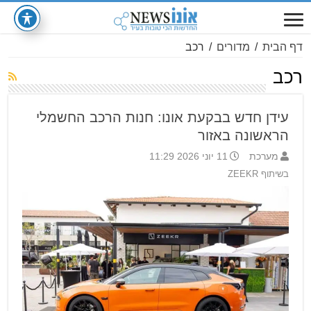
דף הבית
/
מדורים
/
רכב
רכב
עידן חדש בבקעת אונו: חנות הרכב החשמלי
הראשונה באזור
מערכת
11 יוני 2026 11:29
בשיתוף ZEEKR