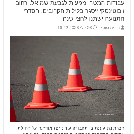
עבודות המטרו מגיעות לגבעת שמואל: רחוב
ז'בוטינסקי ייסגר בלילות הקרובים, הסדרי
התנועה ישתנו לחצי שנה
דורית סוסי
26 יולי 2026 16:42
חברת נת"ע (נתיבי תחבורה עירוניים) מודיעה על תחילת