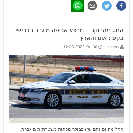
החל מהבוקר – מבצע אכיפה מוגבר בכבישי
בקעת אונו והארץ
מערכת
30 יולי 2026 12:33
החל מהיום (חמישי) בבוקר נוכחות משטרתית מוגברת