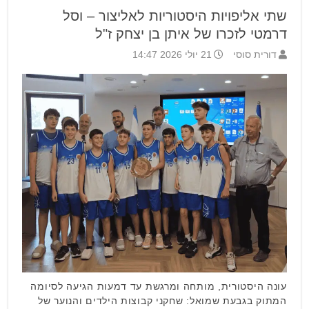
שתי אליפויות היסטוריות לאליצור – וסל
דרמטי לזכרו של איתן בן יצחק ז"ל
דורית סוסי
21 יולי 2026 14:47
עונה היסטורית, מותחה ומרגשת עד דמעות הגיעה לסיומה
המתוק בגבעת שמואל: שחקני קבוצות הילדים והנוער של