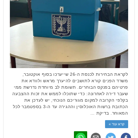
לקראת הבחירות לכנסת ה-26 שייערכו בסוף אוקטובר,
משרד הפנים קורא לתושבים להיערך מראש ולוודא את
פרטיהם בפנקס הבוחרים. תשומת לב מיוחדת נדרשת ממי
שעבר דירה לאחרונה: כדי שתוכלו לממש את זכות ההצבעה
בקלפי הקרובה למקום מגוריכם הנוכחי, יש לעדכן את
הכתובת ברשות האוכלוסין וההגירה עד ה-3 בספטמבר לכל
המאוחר. בדיקת …
קרא עוד »