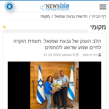
דף הבית
/
חדשות גבעת שמואל
/
מקומי
מקומי
הלב הענק של גבעת שמואל: תעודת הוקרה
לחיים שמע שדואג ללוחמים
דורית סוסי
6 אוגוסט 2026 11:10