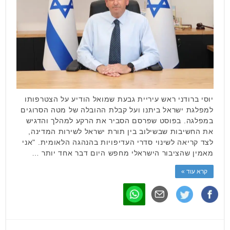
יוסי ברודני ראש עיריית גבעת שמואל הודיע על הצטרפותו
למפלגת ישראל ביתנו ועל קבלת ההובלה של מטה הסרוגים
במפלגה. בפוסט שפרסם הסביר את הרקע למהלך והדגיש
את החשיבות שבשילוב בין תורת ישראל לשירות המדינה,
לצד קריאה לשינוי סדרי העדיפויות בהנהגה הלאומית. "אני
מאמין שהציבור הישראלי מחפש היום דבר אחד יותר …
קרא עוד »