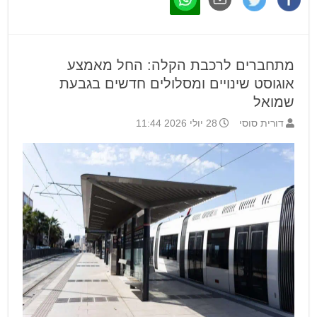
מתחברים לרכבת הקלה: החל מאמצע
אוגוסט שינויים ומסלולים חדשים בגבעת
שמואל
דורית סוסי
28 יולי 2026 11:44