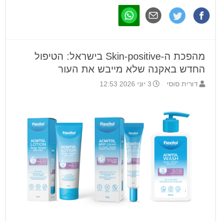
מהפכת ה-Skin-positive בישראל: הטיפול
החדש באקנה שלא מייבש את העור
דורית סוסי
3 יוני 2026 12:53