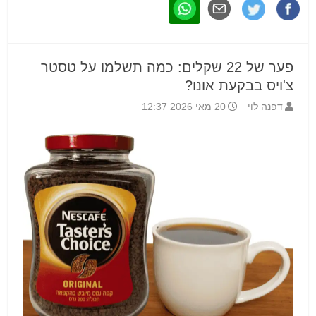
פער של 22 שקלים: כמה תשלמו על טסטר
צ'ויס בבקעת אונו?
דפנה לוי
20 מאי 2026 12:37