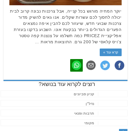
יוקר המחיה מורגש בכל קנייה, אבל צרכנות נבונה קרוב לבית
יכולה לחסוך לכם עשרות שקלים. אנו גאים להשיק מדור
צרכנות שבועי חדש, שיעזור לכם להבין איפה נמצאים
הפערים הגדולים ביותר בבקעת אונו. השבוע בדקנו בעזרת
אפליקציית PRICEZ כמה תשלמו על צנצנת קפה טסטר
צ'ויס קלאסי של 200 גרם. התוצאות מראות …
קרא עוד »
רוצים לקרוא עוד בנושא?
קניון סביונים
נדל"ן
תרבות ופנאי
מקומי