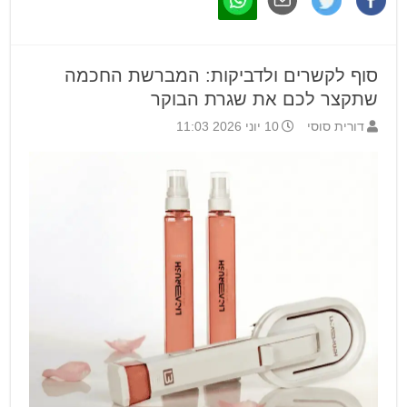
סוף לקשרים ולדביקות: המברשת החכמה
שתקצר לכם את שגרת הבוקר
דורית סוסי
10 יוני 2026 11:03