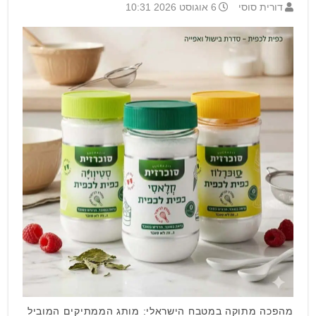
דורית סוסי
6 אוגוסט 2026 10:31
מהפכה מתוקה במטבח הישראלי: מותג הממתיקים המוביל