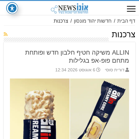
דף הבית
/
חדשות יהוד מונסון
/
צרכנות
צרכנות
ALLIN משיקה חטיף חלבון חדש ופותחת
מתחם פופ-אפ בגלילות
דורית סוסי
6 אוגוסט 2026 12:34