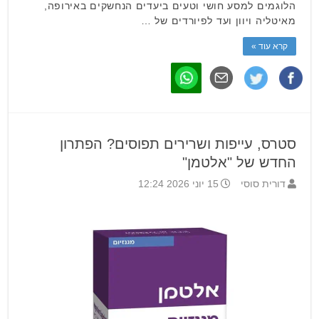
הלוגמים למסע חושי וטעים ביעדים הנחשקים באירופה,
מאיטליה ויוון ועד לפיורדים של …
קרא עוד »
סטרס, עייפות ושרירים תפוסים? הפתרון
החדש של "אלטמן"
דורית סוסי
15 יוני 2026 12:24