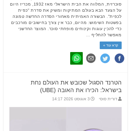
סוכרזית, המלווה את הבית הישראלי מאז 1932, מכריז היום
על הצעד הבא בעולם המתיקות ומשיק את סדרת "כפית
לכפית". הבשורה האמיתית מאחורי הסדרה החדשה טמונה
בפשטות השימוש: מהיום, כבר אין צורך בחישובים מורכבים
כדי להכין עוגות וקינוחים מופחתי סוכר. המוצר החדשני
מאפשר להחליף …
קרא עוד »
הטרנד הסגול שכובש את העולם נחת
בישראל: הכירו את האובה (UBE)
דורית סוסי
3 אוגוסט 2026 14:17