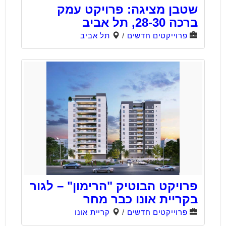
שטבן מציגה: פרויקט עמק
ברכה 28-30, תל אביב
פרוייקטים חדשים
/
תל אביב
פרויקט הבוטיק "הרימון" – לגור
בקריית אונו כבר מחר
פרוייקטים חדשים
/
קריית אונו