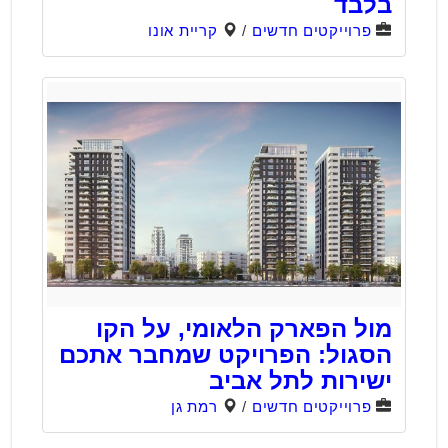
בלבד
פרוייקטים חדשים
/
קריית אונו
מול הפארק הלאומי, על הקו
הסגול: הפרויקט שמחבר אתכם
ישירות לתל אביב
פרוייקטים חדשים
/
רמת גן