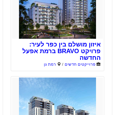
איזון מושלם בין כפר לעיר:
פרויקט BRAVO ברמת אפעל
החדשה
פרוייקטים חדשים
/
רמת גן