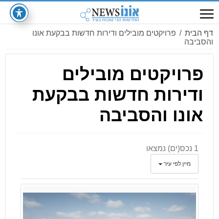
דף הבית
/
פרויקטים מובילים ודירות חדשות בבקעת אונו
והסביבה
פרויקטים מובילים
ודירות חדשות בבקעת
אונו והסביבה
1 נכס(ים) נמצאו
מיין לפי עיר