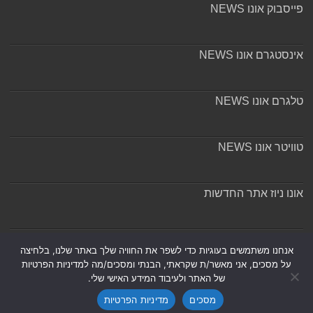
פייסבוק אונו NEWS
אינסטגרם אונו NEWS
טלגרם אונו NEWS
טוויטר אונו NEWS
אונו ניוז אתר החדשות
אודות ומערכת האתר
אנחנו משתמשים בעוגיות כדי לשפר את החוויה שלך באתר שלנו, בלחיצה
על מסכים, אני מאשר/ת שקראתי, הבנתי ומסכים/מה למדיניות הפרטיות
של האתר ולעיבוד המידע האישי שלי.
מסכים
מדיניות הפרטיות