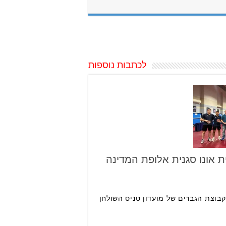
לכתבות נוספות
ת אונו סגנית אלופת המדינה
קבוצת הגברים של מועדון טניס השולחן