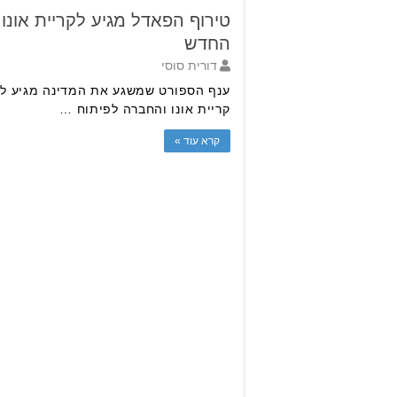
טירוף הפאדל מגיע לקריית אונו
החדש
דורית סוסי
ענף הספורט שמשגע את המדינה מגיע לקרי
קריית אונו והחברה לפיתוח …
קרא עוד »