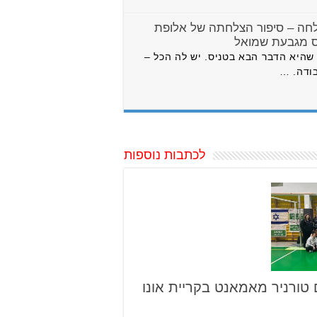
חה – סיפור הצלחתה של אלופת
ס מגבעת שמואל
שהיא הדבר הבא בטניס. יש לה הכל –
בודה. …
לכתבות נוספות
 טורניר מאמאנט בקריית אונו