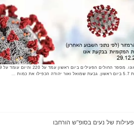
עילות של נעים בסופ"ש הורחבו