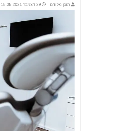
תוכן מקודם
29 דצמבר 2021 15:05