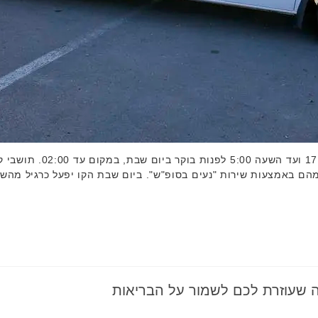
ם בסופ"ש" במתכונת רחבה מהש
ה שעוזרת לכם לשמור על הבריאות