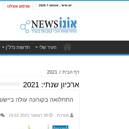
יום שישי , אוגוסט 7 2026
פרסם אצלנו
העיר שלי
חדשות נדל"ן
דף הבית
/
2021
ארכיון שנתי:
2021
התחלואה בקורונה עולה ביישובי
מערכת
30 דצמבר 2021 14:52