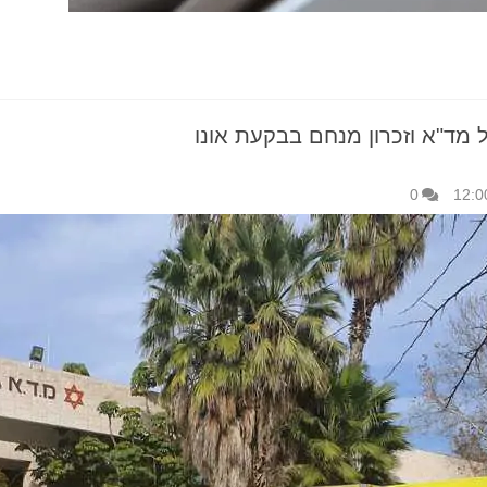
 מד"א וזכרון מנחם בבקעת אונו
0