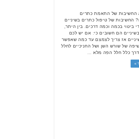
 החשיבות של התאמת כתרים
? החשיבות של טיפול כתרים בשיניים
י ביטוי בכמה וכמה דרכים. בין היתר,
שיניים הם חשובים כי: אם יש לכם
יניים אז צריך לצמצם עד כמה שאפשר
פה של שורש השן ושל החניכיים לחלל
דרך כלל חלל הפה מלא …
 »