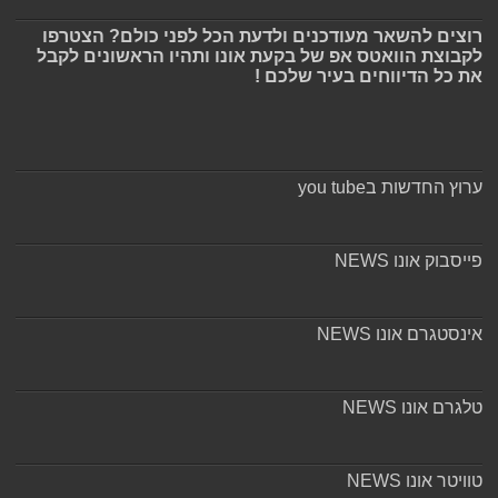
רוצים להשאר מעודכנים ולדעת הכל לפני כולם? הצטרפו
לקבוצת הוואטס אפ של בקעת אונו ותהיו הראשונים לקבל
את כל הדיווחים בעיר שלכם !
ערוץ החדשות בyou tube
פייסבוק אונו NEWS
אינסטגרם אונו NEWS
טלגרם אונו NEWS
טוויטר אונו NEWS