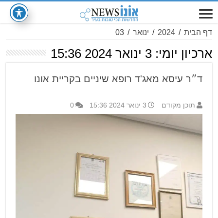
דף הבית
/
2024
/
ינואר
/
03
ארכיון יומי:
3 ינואר 2024 15:36
ד״ר עיסא מאג'ד רופא שיניים בקריית אונו
תוכן מקודם
3 ינואר 2024 15:36
0