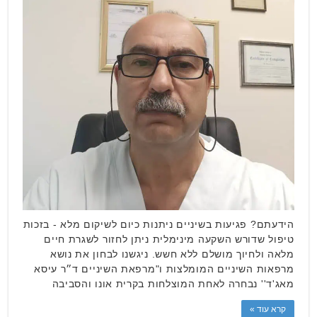
הידעתם? פגיעות בשיניים ניתנות כיום לשיקום מלא - בזכות
טיפול שדורש השקעה מינימלית ניתן לחזור לשגרת חיים
מלאה ולחיוך מושלם ללא חשש. ניגשנו לבחון את נושא
מרפאות השיניים המומלצות ו"מרפאת השיניים ד״ר עיסא
מאג'ד'' נבחרה לאחת המוצלחות בקרית אונו והסביבה
קרא עוד »