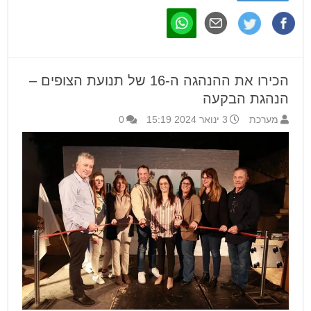
הכירו את ההנהגה ה-16 של תנועת הצופים –
הנהגת הבקעה
מערכת
3 ינואר 2024 15:19
0