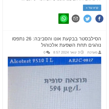
קרא עוד »
הסילבסטר בבקעת אונו והסביבה: 26 נתפסו
נוהגים תחת השפעת אלכוהול
מערכת
3 ינואר 2024 8:57
0