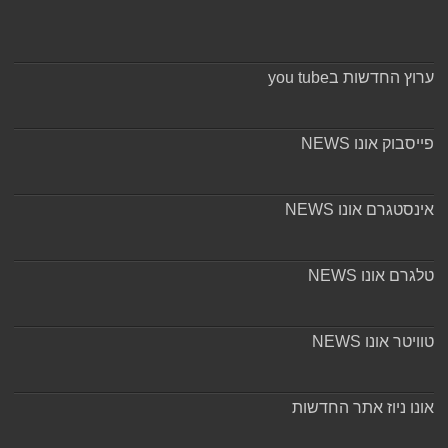
ערוץ החדשות בyou tube
פייסבוק אונו NEWS
אינסטגרם אונו NEWS
טלגרם אונו NEWS
טוויטר אונו NEWS
אונו ניוז אתר החדשות