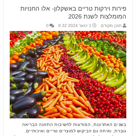
פירות וירקות טריים באשקלון- אלו החנויות
המומלצות לשנת 2026
תוכן מקודם
1 ינואר 2024 8:32
0
בשנים האחרונות, המודעות לחשיבות התזונה הבריאה
גוברת, ואיתה גם הביקוש למוצרים טריים ואיכותיים.