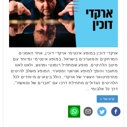
ארקדי דוכין במופע אינטימי ארקדי דוכין, אחד האמנים
המרתקים והמוערכים בישראל, במופע אינטימי ומיוחד עם
מיטב הלהיטים. מופע שמתחיל רומנטי ומרגש, ולאט לאט
מתגבר והופך למופע אנרגטי ומסעיר. המופע משלב להיטים
מהרפרטואר העשיר של ארקדי, כולל ביצועים מיוחדים לכל
הלהיטים הגדולים מתחילת דרכו עם "חברים של נטאשה",
דרך כל אלבומי …
קרא עוד »