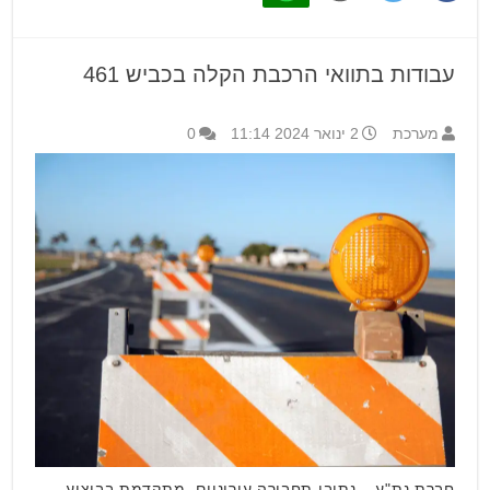
עבודות בתוואי הרכבת הקלה בכביש 461
מערכת
2 ינואר 2024 11:14
0
חברת נת"ע – נתיבי תחבורה עירוניים, מתקדמת בביצוע