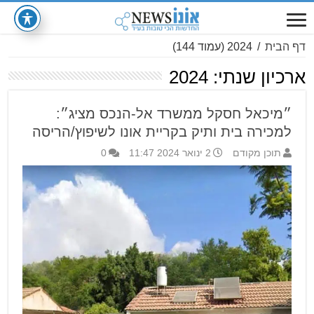
דף הבית
/
2024
(עמוד 144)
ארכיון שנתי:
2024
״מיכאל חסקל ממשרד אל-הנכס מציג״:
למכירה בית ותיק בקריית אונו לשיפוץ/הריסה
תוכן מקודם
2 ינואר 2024 11:47
0