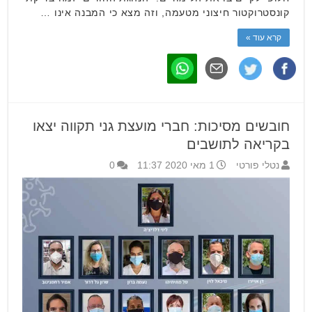
קונסטרוקטור חיצוני מטעמה, וזה מצא כי המבנה אינו …
קרא עוד »
חובשים מסיכות: חברי מועצת גני תקווה יצאו
בקריאה לתושבים
נטלי פורטי
1 מאי 2020 11:37
0