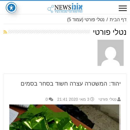
דף הבית
/
נטלי פורטי
(עמוד 5)
נטלי פורטי
יהוד: המשטרה עצרה חשוד בסחר בסמים
נטלי פורטי
3 מאי 2020 21:41
0