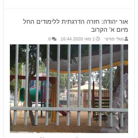
אור יהודה: חזרה הדרגתית ללימודים החל
מיום א' הקרוב
נטלי פורטי
1 מאי 2020 16:44
0