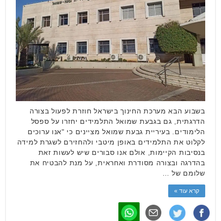
בשבוע הבא מערכת החינוך בישראל חוזרת לפעול בצורה
הדרגתית, גם בגבעת שמואל התלמידים יחזרו על ספסל
הלימודים. בעיריית גבעת שמואל מציינים כי "אנו ערוכים
לקלוט את התלמידים באופן מיטבי ולהחזירם לשגרת למידה
בנסיבות הקיימות, אולם אנו סבורים שיש לעשות זאת
בהדרגה ובצורה מסודרת ואחראית, על מנת להבטיח את
שלומם של …
קרא עוד »