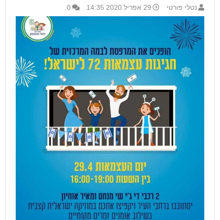
נטלי פורטי
29 אפריל 2020 14:35
0