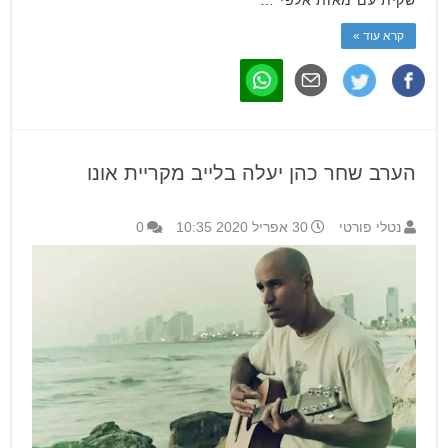
שקית עם מאות אלפי …
קרא עוד »
הערב שחר כהן יעלה בלייב מקריית אונו
נטלי פורטי
30 אפריל 2020 10:35
0