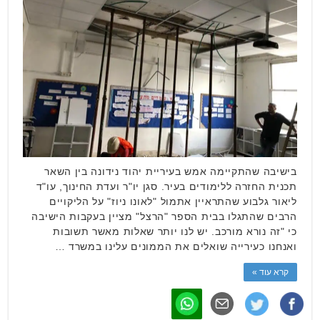
בישיבה שהתקיימה אמש בעיריית יהוד נידונה בין השאר
תכנית החזרה ללימודים בעיר. סגן יו"ר ועדת החינוך, עו"ד
ליאור גלבוע שהתראיין אתמול "לאונו ניוז" על הליקויים
הרבים שהתגלו בבית הספר "הרצל" מציין בעקבות הישיבה
כי "זה נורא מורכב. יש לנו יותר שאלות מאשר תשובות
ואנחנו כעירייה שואלים את הממונים עלינו במשרד …
קרא עוד »