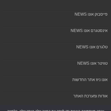
פייסבוק אונו NEWS
אינסטגרם אונו NEWS
טלגרם אונו NEWS
טוויטר אונו NEWS
אונו ניוז אתר החדשות
אודות ומערכת האתר