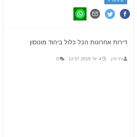
קרא עוד »
דירות אחרונות הכל כלול ביהוד מונוסון
ניר לוין
4 יולי 2019 12:57
0