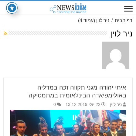
דף הבית
/
ניר לוין
(עמוד 4)
ניר לוין
איתי יהודה מגני תקווה זכה במדליה
באולימפיאדה הבינלאומית במתמטיקה
ניר לוין
22 יולי 2019 13:12
0