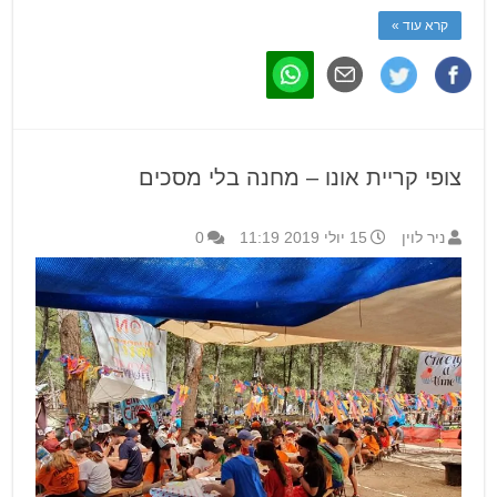
קרא עוד »
צופי קריית אונו – מחנה בלי מסכים
ניר לוין
15 יולי 2019 11:19
0