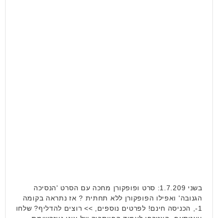
בשני 1.7.209: סרט ופופקורן מחכה עם הסרט 'הנסיכה
הגנובה' ואפילו הפופקורן ללא תחתית ? אז נתראה בקומה
1-, הכניסה חינם! לפרטים נוספים, >> רוצים להדליף? שלחו