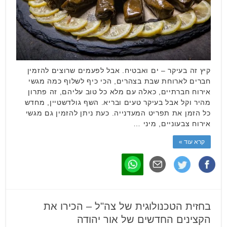
קיץ זה בעיקר – ים ואבטיח. אבל לפעמים שרוצים להזמין
חברים לארוחת שבת בצהרים, הכי כיף לשלוף כמה מגשי
אירוח חברתיים, כאלה עם מלא כל טוב עליהם, זה פתרון
מהיר וקל אבל בעיקר טעים ובריא. השף גולדשטיין, מחדש
כל הזמן את תפריט המעדנייה. כעת ניתן להזמין גם מגשי
אירוח צבעוניים, מיני …
קרא עוד »
בחזית הטכנולוגית של צה"ל – הכירו את
הקצינים החדשים של אור יהודה