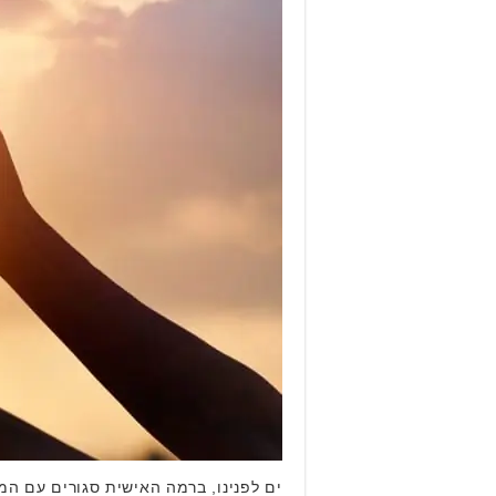
ים לפנינו, ברמה האישית סגורים עם המ