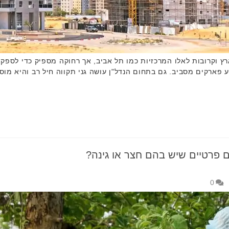
וקרובות לאלו המרכזיות כמו תל אביב, אך רחוקה מספיק כדי לספק אי
ע פארקים מסביב. גם בתחום הנדל"ן עושה גני תקווה חיל רב והיא מו
 פרטיים שיש בהם חצר או גינה?
0