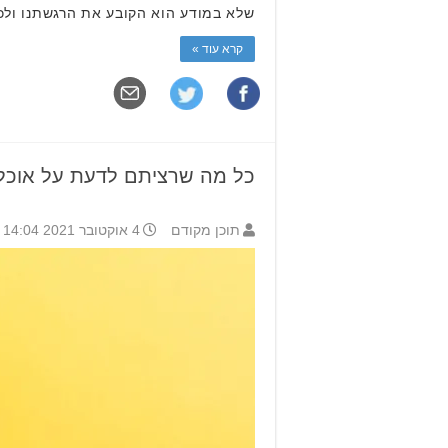
שלא במודע הוא הקובע את הרגשתנו ולכן
קרא עוד »
כל מה שרציתם לדעת על אוכל לכ
תוכן מקודם
4 אוקטובר 2021 14:04