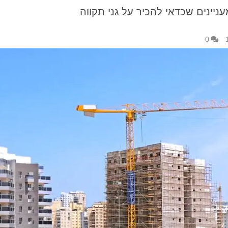
יינים שכדאי להכיר על גני תקווה
0