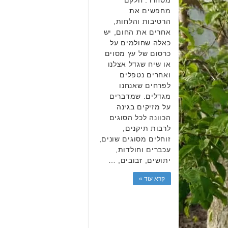
מחפשים את
הרטיבות והלחות,
אחרים את החום, יש
כאלה שחולמים על
כרסום של עץ מסוים
או שיח שגדל אצלנו
ואחרים נטפלים
לפרחים שאנחנו
מגדלים. שמדברים
על מזיקים בגינה
הכוונה לכל הסוגים
לרבות תיקנים,
זוחלים מסוגים שונים,
עכברים וחולדות,
יתושים, זבובים, …
קרא עוד »