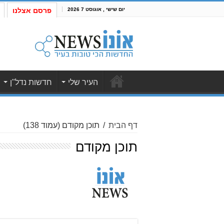
יום שישי , אוגוסט 7 2026
פרסם אצלנו
העיר שלי
חדשות נדל"ן
דף הבית
/
תוכן מקודם
(עמוד 138)
תוכן מקודם