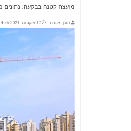
מועצה קטנה בבקעה: נתונים מענ
תוכן מקודם
12 אוקטובר 2021 14:55