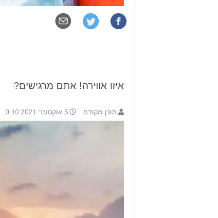
איזו אווירה! אתם מרגישים?
תוכן מקודם
5 אוקטובר 2021 0:10