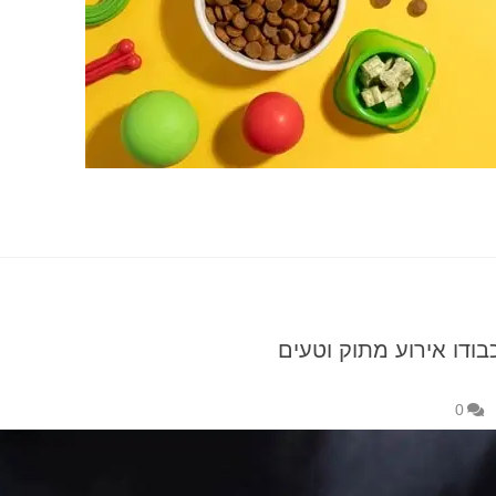
בודו אירוע מתוק וטעים
0