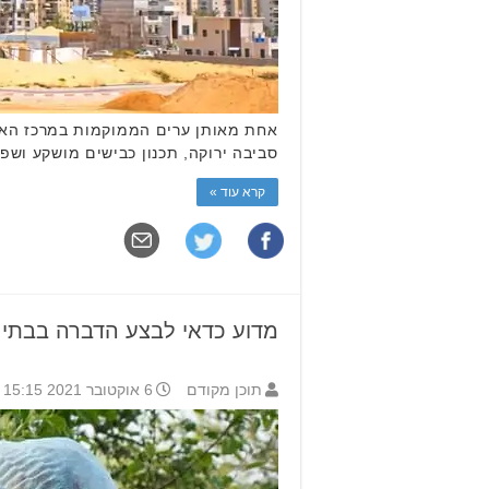
אחת מאותן ערים הממוקמות במרכז הארץ 
סביבה ירוקה, תכנון כבישים מושקע ושפ
קרא עוד »
מדוע כדאי לבצע הדברה בבתים
תוכן מקודם
6 אוקטובר 2021 15:15