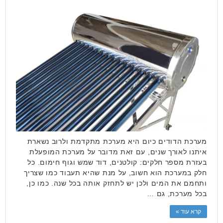
מערכת הדודים כיום היא מערכת מתקדמת ולרוב נשארת
איתנו לאורך שנים, עם זאת מדובר על מערכת המופעלת
בעזרת מספר חלקים: קולטנים, דוד שמש וגוף חימום. כל
חלק במערכת הוא חשוב, על מנת שהיא תעבוד כמו שצריך
ותחמם את המים ולכן יש לתחזק אותה בכל שנה. כמו כן,
בכל מערכת, גם …
קרא עוד »