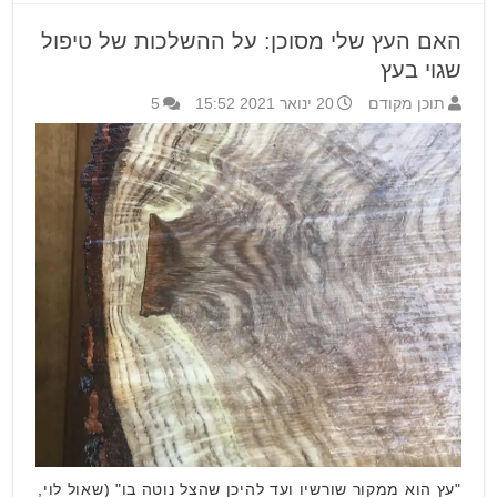
האם העץ שלי מסוכן: על ההשלכות של טיפול
שגוי בעץ
תוכן מקודם
20 ינואר 2021 15:52
5
"עץ הוא ממקור שורשיו ועד להיכן שהצל נוטה בו" (שאול לוי,