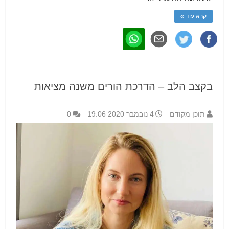
קרא עוד »
בקצב הלב – הדרכת הורים משנה מציאות
תוכן מקודם
4 נובמבר 2020 19:06
0