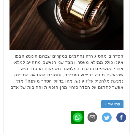
הסדרים מהסוג הזה נחתמים במקרים שבהם העונש הצפוי
איננו כולל ממילא מאסר, ומצד שני הנאשם מתחייב למלא
אחרי הסעיפים בהסדר במלואם. משמעות ההסדר היא
שהנאשם מודה בביצוע העבירה, ותמורת ההודאה המדינה
נמנעת מלהטיל עליו עונש. מהו בדיוק הסדר מותנה? מתי
אפשר לחתום על הסדר כזה? מהן הזכויות והחובות של אדם
…
קרא עוד »