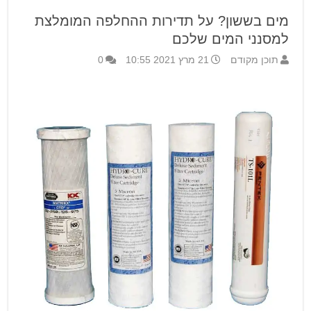
מים בששון? על תדירות ההחלפה המומלצת
למסנני המים שלכם
תוכן מקודם
21 מרץ 2021 10:55
0