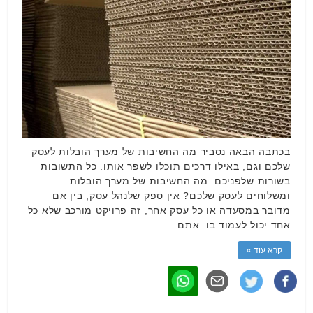
בכתבה הבאה נסביר מה החשיבות של מערך הובלות לעסק
שלכם וגם, באילו דרכים תוכלו לשפר אותו. כל התשובות
בשורות שלפניכם. מה החשיבות של מערך הובלות
ומשלוחים לעסק שלכם? אין ספק שלנהל עסק, בין אם
מדובר במסעדה או כל עסק אחר, זה פרויקט מורכב שלא כל
אחד יכול לעמוד בו. אתם …
קרא עוד »