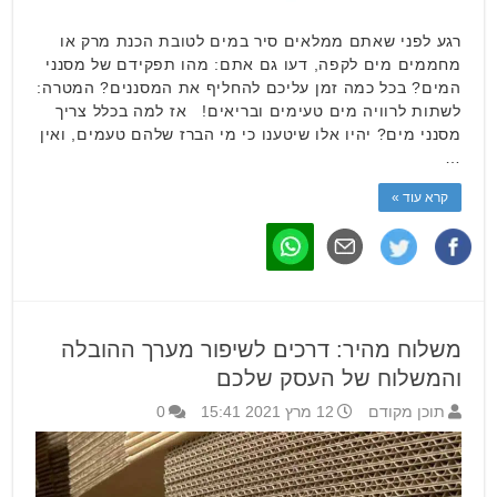
רגע לפני שאתם ממלאים סיר במים לטובת הכנת מרק או
מחממים מים לקפה, דעו גם אתם: מהו תפקידם של מסנני
המים? בכל כמה זמן עליכם להחליף את המסננים? המטרה:
לשתות לרוויה מים טעימים ובריאים! אז למה בכלל צריך
מסנני מים? יהיו אלו שיטענו כי מי הברז שלהם טעמים, ואין
…
קרא עוד »
משלוח מהיר: דרכים לשיפור מערך ההובלה
והמשלוח של העסק שלכם
תוכן מקודם
12 מרץ 2021 15:41
0