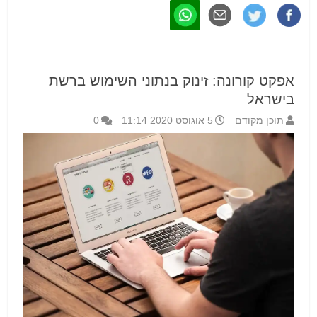
אפקט קורונה: זינוק בנתוני השימוש ברשת
בישראל
תוכן מקודם
5 אוגוסט 2020 11:14
0