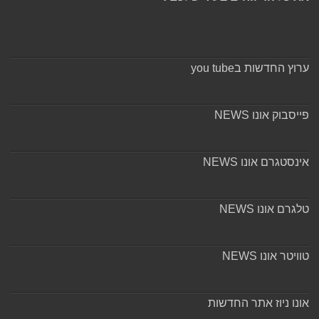
ערוץ החדשות בyou tube
פייסבוק אונו NEWS
אינסטגרם אונו NEWS
טלגרם אונו NEWS
טוויטר אונו NEWS
אונו ניוז אתר החדשות