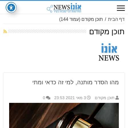
דף הבית
/
תוכן מקודם
(עמוד 144)
תוכן מקודם
מהו הסדר מותנה, למי זה כדאי ומתי
תוכן מקודם
3 מאי 2021 23:53
0