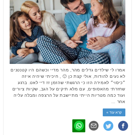
אמרו לי שילדים גדלים מהר, מהר מדיי וכשהם היו קטנטנים
לא נעים להודות, אולי קצת כן 🙂 , חיכיתי שיהיה איזה
״כיסוי״ לאמירה הזו כי הרגשתי שהזמן זז דיי לאט. ברגע
שחזרתי מהאסופים, עם מלא תיקים על הגב, שקיות ציורים
ועוד כמה מטריות הייתי מתיישבת על הרצפה ומבלה עליה
אחר …
קרא עוד »