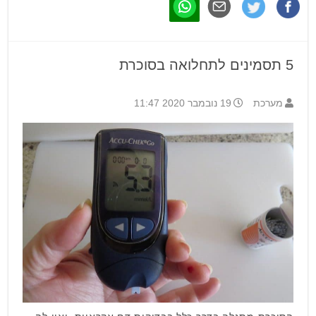
5 תסמינים לתחלואה בסוכרת
מערכת
19 נובמבר 2020 11:47