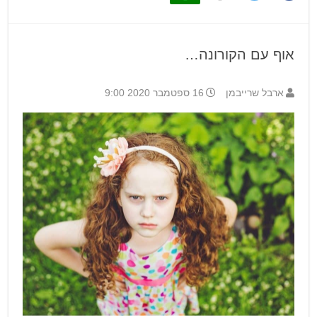
אוף עם הקורונה…
ארבל שרייבמן
16 ספטמבר 2020 9:00