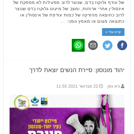
של עודף גלוקוז בדם, שנוצר לרוב מפעילות לא מספקת של
אינסולין אחרי ארוחות, ומצב של מיעוט גלוקוז בדם שנוצר
לרוב כתוצאה מהזרקה של כמות עודפת של אינסולין או
כתוצאה מצום או מאמץ גופני. …
קרא עוד »
יהוד מונוסון: סיירת הנשים יוצאת לדרך
גיא גפן
22 פברואר 2021 11:55