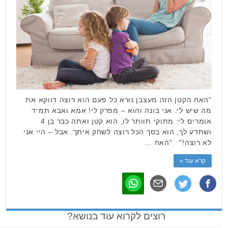
"האח הקטן הזה מעצבן נורא כל פעם הוא רוצה דווקא את
מה שיש לי. אני בונה והוא – מפרק לי! אמא ואבא תמיד
אומרים לי: מתוקי תוותר לו, הוא קטן ואתה כבר בן 4
ושתדע לך, הוא בסך הכל רוצה לשחק איתך. אבל – היי אני
לא רוצה!" "האח …
קרא עוד »
רוצים לקרוא עוד בנושא?