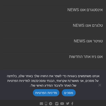
אינסטגרם אונו NEWS
טלגרם אונו NEWS
טוויטר אונו NEWS
אונו ניוז אתר החדשות
אודות ומערכת האתר
אנחנו משתמשים בעוגיות כדי לשפר את החוויה שלך באתר שלנו, בלחיצה
על מסכים, אני מאשר/ת שקראתי, הבנתי ומסכים/מה למדיניות הפרטיות
של האתר ולעיבוד המידע האישי שלי.
מסכים
מדיניות הפרטיות
Powered by
Nintay