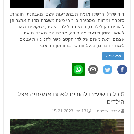
ד"ר שירלי הרשקו מומחית בהפרעות קשב, מאבחנת, חוקרת,
סופרת ומרצה, מסבירה כי " היציאה משגרה מהווה אתגר הן
להורים והן לילדים, ובמיוחד לילדי הקשב, שזקוקים מאוד
לארגון הזמן ולדעת מה קורה, אחרת הם מאבדים את
עצמם. זאת משום שלילדי הקשב קשה להניע את עצמם
לעשות דברים, בגלל החוסר בהורמון הדופמין …
קרא עוד »
5 כלים שיעזרו להורים לפתח אמפתיה אצל
הילדים
ארבל שרייבמן
13 יולי 2023 15:21