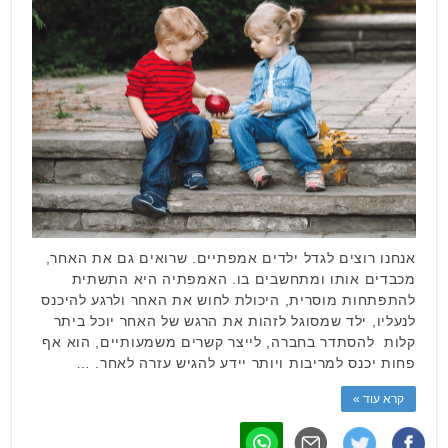
אנחנו רוצים לגדל ילדים אמפתיים. שרואים גם את האחר,
מכבדים אותו ומתחשבים בו. האמפתיה היא התשתית
להתפתחות מוסרית, היכולת לחוש את האחר ולרגע להיכנס
לנעליו, ילד שמסוגל לזהות את הרגש של האחר יוכל ביתר
קלות להסתדר בחברה, לייצר קשרים משמעותיים, הוא אף
פחות יכנס למריבות ויותר יידע להגיש עזרה לאחר. …
קרא עוד »