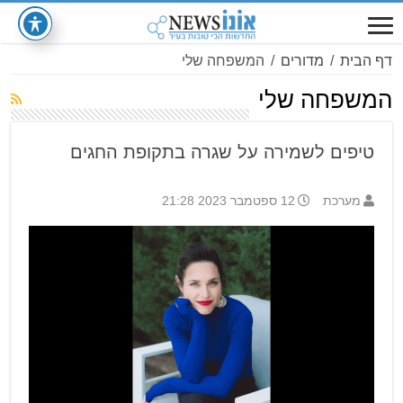
דף הבית
/
מדורים
/
המשפחה שלי
המשפחה שלי
טיפים לשמירה על שגרה בתקופת החגים
מערכת
12 ספטמבר 2023 21:28