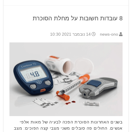
8 עובדות חשובות על מחלת הסוכרת
news-ono
14 נובמבר 2021 10:30
בשנים האחרונות הסוכרת הפכה לבעיה של מאות אלפי
אנשים. החולים פה סובלים משני מצבי קצה הפוכים: מצב