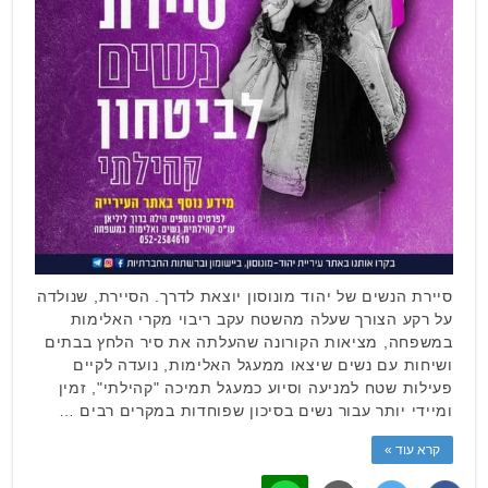
סיירת הנשים של יהוד מונוסון יוצאת לדרך. הסיירת, שנולדה
על רקע הצורך שעלה מהשטח עקב ריבוי מקרי האלימות
במשפחה, מציאות הקורונה שהעלתה את סיר הלחץ בבתים
ושיחות עם נשים שיצאו ממעגל האלימות, נועדה לקיים
פעילות שטח למניעה וסיוע כמעגל תמיכה "קהילתי", זמין
ומיידי יותר עבור נשים בסיכון שפוחדות במקרים רבים …
קרא עוד »