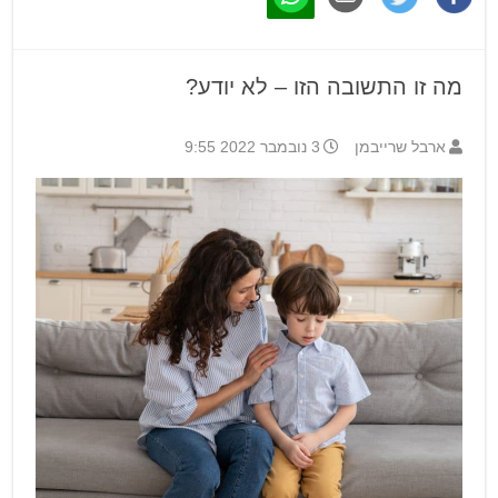
מה זו התשובה הזו – לא יודע?
ארבל שרייבמן
3 נובמבר 2022 9:55