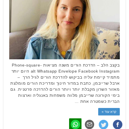
בקצב הלב – הדרכת הורים משנה מציאות Phone-square-
alt Whatsapp Envelope Facebook Instagram היום יותר
מתמיד קיימת עליה בביקוש להדרכת הורים לגיל הרך –
ארבל שרייבמן, כתבת במדור חינוך ומדריכת הורים מומלצת
מאזור השרון מקבלת יותר ויותר הורים להדרכה פרטנית. גם
בימי הקורונה שרייבמן מלווה משפחות באנגליה וארצות
הברית כשמטרה אחת …
קרא עוד »