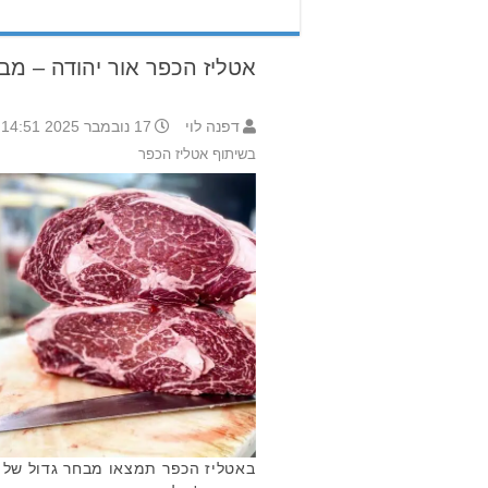
אטליז הכפר אור יהודה – מב
דפנה לוי
17 נובמבר 2025 14:51
בשיתוף אטליז הכפר
באטליז הכפר תמצאו מבחר גדול של ב