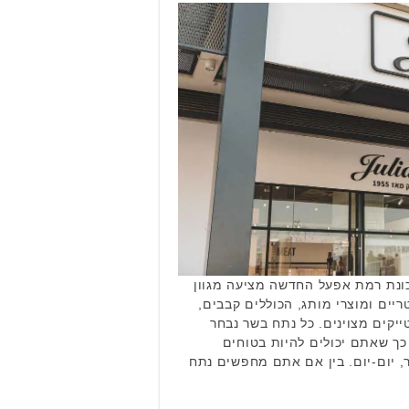
כונת רמת אפעל החדשה מציעה מגוון
ריים ומוצרי מותג, הכוללים קבבים,
ייקים מצוינים. כל נתח בשר נבחר
כך שאתם יכולים להיות בטוחים
, יום-יום. בין אם אתם מחפשים נתח