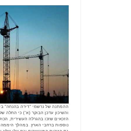
ההמתנה של נרשמי "דירה בהנחה" ביה
הזכאים שזכו בהגרלה העשירית, הכול
נוספות ברחבי הארץ. במהלך היממה 