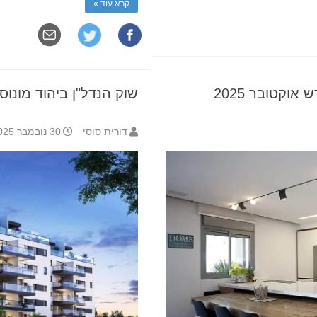
קרא עוד »
אוקטובר 2025
שוק הנדל"ן ביהוד מונוסון
דורית סוסי
30 נובמבר 2025 14:53