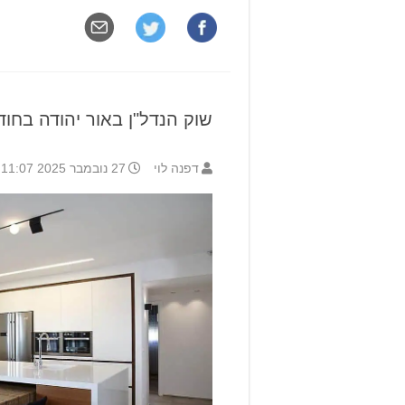
שוק הנדל"ן באור יהודה בחודש 
דפנה לוי
27 נובמבר 2025 11:07