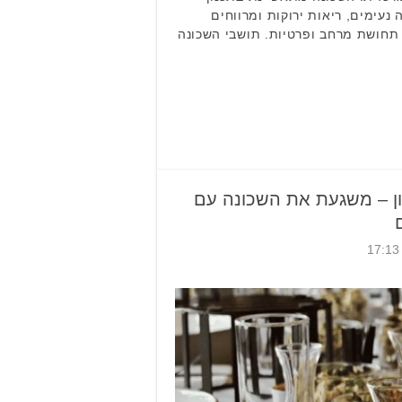
 נעימים, ריאות ירוקות ומרווחים
ם תחושת מרחב ופרטיות. תושבי השכונה
ן – משגעת את השכונה עם