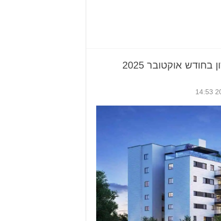
 בחודש אוקטובר 2025