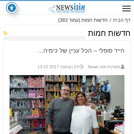
דף הבית
/
חדשות חמות
(עמוד 383)
חדשות חמות
הייר סופלי – הכל עניין של כימיה…
מערכת אונו News
23 נובמבר 2017 13:22