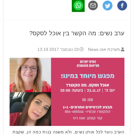
ערב נשים: מה הקשר בין אוכל לסקס?
מערכת אונו News
19 נובמבר 2017 13:19
הערב נועד לכל אותן נשים, ולא משנה בנות כמה הן, שקצת