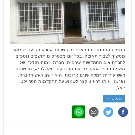
פרויקט ההתחדשות העירונית בשכונת גיורא בגבעת שמואל,
ממשיך לצבור תאוצה, בכל יום מצטרפים תושבים נוספים
לחברת א.ב התחדשות עירונית, חברת יזמות הנדל"ן של
משפחת דיין המקדמת את הפרויקט. יואל לביא, מי שהיה
ראש עיריית רמלה שנים ארוכות, הוא יושב ראש החברה.
נפגשנו איתו לראיון קצר לשמוע על התקדמות הפרויקט.
יואל, …
קרא עוד »