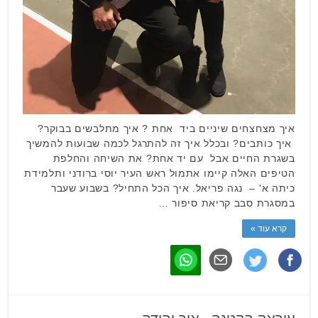
איך מצחצחים שיניים ביד אחת ? איך מתלבשים בבוקר?
איך כותבים? ובכלל איך זה להתרגל לכמה שבועות להמשיך
בשגרת החיים אבל עם יד אחת? את השיחה והחלפת
הטיפים האלה קיימו אתמול ראש העיר יוסי ברודני ותלמידת
כיתה א' – נגה פריאל. איך הכל התחיל? בשבוע שעבר
במסגרת סבב קריאת סיפור …
קרא עוד »