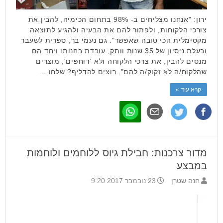
ירון: "אנחנו מצליחים ב- 98% בתחום הכימיה, להבין את
צורכי הלקוחות, ולפתור להם את הבעיה ולהגיע לתוצאה
מקסימלית הכי טובה שאפשר". גם נעמי בר, ספרית לשעבר
ובעלת ניסיון של 35 שנות וותק, עובדת בחנותו ויחד הם
מנסים להבין, את צרכי הלקוחה ולא 'דוחפים', מוצרים
שהלקוח/ה לא זקוק/ה להם". רוצים להדליף? שלחו …
קרא עוד »
מדור צרכנות: חבילת גיוס ללוחמים ולוחמות
במבצע
חנה שטרן
23 נובמבר 2017 9:20