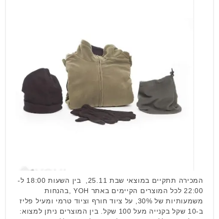
המכירה תתקיים במוצאי שבת 25.11, בין השעות 18:00 ל-
22:00 לכל המוצרים הקיימים באתר YOH ,בהנחות
משמעותיות של 30%, על ציוד חורף וציוד טרמי ומעיל פליז
ב-10 שקל בקנייה מעל 100 שקל. בין המוצרים ניתן למצוא: