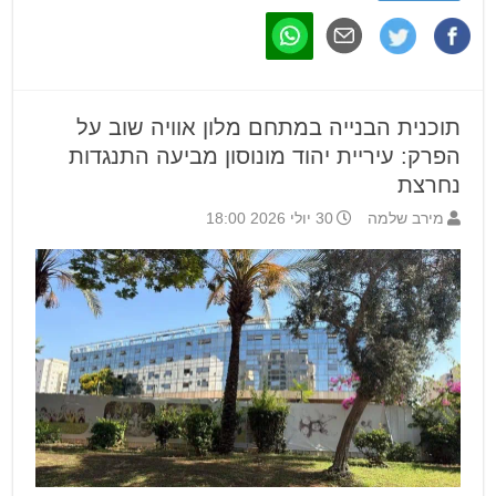
תוכנית הבנייה במתחם מלון אוויה שוב על
הפרק: עיריית יהוד מונוסון מביעה התנגדות
נחרצת
מירב שלמה
30 יולי 2026 18:00