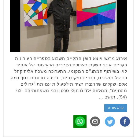
אירוע מרגש ויוצא דופן התקיים השבוע בספרייה העירונית
בקריית אונו: השקת תערוכת הציורים הראשונה של אופיר
לוי, בשיתוף המתנ״ס המקומי. התערוכה משכה אליה קהל
רב של תושבים, חברים ומקורבים, והניבה תרומות בסך כמה
אלפי שקלים שהועברו ישירות לפעילות עמותת "גדולים
מהחיים", המלווה ילדים חולי סרטן ובני משפחותיהם. לוי
(54), תושב …
קרא עוד »