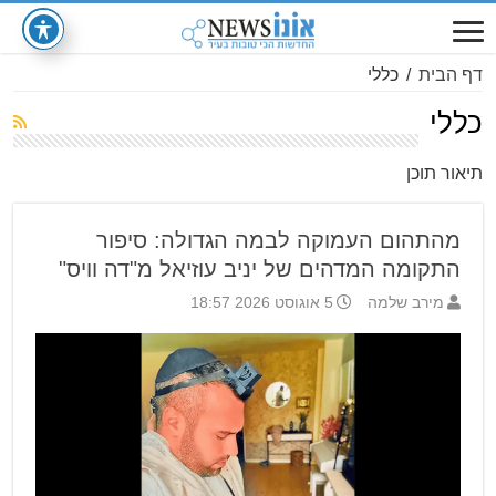
דף הבית
/
כללי
כללי
תיאור תוכן
מהתהום העמוקה לבמה הגדולה: סיפור
התקומה המדהים של יניב עוזיאל מ"דה וויס"
מירב שלמה
5 אוגוסט 2026 18:57