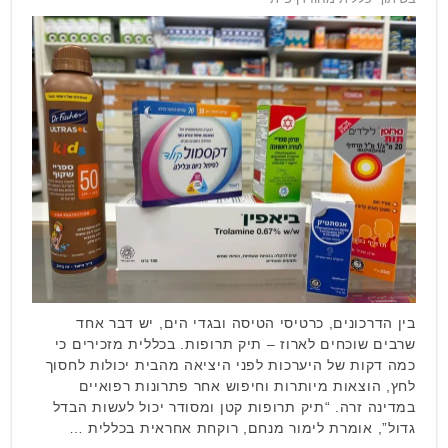
בין הדרכונים, כרטיסי הטיסה ובגדי הים, יש דבר אחד
שרבים שוכחים לארוז – תיק תרופות. בכללית מזכירים כי
כמה דקות של היערכות לפני היציאה מהבית יכולות לחסוך
לחץ, הוצאות מיותרות וחיפוש אחר פתרונות רפואיים
במדינה זרה. “תיק תרופות קטן ומסודר יכול לעשות הבדל
גדול”, אומרת לימור מנחם, רוקחת אחראית בכללית …