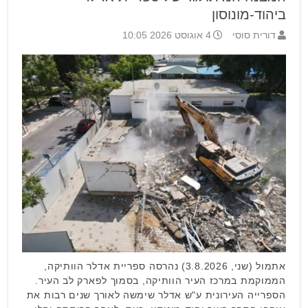
ביהוד-מונוסון
דורית סוסי
4 אוגוסט 2026 10:05
אתמול (שני, 3.8.2026) נהרסה ספריית אדלר הוותיקה,
הממוקמת במרכז העיר הוותיקה, בסמוך לפארק לב העיר.
הספרייה העירונית ע"ש אדלר שימשה לאורך שנים רבות את