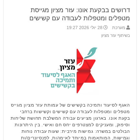
דרושים בבקעת אונו: עזר מציון מגייסת
מטפלים ומטפלות לעבודה עם קשישים
מערכת
28 יולי 2026 19:27
בשיתוף עזר מציון
האגף לסיעוד ותמיכה בקשישים של עמותת עזר מציון מגייס
מטפלים ומטפלות לעבודה עם קשישים וקשישות ברחבי
בקעת אונו. בארגון מציעים עבודה המשלבת תחושת שליחות
וסיפוק, ומעניקים למצטרפים יחס חם ואישי. בין היתרונות
הבולטים במשרה: גמישות מירבית: שעות עבודה נוחות
וגמישות, המותאמות במיוחד לאימהות, לפנסיונרים/ות