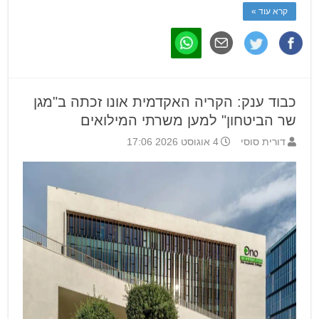
קרא עוד »
כבוד ענק: הקריה האקדמית אונו זכתה ב"מגן
שר הביטחון" למען משרתי המילואים
דורית סוסי
4 אוגוסט 2026 17:06