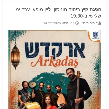
חגיגת קיץ ביהוד-מונוסון: ליין מופעי ערב ימי
שלישי ב-19:30
דורית סוסי
4 אוגוסט 2026 14:22