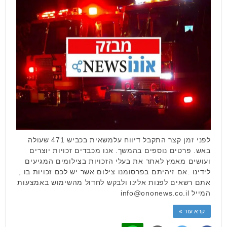
לפני זמן קצר התקבל דיווח עלמשאית בכביש 471 שעולה
באש. פרטים נוספים בהמשך. אנו מכבדים זכויות יוצרים
ועושים מאמץ לאתר את בעלי הזכויות בצילומים המגיעים
לידינו .אם זיהיתם בפרסומנו צילום אשר יש לכם זכויות בו ,
אתם רשאים לפנות אלינו ולבקש לחדול מהשימוש באמצעות
המייל
info@ononews.co.il
קרא עוד »