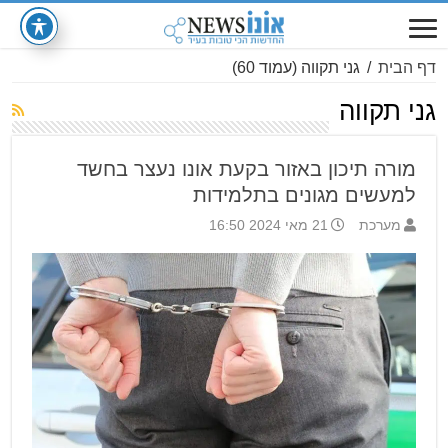
דף הבית
/
גני תקווה
(עמוד 60)
גני תקווה
מורה תיכון באזור בקעת אונו נעצר בחשד
למעשים מגונים בתלמידות
מערכת
21 מאי 2024 16:50