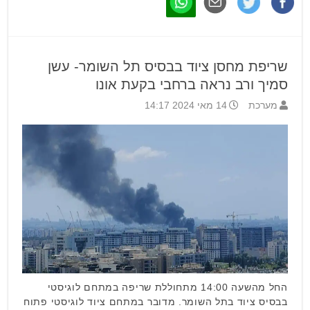
שריפת מחסן ציוד בבסיס תל השומר- עשן
סמיך ורב נראה ברחבי בקעת אונו
מערכת
14 מאי 2024 14:17
החל מהשעה 14:00 מתחוללת שריפה במתחם לוגיסטי
בבסיס ציוד בתל השומר. מדובר במתחם ציוד לוגיסטי פתוח