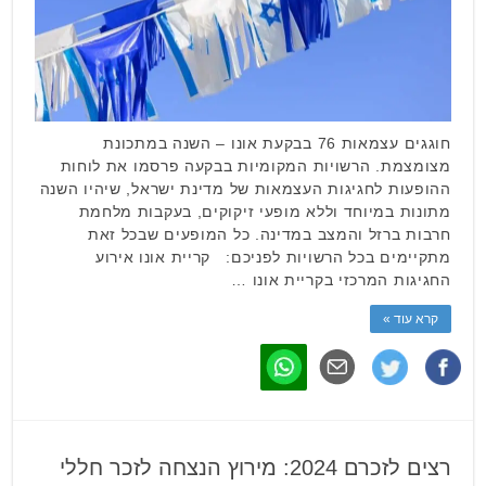
חוגגים עצמאות 76 בבקעת אונו – השנה במתכונת
מצומצמת. הרשויות המקומיות בבקעה פרסמו את לוחות
ההופעות לחגיגות העצמאות של מדינת ישראל, שיהיו השנה
מתונות במיוחד וללא מופעי זיקוקים, בעקבות מלחמת
חרבות ברזל והמצב במדינה. כל המופעים שבכל זאת
מתקיימים בכל הרשויות לפניכם: קריית אונו אירוע
החגיגות המרכזי בקריית אונו …
קרא עוד »
רצים לזכרם 2024: מירוץ הנצחה לזכר חללי