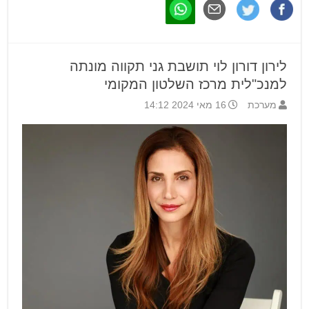
לירון דורון לוי תושבת גני תקווה מונתה
למנכ"לית מרכז השלטון המקומי
מערכת
16 מאי 2024 14:12