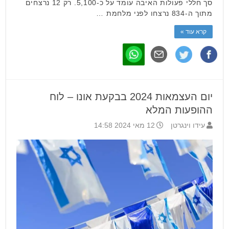
סך חללי פעולות האיבה עומד על כ-5,100. רק 12 נרצחים
מתוך ה-834 נרצחו לפני מלחמת …
קרא עוד »
יום העצמאות 2024 בבקעת אונו – לוח
ההופעות המלא
עידו וינגרטן
12 מאי 2024 14:58