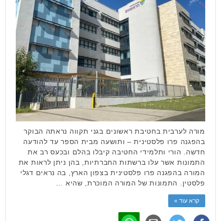
מורה לערבית בחטיבת ראשונים בגני תקווה נראתה הבוקר
בהפגנה פרו פלסטינית – ותושעה מבית הספר עד להודעה
חדשה. הורי ותלמידי החטיבה קיבלו בהלם ובכעס רב את
התמונות אשר עלו ברשתות החברתיות, בהן ניתן לראות את
המורה בהפגנה פרו פלסטינית בצפון הארץ, בה נראים דגלי
פלסטין. התמונות של המורה המוכרת, שהיא …
קרא עוד »