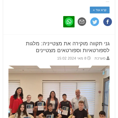
…
קרא עוד »
גני תקווה מוקירה את מצטייניה: מלגות
לספורטאיות וספורטאים מצטיינים
מערכת
8 מאי 2024 15:02