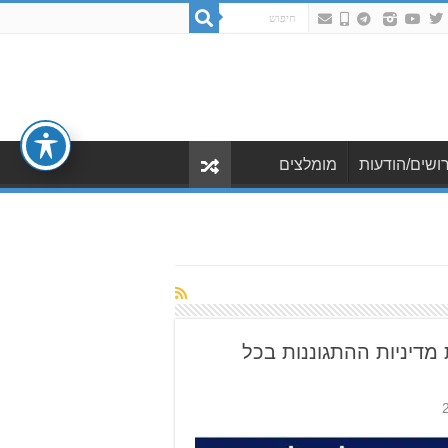
ושים/הודעות
מומלצים
מדיניות ההתגוננות בכל