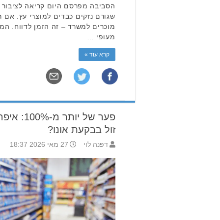
הסביבה מפרסם היום קריאה לציבור ל
שגורם נזקים כבדים למוצרי עץ. אם 
מוכרים למשרד – זה הזמן לדווח. המ
מעופי …
קרא עוד »
פער של יו
זול בבקעת אונו?
דפנה לוי
27 מאי 2026 18:37