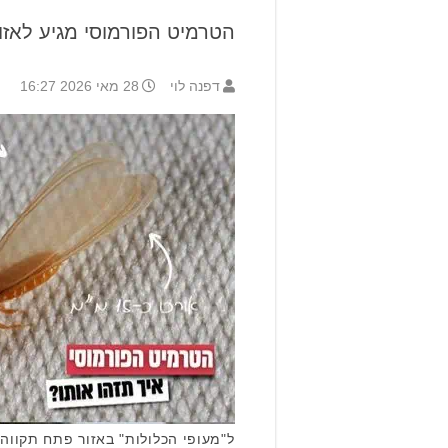
הטרמיט הפורמוסי מגיע לאזור
דפנה לוי
28 מאי 2026 16:27
ל"מעופי הכלולות" באזור פתח תקווה