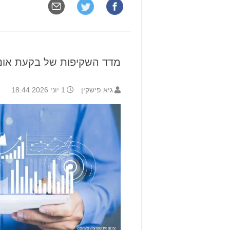
מדד השקיפות של בקעת אונו לשנת 5
גיא פישקין
1 יוני 2026 18:44