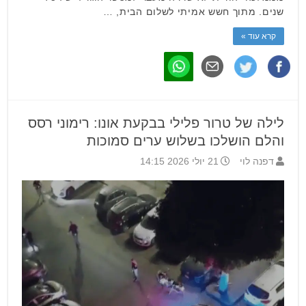
שנים. מתוך חשש אמיתי לשלום הבית, …
קרא עוד »
לילה של טרור פלילי בבקעת אונו: רימוני רסס
והלם הושלכו בשלוש ערים סמוכות
דפנה לוי
21 יולי 2026 14:15