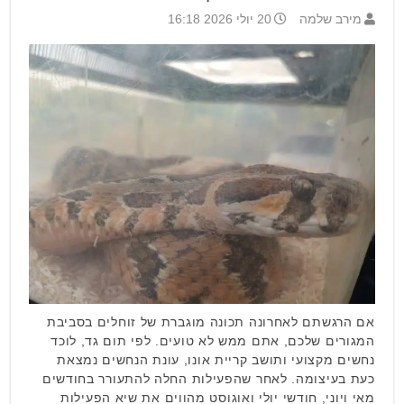
מירב שלמה
20 יולי 2026 16:18
אם הרגשתם לאחרונה תכונה מוגברת של זוחלים בסביבת
המגורים שלכם, אתם ממש לא טועים. לפי תום גד, לוכד
נחשים מקצועי ותושב קריית אונו, עונת הנחשים נמצאת
כעת בעיצומה. לאחר שהפעילות החלה להתעורר בחודשים
מאי ויוני, חודשי יולי ואוגוסט מהווים את שיא הפעילות