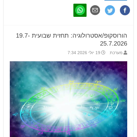
הורוסקופ/אסטרולוגיה: תחזית שבועית 19.7-
25.7.2026
מערכת
19 יולי 2026 7:34