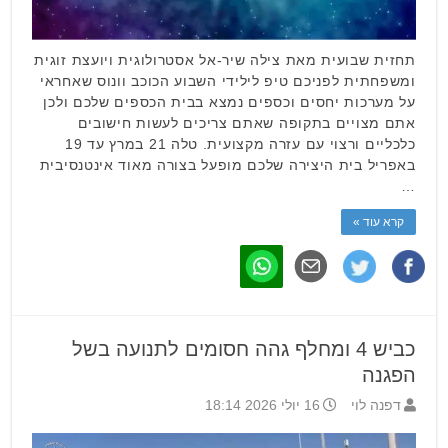
תחזית שבועית מאת צילה שיר-אל אסטרולוגית ויועצת זוגית
ומשפחתית לפניכם טיפ לילידי השבוע הכוכב וונוס שאחראי
על מערכות יחסים וכספים נמצא בבית הכספים שלכם ולכן
אתם מצויים בתקופה שאתם צריכים לעשות חישובים
כלכליים ורצוי עם עזרה מקצועית. טלה 21 במרץ עד 19
באפריל בית היצירה שלכם מופעל בצורה מאוד אינטנסיבית
…
קרא עוד »
כביש 4 ומחלף גהה חסומים לתנועה בשל
הפגנה
דפנה לוי
16 יולי 2026 18:14