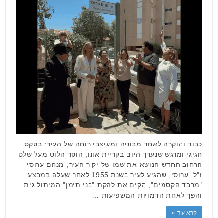
כבוד והוקרה לאחד מבוניה ומעיצבי רוחה של העיר: בטקס
חגיגי ומרגש שנערך היום בקריית אונו, הוסר הלוט מעל שלט
הרחוב החדש הנושא את שמו של יקיר העיר, מנחם ערוסי
ז"ל. ערוסי, שהגיע לעיר בשנת 1955 לאחר שעלה במבצע
"מרבד הקסמים", הקים את להקת "בני תימן" המיתולוגית
והפך לאחת הדמויות המשפיעות …
קרא עוד »