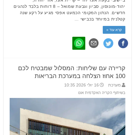
יהוד-מונוסון, סביון וגבעת שמואל – 8 דוחות בלבד לנהגים
חדשים. הנתון המקומי הכמעט אפסי מגיע על רקע שנה
קטלנית במיוחד בכבישי …
קרא עוד »
קריירה עם שליחות: המסלול שמבטיח לכם
100 אחוז הצלחה במערכת הבריאות
מערכת
16 יולי 2026 10:35
בשיתוף הקריה האקדמית אונו