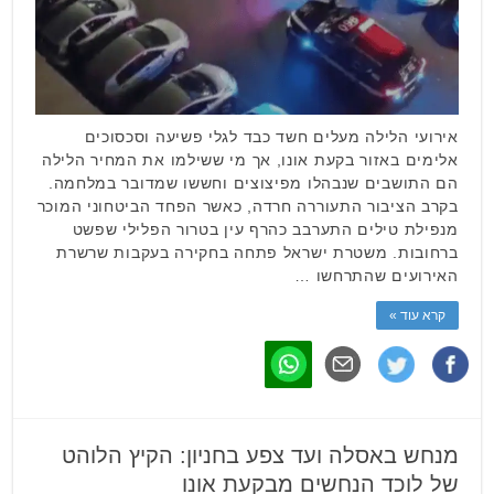
אירועי הלילה מעלים חשד כבד לגלי פשיעה וסכסוכים
אלימים באזור בקעת אונו, אך מי ששילמו את המחיר הלילה
הם התושבים שנבהלו מפיצוצים וחששו שמדובר במלחמה.
בקרב הציבור התעוררה חרדה, כאשר הפחד הביטחוני המוכר
מנפילת טילים התערבב כהרף עין בטרור הפלילי שפשט
ברחובות. משטרת ישראל פתחה בחקירה בעקבות שרשרת
האירועים שהתרחשו …
קרא עוד »
מנחש באסלה ועד צפע בחניון: הקיץ הלוהט
של לוכד הנחשים מבקעת אונו