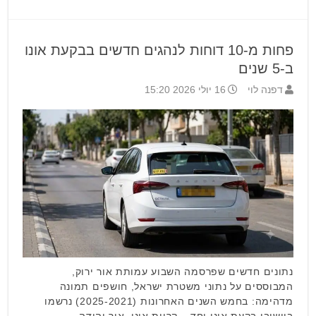
פחות מ-10 דוחות לנהגים חדשים בבקעת אונו
ב-5 שנים
דפנה לוי
16 יולי 2026 15:20
נתונים חדשים שפרסמה השבוע עמותת אור ירוק,
המבוססים על נתוני משטרת ישראל, חושפים תמונה
מדהימה: בחמש השנים האחרונות (2025-2021) נרשמו
ביישובי בקעת אונו יחד – קריית אונו, אור יהודה,