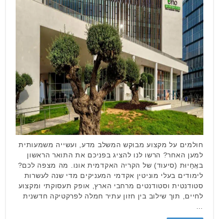
חולמים על מקצוע מבוקש המשלב מדע, ועשייה משמעותית
למען האחר? הרשו לנו להציג בפניכם את התואר הראשון
באֲחָיוּת (סיעוד) של הקריה האקדמית אונו. מה מצפה לכם?
לימודים בעלי מוניטין אקדמי המעניקים מדי שנה לעשרות
סטודנטית וסטודנטים מרחבי הארץ, אופק תעסוקתי ומקצוע
לחיים, תוך שילוב בין חזון עתיר חמלה לפרקטיקה חדשנית
…