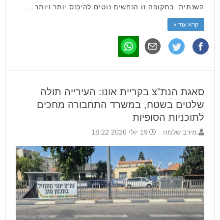
השנתית. בתקופה זו הנחשים נוטים להיכנס יותר ויותר …
קרא עוד »
סאגת הנת"צ בקריית אונו: העירייה תולה
שלטים בשטח, במשרד התחבורה מחכים
לתוכניות הסופיות
מירב שלמה
19 יולי 2026 18:22