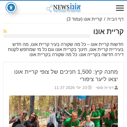
דף הבית
/
קריית אונו
(עמוד 3)
קריית אונו
חדשות קריית אונו – כל מה שקורה בעיר קריית אונו, מה חדש
בעיריית קריית אונו, חינוך בקריית אונו וגם כל מי שמחפש לקנות
דירה חדשה בקרייה אונו. כל מה שקורה בקריית אונו
מחנה קיץ: 1,500 חניכים של צופי קריית אונו
יצאו ליער ציפורי
דורית סוסי
23 יולי 2026 11:37