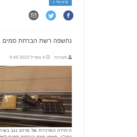
קרא עוד »
נחשפה רשת הברחת סמים בת
מערכת
4 אפריל 2023 9:49
היחידה המרכזית של מרחב נגב בשית
נתב"ג, חשפו רשת הברחת סמים לשטחי