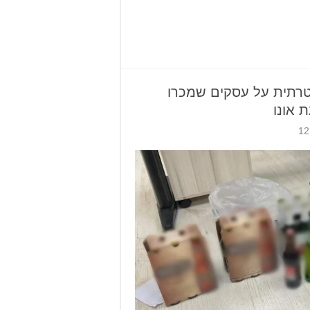
טרתית על עסקים שמכרו
 אונו