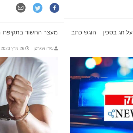
על זוג בסכין – הוגש כתב
מעצר החשוד בתקיפת הי
עידו וינגרטן
26 מרץ 2023 20:29