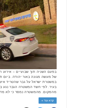
בפעם השניה תוך שבועיים – אירוע ת
של מעשה מגונה באור יהודה. ביום 
במשטרת ישראל על גבר שהטריד אישה
בעיר. לפי חשד המשטרה הגבר נגע ב
מהמקום. מהמשטרה נמסר כי לא מדו
קרא עוד »