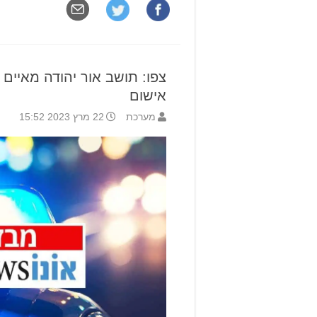
צפו: תושב אור יהודה מאיים 
אישום
מערכת
22 מרץ 2023 15:52