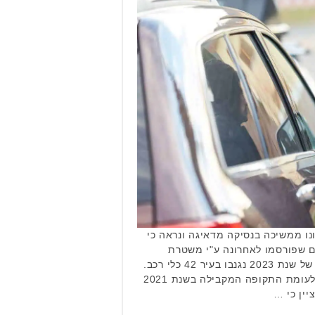
ו ממשיכה בנסיקה מדאיגה ונראה כי
 שפורסמו לאחרונה ע"י משטרת
ישראל עולה כי ברבעון הראשון של שנת 2023 נגנבו בעיר 42 כלי רכב.
מדובר בעלייה חדה של 180% לעומת התקופה המקבילה בשנת 2021