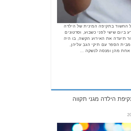
 החשוד בתקיפה המינית של הילדה
 ביום שישי לפני כשבוע, וסרטונים
 תיעדה את האירוע הקשה, בו היה
 מבית הספר עם תיקי הגב עליהן,
 אחת מהן ומנסה לנשקה …
יפת הילדה מגני תקווה