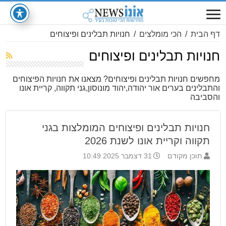
דף הבית
/
הכי מומלצים
/
חנויות תבלינים ופיצוחים
חנויות תבלינים ופיצוחים
מחפשים חנויות תבלינים ופיצוחים? מצאנו את חנויות הפיצוחים
והתבלינים בערים אור יהודה,יהוד מונוסון,גני תקווה, קריית אונו
והסביבה
חנויות תבלינים ופיצוחים המומלצות בגני
תקווה וקריית אונו לשנת 2026
תוכן מקודם
31 דצמבר 2025 10:49