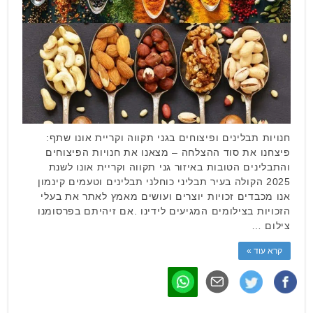
חנויות תבלינים ופיצוחים בגני תקווה וקריית אונו שתף:
פיצחנו את סוד ההצלחה – מצאנו את חנויות הפיצוחים
והתבלינים הטובות באיזור גני תקווה וקריית אונו לשנת
2025 הקולה בעיר תבליני כוחלני תבלינים וטעמים קינמון
אנו מכבדים זכויות יוצרים ועושים מאמץ לאתר את בעלי
הזכויות בצילומים המגיעים לידינו .אם זיהיתם בפרסומנו
צילום …
קרא עוד »