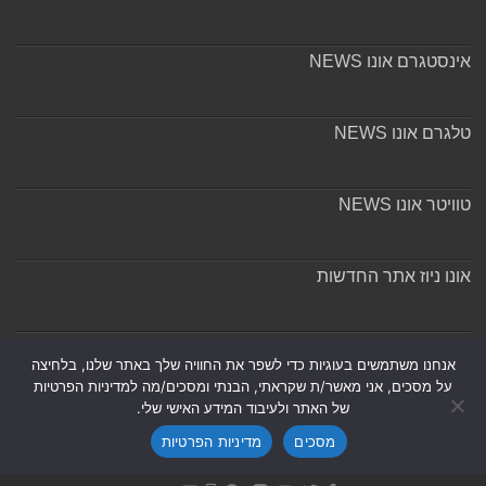
אינסטגרם אונו NEWS
טלגרם אונו NEWS
טוויטר אונו NEWS
אונו ניוז אתר החדשות
אודות ומערכת האתר
אנחנו משתמשים בעוגיות כדי לשפר את החוויה שלך באתר שלנו, בלחיצה
על מסכים, אני מאשר/ת שקראתי, הבנתי ומסכים/מה למדיניות הפרטיות
של האתר ולעיבוד המידע האישי שלי.
מסכים
מדיניות הפרטיות
Powered by
Nintay