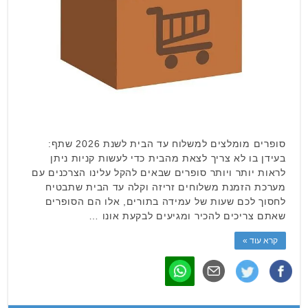
סופרים מומלצים למשלוח עד הבית לשנת 2026 שתף:
בעידן בו לא צריך לצאת מהבית כדי לעשות קניות ניתן
לראות יותר ויותר סופרים שבאים להקל עלינו הצרכנים עם
מערכת הזמנת משלוחים זריזה וקלה עד הבית שתבטיח
לחסוך לכם שעות של עמידה בתורים, אלו הם הסופרים
שאתם צריכים להכיר ומגיעים לבקעת אונו …
קרא עוד »