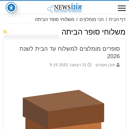
דף הבית
/
הכי מומלצים
/
משלוחי סופר הביתה
משלוחי סופר הביתה
סופרים מומלצים למשלוח עד הבית לשנת
2026
תוכן מקודם
31 דצמבר 2025 9:19