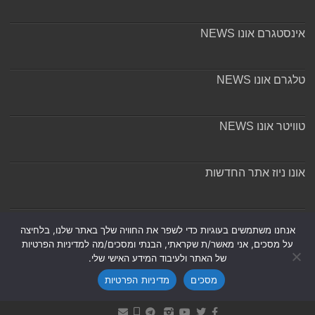
אינסטגרם אונו NEWS
טלגרם אונו NEWS
טוויטר אונו NEWS
אונו ניוז אתר החדשות
אודות ומערכת האתר
אנחנו משתמשים בעוגיות כדי לשפר את החוויה שלך באתר שלנו, בלחיצה
על מסכים, אני מאשר/ת שקראתי, הבנתי ומסכים/מה למדיניות הפרטיות
של האתר ולעיבוד המידע האישי שלי.
מסכים
מדיניות הפרטיות
Powered by
Nintay