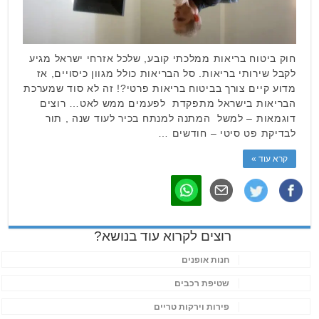
חוק ביטוח בריאות ממלכתי קובע, שלכל אזרחי ישראל מגיע
לקבל שירותי בריאות. סל הבריאות כולל מגוון כיסויים, אז
מדוע קיים צורך בביטוח בריאות פרטי?! זה לא סוד שמערכת
הבריאות בישראל מתפקדת לפעמים ממש לאט… רוצים
דוגמאות – למשל המתנה למנתח בכיר לעוד שנה , תור
לבדיקת פט סיטי – חודשים …
קרא עוד »
רוצים לקרוא עוד בנושא?
חנות אופנים
שטיפת רכבים
פירות וירקות טריים