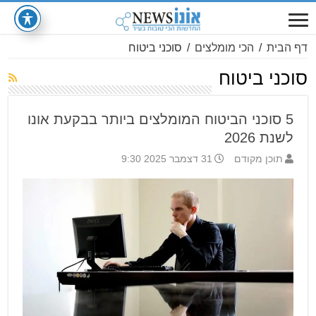
דף הבית
/
הכי מומלצים
/
סוכני ביטוח
סוכני ביטוח
5 סוכני הביטוח המומלצים ביותר בבקעת אונו
לשנת 2026
תוכן מקודם
31 דצמבר 2025 9:30