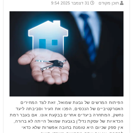
תוכן מקודם
31 דצמבר 2025 9:54
הפיתוח המרשים של גבעת שמואל, זאת לצד המחירים
האטרקטיביים של הנכסים, הפכו את העיר וסביבתה ליעד
נחשק, המתחרה ביעדים אחרים בבקעת אונו. אם בעבר רמת
הכדאיות של עסקת נדל"ן בגבעת שמואל הייתה לא ברורה,
אין ספק שכיום היא טומנת בחובה אפשרות שלא כדאי