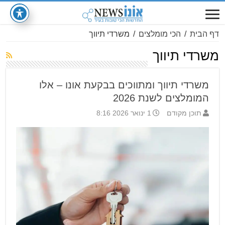
דף הבית
/
הכי מומלצים
/
משרדי תיווך
משרדי תיווך
משרדי תיווך ומתווכים בבקעת אונו – אלו
המומלצים לשנת 2026
תוכן מקודם
1 ינואר 2026 8:16