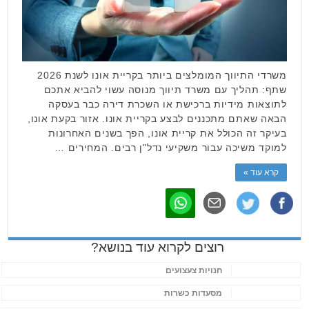
משרדי התיווך המומלצים ביותר בקריית אונו לשנת 2026
שתף: תהליך עם משרד תיווך מנוסה עשוי להביא אתכם
לתוצאות מידיות ברכישת או השכרת דירה כבר בעסקה
הבאה שאתם מתכננים לבצע בקריית אונו. אזור בקעת אונו,
בעיקר זה הכולל את קריית אונו, הפך בשנים האחרונות
למוקד משיכה עבור משקיעי נדל"ן רבים. המחירים …
קרא עוד »
רוצים לקרוא עוד בנושא?
חנויות צעצועים
מסעדות כשרות