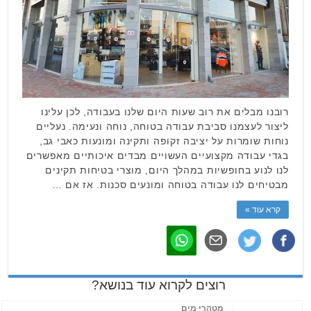
רובנו מבלים את רוב שעות היום שלנו בעבודה, לכן עלינו
ליצור לעצמנו סביבת עבודה בטוחה, נוחה ונעימה. נעליים
נוחות שומרות על יציבה זקופה ותקינה ומונעות כאבי גב,
בגדי עבודה מקצועיים העשויים מבדים איכותיים מאפשרים
לנו לנוע בחופשיות במהלך היום, מוצרי בטיחות תקינים
מבטיחים לנו עבודה בטוחה ומונעים סכנות. אז אם …
קרא עוד »
רוצים לקרוא עוד בנושא?
מטהרי מים