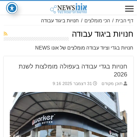
דף הבית
/
הכי מומלצים
/
חנויות ביגוד עבודה
חנויות ביגוד עבודה
חנויות בגדי וציוד עבודה מומלצים של אונו NEWS
חנויות בגדי עבודה בעפולה מומלצות לשנת
2026
תוכן מקודם
31 דצמבר 2025 9:16