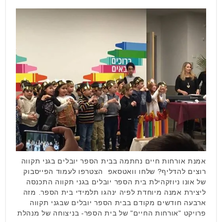
אמנת אורחות חיים נחתמה בבית הספר יובלים בגני תקווה
רוצים להדליף? שלחו וואטסאפ הצטרפו לעמוד הפייסבוק
של אונו ניוזקהילת בית הספר יובלים בגני תקווה התכנסה
ליצירת אמנה מיוחדת לפיה ינהגו תלמידי בית הספר. מזה
ארבעה חודשים מקודם בבית הספר יובלים שבגני תקווה
פרויקט "אורחות החיים" של בית הספר- בניצוחה של מנהלת