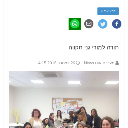
…
קרא עוד »
תודה למורי גני תקווה
מערכת אונו News
26 דצמבר 2016 4:15