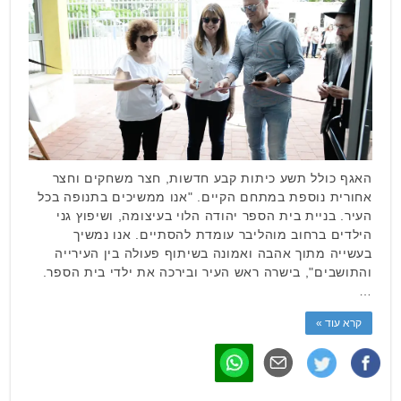
האגף כולל תשע כיתות קבע חדשות, חצר משחקים וחצר
אחורית נוספת במתחם הקיים. "אנו ממשיכים בתנופה בכל
העיר. בניית בית הספר יהודה הלוי בעיצומה, ושיפוץ גני
הילדים ברחוב מוהליבר עומדת להסתיים. אנו נמשיך
בעשייה מתוך אהבה ואמונה בשיתוף פעולה בין העירייה
והתושבים", בישרה ראש העיר ובירכה את ילדי בית הספר.
…
קרא עוד »