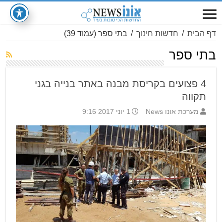
דף הבית
/
חדשות חינוך
/
בתי ספר
(עמוד 39)
בתי ספר
4 פצועים בקריסת מבנה באתר בנייה בגני
תקווה
מערכת אונו News
1 יוני 2017 9:16