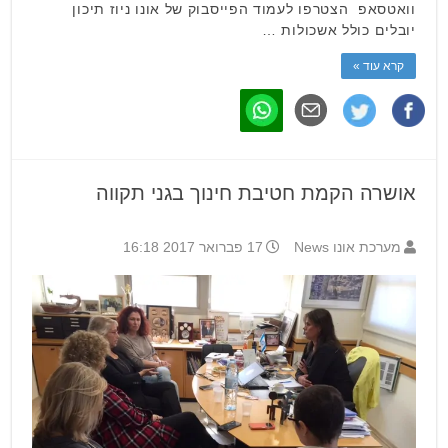
וואטסאפ הצטרפו לעמוד הפייסבוק של אונו ניוז תיכון
יובלים כולל אשכולות …
קרא עוד »
אושרה הקמת חטיבת חינוך בגני תקווה
מערכת אונו News
17 פברואר 2017 16:18