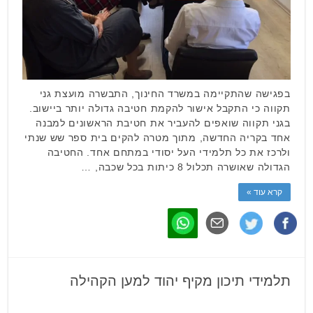
בפגישה שהתקיימה במשרד החינוך, התבשרה מועצת גני
תקווה כי התקבל אישור להקמת חטיבה גדולה יותר ביישוב.
בגני תקווה שואפים להעביר את חטיבת הראשונים למבנה
אחד בקריה החדשה, מתוך מטרה להקים בית ספר שש שנתי
ולרכז את כל תלמידי העל יסודי במתחם אחד. החטיבה
הגדולה שאושרה תכלול 8 כיתות בכל שכבה, …
קרא עוד »
תלמידי תיכון מקיף יהוד למען הקהילה