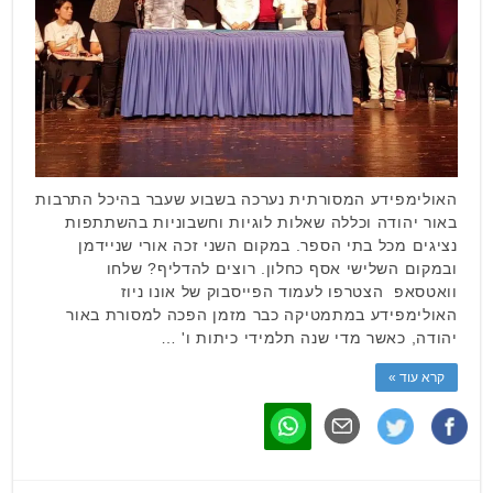
האולימפידע המסורתית נערכה בשבוע שעבר בהיכל התרבות
באור יהודה וכללה שאלות לוגיות וחשבוניות בהשתתפות
נציגים מכל בתי הספר. במקום השני זכה אורי שניידמן
ובמקום השלישי אסף כחלון. רוצים להדליף? שלחו
וואטסאפ הצטרפו לעמוד הפייסבוק של אונו ניוז
האולימפידע במתמטיקה כבר מזמן הפכה למסורת באור
יהודה, כאשר מדי שנה תלמידי כיתות ו' …
קרא עוד »