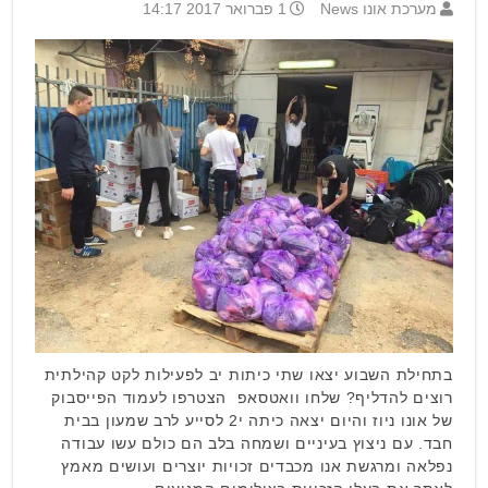
מערכת אונו News
1 פברואר 2017 14:17
בתחילת השבוע יצאו שתי כיתות יב לפעילות לקט קהילתית
רוצים להדליף? שלחו וואטסאפ הצטרפו לעמוד הפייסבוק
של אונו ניוז והיום יצאה כיתה י2 לסייע לרב שמעון בבית
חבד. עם ניצוץ בעיניים ושמחה בלב הם כולם עשו עבודה
נפלאה ומרגשת אנו מכבדים זכויות יוצרים ועושים מאמץ