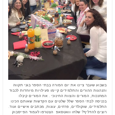
בשבוע שעבר ציינו את יום המורה בבתי הספר בגני תקווה
והנהגות ההורים והתלמידים קיימו פעילויות מיוחדות לכבוד
המחנכות, המורים והצוות החינוכי . את המורים קיבלו
בכניסה לבתי הספר שלל שלטים עם הקדשות שאותם הכינו
התלמידים, שוקולדים, פרחים, עוגות, מכתבים אישיים ועוד.
רוצים להדליף? שלחו וואטסאפ הצטרפו לעמוד הפייסבוק