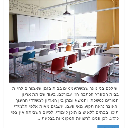
יש לכם בני נוער שמשתעממים בבית בזמן שאמורים להיות
בבית הספר? הכתבה הזו עבורכם. בעוד שביתת ארגון
המורים נמשכת, והמשא ומתן בין הארגון למשרדי החינוך
והאוצר נראה תקוע מאי פעם, יושבים מאות אלפי תלמידי
תיכון בבתים ללא שום תוכן לימודי. לסיום השביתה אין צפי
כרגע, לכן פנינו לרשויות המקומיות בבקעת …