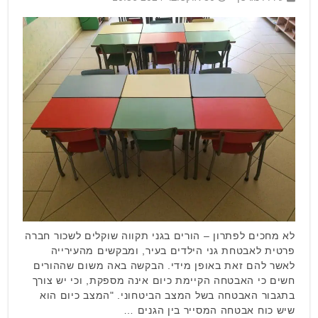
לא מחכים לפתרון – הורים בגני תקווה שוקלים לשכור חברה
פרטית לאבטחת גני הילדים בעיר, ומבקשים מהעירייה
לאשר להם זאת באופן מידי. הבקשה באה משום שההורים
חשים כי האבטחה הקיימת כיום אינה מספקת, וכי יש צורך
בתגבור האבטחה בשל המצב הביטחוני. "המצב כיום הוא
שיש כוח אבטחה המסייר בין הגנים …