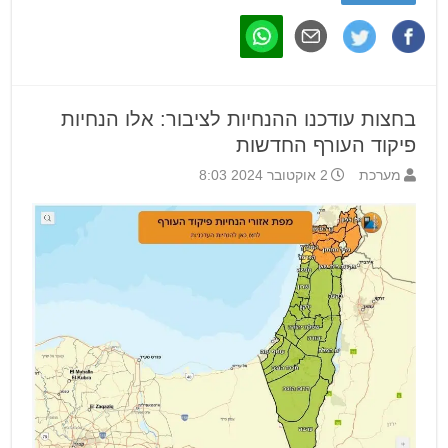
בחצות עודכנו ההנחיות לציבור: אלו הנחיות
פיקוד העורף החדשות
מערכת
2 אוקטובר 2024 8:03