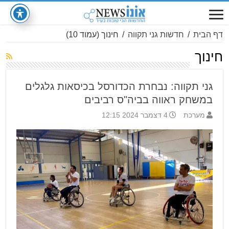
דף הבית
/
חדשות גני תקווה
/
חינוך
(עמוד 10)
חינוך
גני תקווה: נבחרת הכדורסל בכיסאות גלגלים
במשחק ראווה בביה"ס רביבים
מערכת
4 דצמבר 2024 12:15