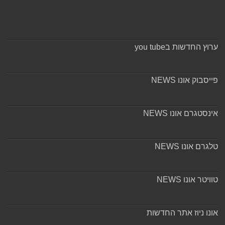
ערוץ החדשות בyou tube
פייסבוק אונו NEWS
אינסטגרם אונו NEWS
טלגרם אונו NEWS
טוויטר אונו NEWS
אונו ניוז אתר החדשות