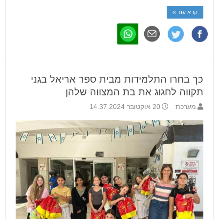
קרא עוד »
כך בחרו התלמידות מבית ספר אריאל בגני
תקווה לחגוג את בת המצווה שלהן
מערכת
20 אוקטובר 2024 14:37