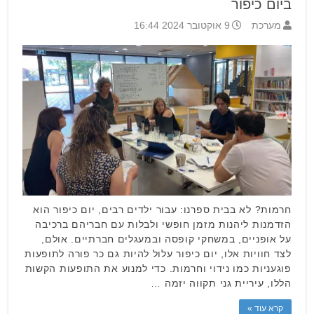
ביום כיפור
מערכת
9 אוקטובר 2024 16:44
חרמות? לא בבית ספרנו: עבור ילדים רבים, יום כיפור הוא
הזדמנות ליהנות מזמן חופשי ולבלות עם חבריהם ברכיבה
על אופניים, במשחקי קופסה ובמעגלים חברתיים. אולם,
לצד חוויות אלו, יום כיפור עלול להיות גם כר פורה לתופעות
פוגעניות כמו נידוי וחרמות. כדי למנוע את התופעות הקשות
הללו, עיריית גני תקווה יזמה …
קרא עוד »