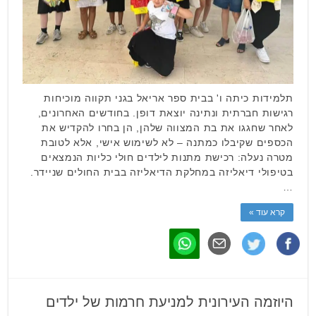
תלמידות כיתה ו' בבית ספר אריאל בגני תקווה מוכיחות
רגישות חברתית ונתינה יוצאת דופן. בחודשים האחרונים,
לאחר שחגגו את בת המצווה שלהן, הן בחרו להקדיש את
הכספים שקיבלו כמתנה – לא לשימוש אישי, אלא לטובת
מטרה נעלה: רכישת מתנות לילדים חולי כליות הנמצאים
בטיפולי דיאליזה במחלקת הדיאליזה בבית החולים שניידר.
…
קרא עוד »
היוזמה העירונית למניעת חרמות של ילדים