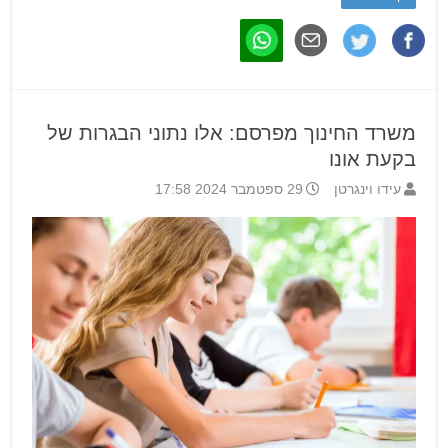
משרד החינוך מפרסם: אלו נתוני הבגרות של
בקעת אונו
עידו וינגרטן
29 ספטמבר 2024 17:58