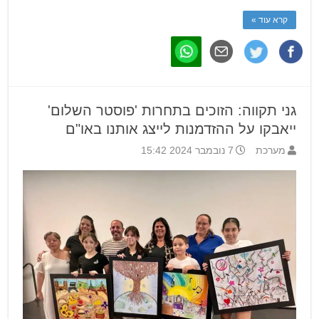
קרא עוד »
גני תקווה: הזוכים בתחרות 'פוסטר השלום'
ייאבקו על ההזדמנות לייצג אותנו באו"ם
מערכת
7 נובמבר 2024 15:42