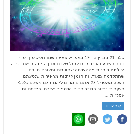
טלה 21 במרץ עד 19 באפריל שפע השנה הגיע סוף-סוף
כוכב השפע וההזדמנות למזל שלכם ולכן הייתה זו שנה שבה
יכולתם ליהנות מההצלחה שחוויתם ומצורת חייכם
שהתקדמה מאוד. זה הזמן ליהנות מהפירות שנטעתם.
השנה מאפריל 23 אתם עומדים ליהנות גם משפע כלכלי
בעקבות ביקור הכוכב בבית הכספים שלכם והזדמנויות
עסקיות …
קרא עוד »