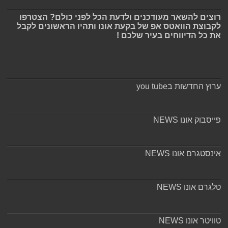
רוצים להשאר מעודכנים ולדעת הכל לפני כולם? הצטרפו
לקבוצת הוואטס אפ של בקעת אונו ותהיו הראשונים לקבל
את כל הדיווחים בעיר שלכם !
ערוץ החדשות בyou tube
פייסבוק אונו NEWS
אינסטגרם אונו NEWS
טלגרם אונו NEWS
טוויטר אונו NEWS