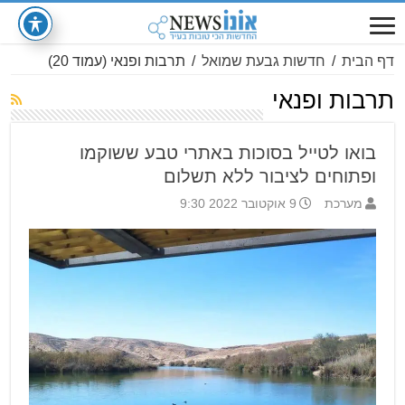
דף הבית
/
חדשות גבעת שמואל
/
תרבות ופנאי
(עמוד 20)
תרבות ופנאי
בואו לטייל בסוכות באתרי טבע ששוקמו
ופתוחים לציבור ללא תשלום
מערכת
9 אוקטובר 2022 9:30