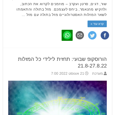
שור, דגים, סרטן ועקרב – מוזמנים לקרוא את הכתוב,
ולהקיש מהנאמר, ביחס לעצמכם. מזל בתולה והתאמתו
לשאר המזלות האסטרולוגיים מזל בתולה עם מזל …
קרא עוד »
הורוסקופ שבועי: תחזית לילידי כל המזלות
21.8-27.8.22
מערכת
21 אוגוסט 2022 7:00