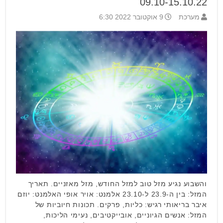
09.10-15.10.22
מערכת
9 אוקטובר 2022 6:30
והשבוע נגיע מזל טוב למזל החודש, מזל מאזניים. תאריך
המזל: בין ה-23.9 ל-23.10 אלמנט: אויר אופי האלמנט: יוזם
איבר בריאותי רגיש: כליות, פרקים. תכונות חיוביות של
המזל: אנשים הגיוניים, אובייקטיבים, נעימי הליכות,