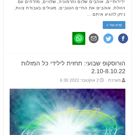
ידידותיים, אוהבים שלום והרמוניה, שלווים, מזדהים עם
הזולת, אוהבים את החיים הטובים, מעולים בעבודת צוות,
ניתן להגיע איתם …
קרא עוד »
הורוסקופ שבועי: תחזית לילידי כל המזלות
2.10-8.10.22
מערכת
2 אוקטובר 2022 6:30