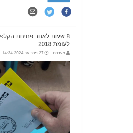
8 שעות לאחר פתיחת הקלפיו
לעומת 2018
מערכת
27 פברואר 2024 14:34