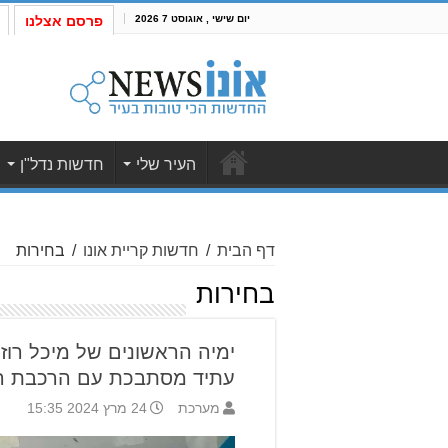
יום שישי , אוגוסט 7 2026
פרסם אצלנו
העיר שלי
חדשות נדל"ן
דף הבית
/
חדשות קריית אונו
/
בחירות
בחירות
ימיה הראשונים של מיכל רוזנ
עתיד מסתבכת עם הרכבת הק
מערכת
24 מרץ 2024 15:35