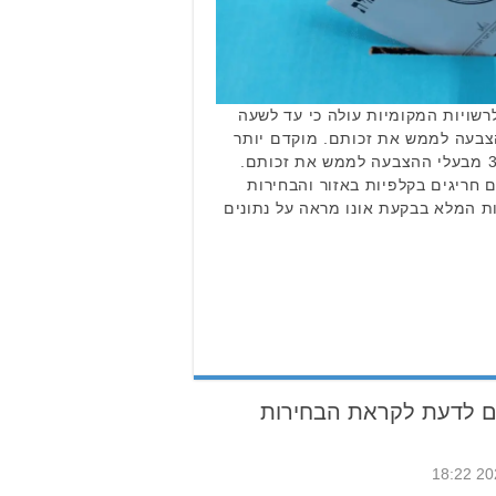
רשויות המקומיות עולה כי עד לשעה
40.8 מבעלי ההצבעה לממש את זכותם. מוקדם יותר
(עד לשעה 17:00) הגיעו 31.2% מבעלי ההצבעה לממש את זכותם.
ם חריגים בקלפיות באזור והבחירות
ת המלא בבקעת אונו מראה על נתונים
ם לדעת לקראת הבחירות