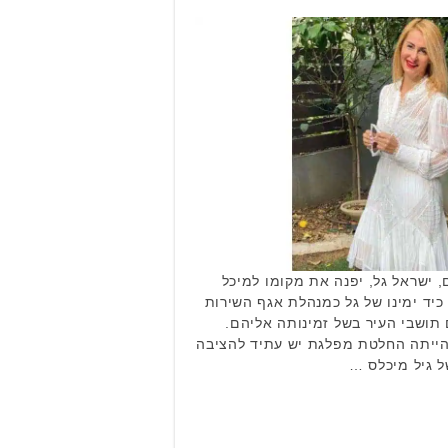
ר המכהן מזה 10 שנים, ישראל גל, יפנה את מקומו למיכל
כיד ימינו של גל כמנהלת אגף השירות
תושבי העיר בשל זמינותה אליהם.
 הייתה החלטת מפלגת יש עתיד להציבה