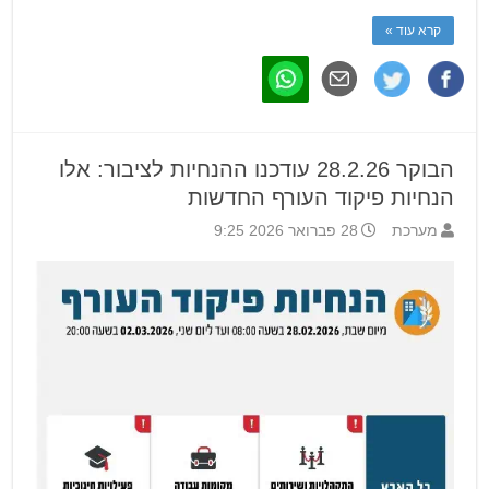
קרא עוד »
הבוקר 28.2.26 עודכנו ההנחיות לציבור: אלו
הנחיות פיקוד העורף החדשות
מערכת
28 פברואר 2026 9:25