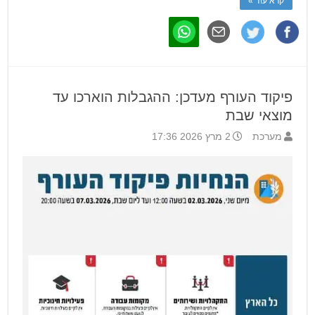
קרא עוד »
פיקוד העורף מעדכן: ההגבלות הוארכו עד
מוצאי שבת
מערכת
2 מרץ 2026 17:36