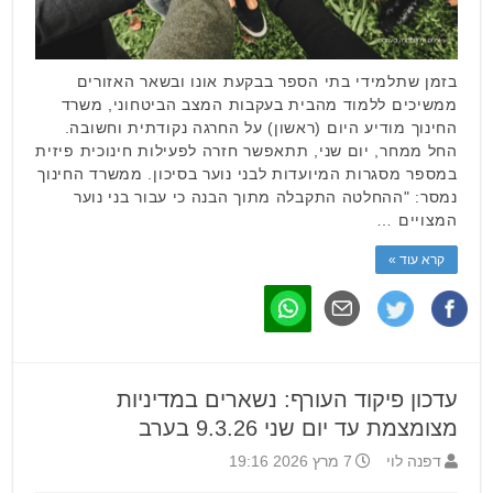
בזמן שתלמידי בתי הספר בבקעת אונו ובשאר האזורים
ממשיכים ללמוד מהבית בעקבות המצב הביטחוני, משרד
החינוך מודיע היום (ראשון) על החרגה נקודתית וחשובה.
החל ממחר, יום שני, תתאפשר חזרה לפעילות חינוכית פיזית
במספר מסגרות המיועדות לבני נוער בסיכון. ממשרד החינוך
נמסר: "ההחלטה התקבלה מתוך הבנה כי עבור בני נוער
המצויים …
קרא עוד »
עדכון פיקוד העורף: נשארים במדיניות
מצומצמת עד יום שני 9.3.26 בערב
דפנה לוי
7 מרץ 2026 19:16