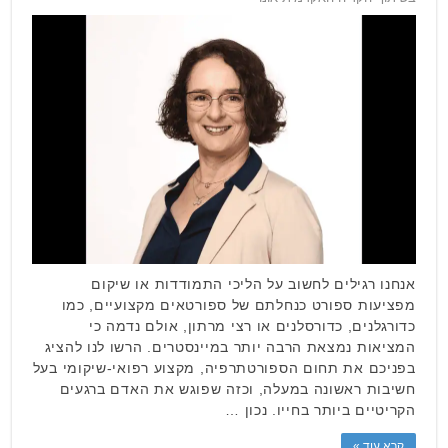
אנחנו רגילים לחשוב על הליכי התמודדות או שיקום
מפציעות ספורט כנחלתם של ספורטאים מקצועיים, כמו
כדורגלנים, כדורסלנים או רצי מרתון, אולם נדמה כי
המציאות נמצאת הרבה יותר במיינסטרים. הרשו לנו להציג
בפניכם את תחום הספורטתרפיה, מקצוע רפואי-שיקומי בעל
חשיבות ראשונה במעלה, וכזה שפוגש את האדם ברגעים
הקריטיים ביותר בחייו. נכון …
קרא עוד »