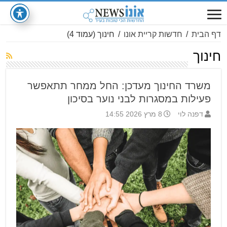
דף הבית
/
חדשות קריית אונו
/
חינוך
(עמוד 4)
חינוך
משרד החינוך מעדכן: החל ממחר תתאפשר
פעילות במסגרות לבני נוער בסיכון
דפנה לוי
8 מרץ 2026 14:55