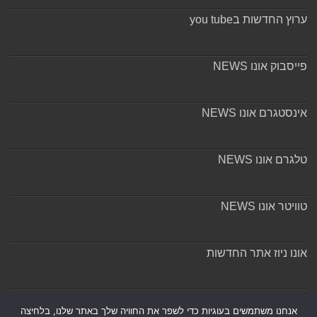
ערוץ החדשות בyou tube
פייסבוק אונו NEWS
אינסטגרם אונו NEWS
טלגרם אונו NEWS
טוויטר אונו NEWS
אונו ניוז אתר החדשות
אודות ומערכת האתר
אנחנו משתמשים בעוגיות כדי לשפר את החוויה שלך באתר שלנו, בלחיצה