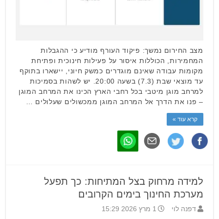
מצב החירום נמשך: פיקוד העורף מודיע כי ההגבלות
המחמירות, הכוללות איסור על פעילות חינוכית ופתיחת
מקומות עבודה שאינם מוגדרים כמשק חיוני, יישארו בתוקף
עד מוצאי שבת (7.3) בשעה 20:00. יש לשהות בסמיכות
למרחב מוגן מיטבי בכל רחבי הארץ הכינו את המרחב המוגן
– פנו את הדרך אל המרחב המוגן ממכשולים שעלולים …
קרא עוד »
למידה מרחוק בצל המתיחות: כך תפעל
מערכת החינוך בימים הקרובים
דפנה לוי
1 מרץ 2026 15:29