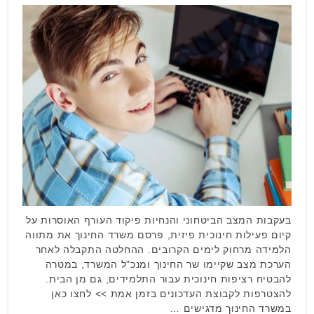
בעקבות המצב הביטחוני והנחיות פיקוד העורף האוסרות על
קיום פעילות חינוכית פיזית, פרסם משרד החינוך את מתווה
הלמידה מרחוק לימים הקרובים. ההחלטה התקבלה לאחר
הערכת מצב שקיימו שר החינוך ומנכ"ל המשרד, במטרה
להבטיח רציפות חינוכית עבור התלמידים, גם מן הבית.
להצטרפות לקבוצת העדכונים בזמן אמת >> לחצו כאן
במשרד החינוך מדגישים …