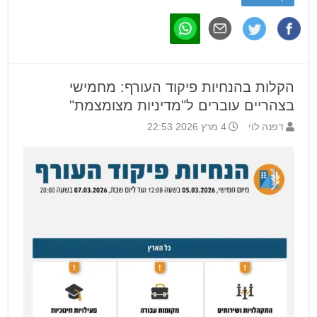
הקלות בהנחיות פיקוד העורף: מחמישי
בצהריים עוברים ל"מדיניות מצומצמת"
דפנה לוי
4 מרץ 2026 22:53