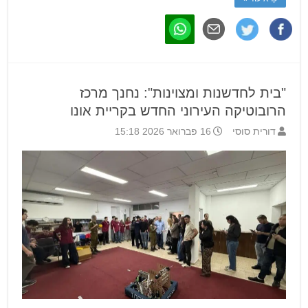
"בית לחדשנות ומצוינות": נחנך מרכז
הרובוטיקה העירוני החדש בקריית אונו
דורית סוסי
16 פברואר 2026 15:18