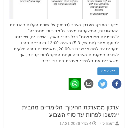
פיקוד העורף מעדכן הערב (רביעי) על שורת הקלות בהנחיות
ההתגוננות, המשקפות מעבר מ"מדיניות מחמירה"
ל"מדיניות מצומצמת" בכל רחבי הארץ. השינויים, שייכנסו
לתוקף מחר (חמישי, 5.3) בשעה 12:00 בצהריים ויהיו
תקפים עד למוצאי שבת ב-20:00, מאפשרים חזרה חלקית
לשגרה במקומות העבודה וקיום התקהלויות קטנות, אך
משאירים את תלמידי מערכת החינוך בבית …
קרא עוד »
עדכון ממערכת החינוך: הלימודים מהבית
יימשכו לפחות עד סוף השבוע
דפנה לוי
4 מרץ 2026 17:21