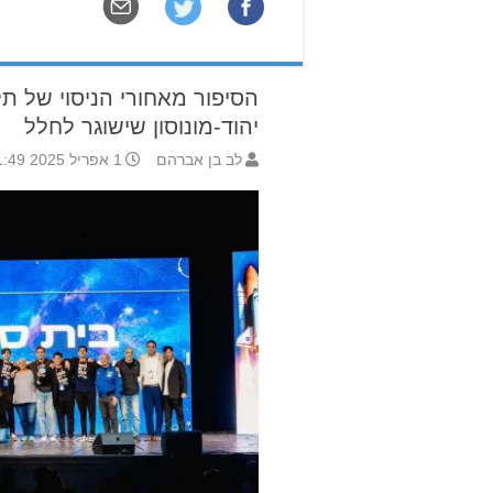
הסיפור מאחורי הניסוי של ת
יהוד-מונוסון שישוגר לחלל
לב בן אברהם
1 אפריל 2025 11:49