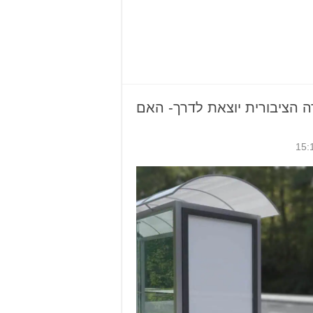
5 בתחבורה הציבורית יוצאת לדרך- האם