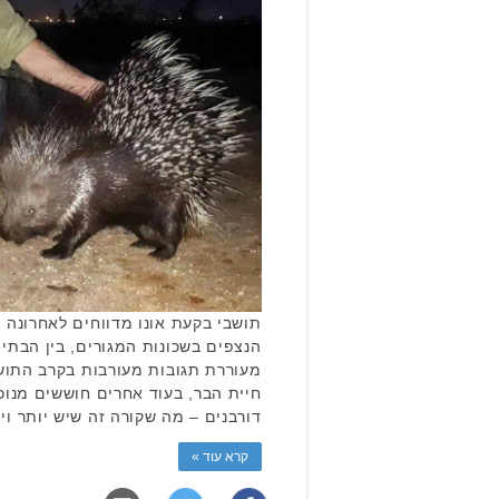
תושבי בקעת אונו מדווחים לאחרונה 
הנצפים בשכונות המגורים, בין הבתים
מעוררת תגובות מעורבות בקרב התו
חיית הבר, בעוד אחרים חוששים מנוכח
דורבנים – מה שקורה זה שיש יותר וי
קרא עוד »