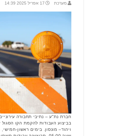
מערכת
17 אפריל 2025 14:39
חברת נת"ע – נתיבי תחבורה עירוניי
בביצוע העבודות להקמת הקו הסגול 