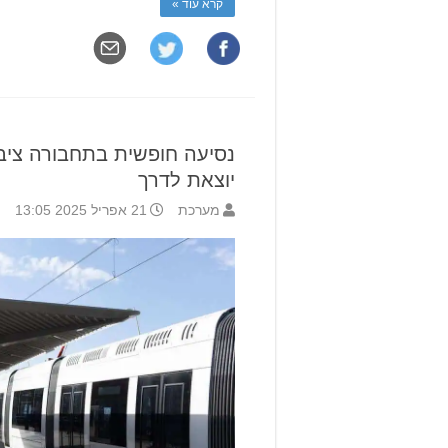
קרא עוד »
יוצאת לדרך
מערכת
21 אפריל 2025 13:05