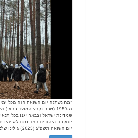
"מה נשתנה יום השואה הזה מכל ימי
שמדינת ישראל וצבאה יגנו בכל תנאי
יותקפו. היהודים במדינתם לא יהיו ח
יום השואה תשפ"ג (2023) גילינו שלא כך הוא: …