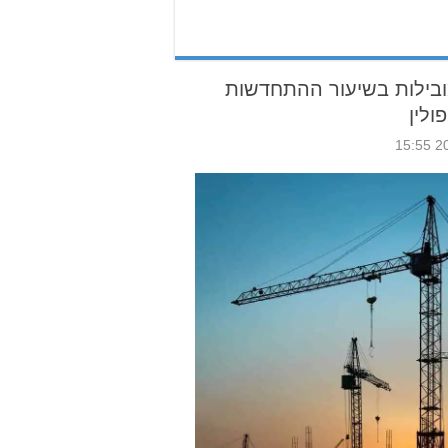
 מובילות בשיעור ההתחדשות
ולין