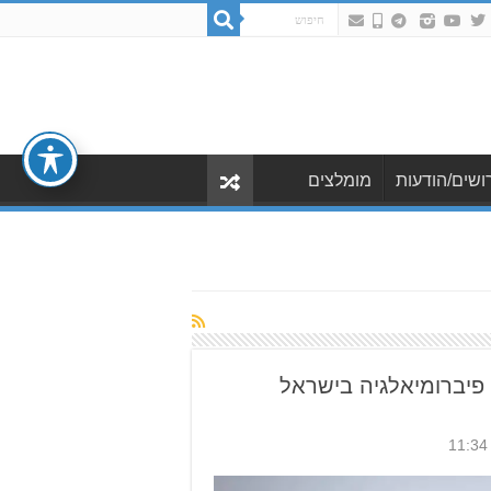
ושים/הודעות
מומלצים
פיברומיאלגיה בישראל