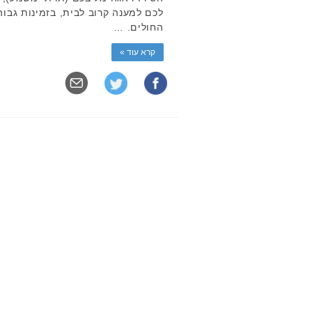
לכם למענה קרוב לבית, בזמינות גבוה
החולים. …
קרא עוד »