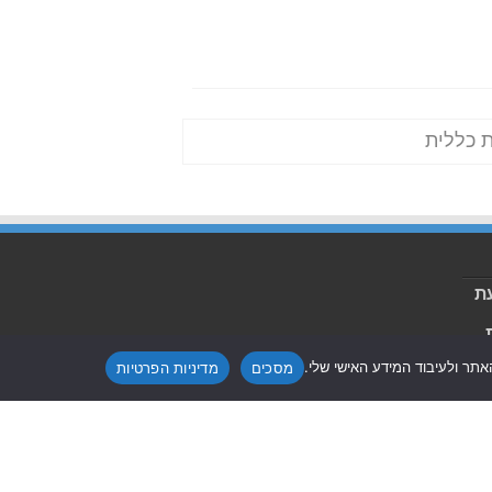
 כללית
ת
ת
תר ולעיבוד המידע האישי שלי.
מסכים
מדיניות הפרטיות