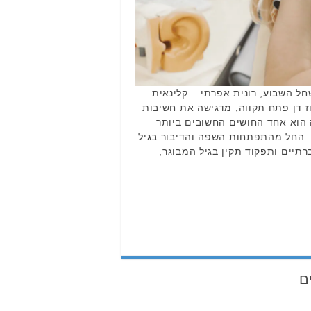
חל השבוע, רונית אפרתי – קלינאית
ז דן פתח תקווה, מדגישה את חשיבות
 הוא אחד החושים החשובים ביותר
ה. החל מהתפתחות השפה והדיבור בגיל
תיים ותפקוד תקין בגיל המבוגר,
ם