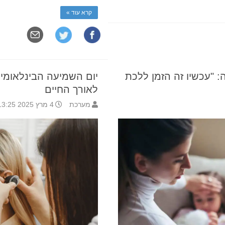
קרא עוד »
 "עכשיו זה הזמן ללכת
יום השמיעה הבינלאומי
לאורך החיים
מערכת
4 מרץ 2025 13:25