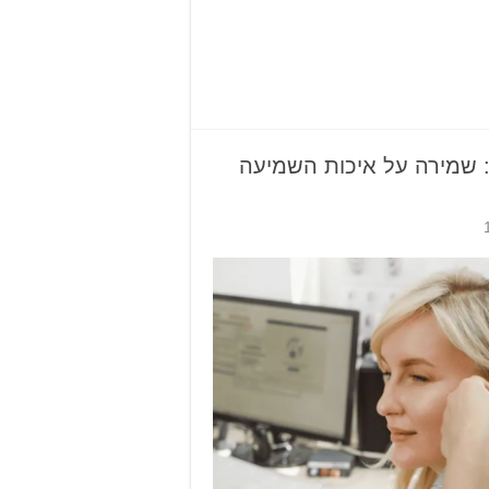
: שמירה על איכות השמיעה