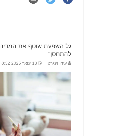
גל השפעת שוטף את המדינה:
להתחסן"
עידו וינגרטן
13 ינואר 2025 8:32