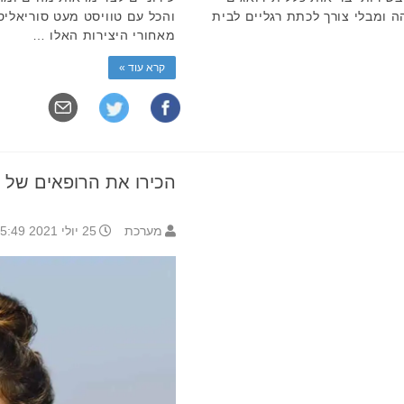
ה ומבלי צורך לכתת רגליים לבית
והכל עם טוויסט מעט סוריאליסט
מאחורי היצירות האלו …
קרא עוד »
הכירו את הרופאים של 
מערכת
25 יולי 2021 15:49