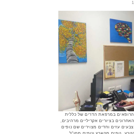
הרופאים במרפאת הדרים של כללית
האחרונים בציורים אקריליים מרהיבים,
בעים עזים וחדים מצוירים שם נופים
טבע, נופים מהארץ ונופים מחו"ל,