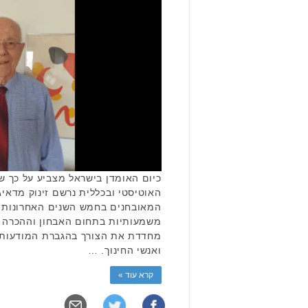
המאובחנים בחמש השנים האחרונות ב
משמעותיות בתחום האבחון וההכרה ב
מחדדת את הצורך בהגברת המודעות ו
ואנשי החינוך. …
קרא עוד »