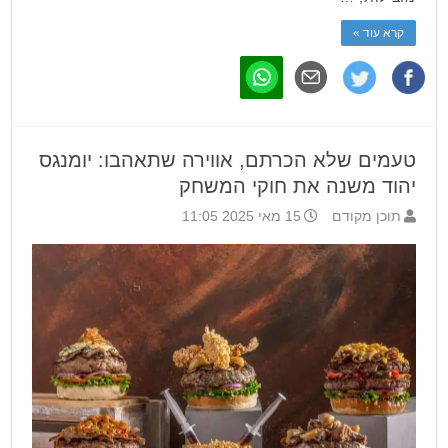
קרא עוד »
טעמים שלא הכרתם, אווירה שתאהבו: יומנגס
יהוד משנה את חוקי המשחק
תוכן מקודם
15 מאי 2025 11:05