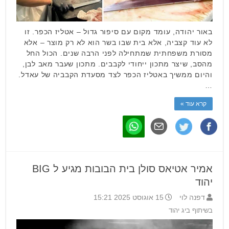
באור יהודה, עומד מקום עם סיפור גדול – אטליז הכפר. זו
לא עוד קצביה, אלא בית שבו בשר הוא לא רק מוצר – אלא
מסורת משפחתית שמתחילה לפני הרבה שנים. הכול החל
מהסב, שיצר מתכון ייחודי לקבבים. מתכון שעבר מאב לבן,
והיום ממשיך באטליז הכפר לצד מסעדת הקבביה של עאדל.
…
קרא עוד »
אמיר אטיאס סולן בית הבובות מגיע ל BIG
יהוד
דפנה לוי
15 אוגוסט 2025 15:21
בשיתוף ביג יהוד