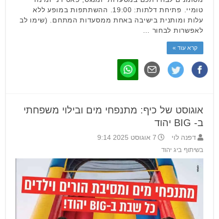
טומיי. פתיחת דלתות: 19:00. ההשתתפות במופע ללא
עלות ומותנית בישיבה באחת ממסעדות המתחם. (שימו לב
לאפשרות לבחור …
קרא עוד »
אוגוסט של כיף: מתנפחי מים ובילוי משפחתי
ב- BIG יהוד
דפנה לוי
7 אוגוסט 2025 9:14
בשיתוף ביג יהוד