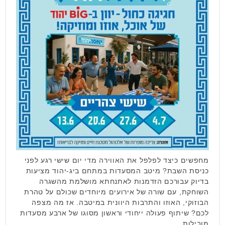
מחפשים כיצד לפלפל את האווירה מדי יום שישי רגע לפני
כניסת השבת? מיטב המסעדות במתחם ביג-יהוד מציעות
בדיוק עבורכם הזדמנות לאתנחתא מושלמת מהשגרה
השוחקת, עם שורה של אירועים מיוחדים שכולם על טהרת
הבוזוקי, האוזו והתרבות היוונית במיטבה. אז מה מצפה
לכם? שיתוף פעולה ייחודי וראשון מסוגו של ארבע מסעדות
מובילות, …