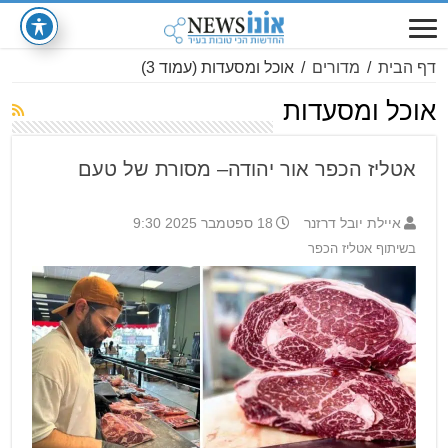
דף הבית
/
מדורים
/
אוכל ומסעדות
(עמוד 3)
אוכל ומסעדות
אטליז הכפר אור יהודה– מסורת של טעם
איילת יובל דרזנר
18 ספטמבר 2025 9:30
בשיתוף אטליז הכפר