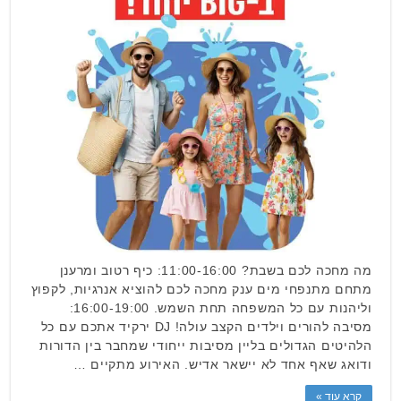
מה מחכה לכם בשבת? 11:00-16:00: כיף רטוב ומרענן
מתחם מתנפחי מים ענק מחכה לכם להוציא אנרגיות, לקפוץ
וליהנות עם כל המשפחה תחת השמש. 16:00-19:00:
מסיבה להורים וילדים הקצב עולה! DJ ירקיד אתכם עם כל
הלהיטים הגדולים בליין מסיבות ייחודי שמחבר בין הדורות
ודואג שאף אחד לא יישאר אדיש. האירוע מתקיים …
קרא עוד »