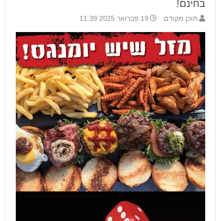
בחינם!
תוכן מקודם
19 פברואר 2025 11:39