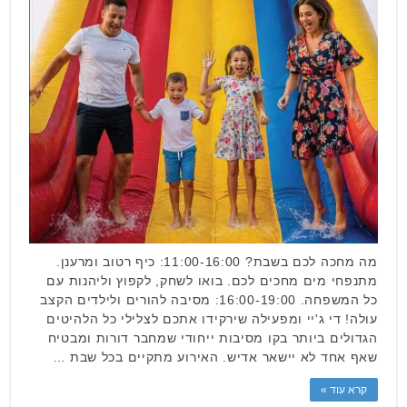
מה מחכה לכם בשבת? 11:00-16:00: כיף רטוב ומרענן.
מתנפחי מים מחכים לכם. בואו לשחק, לקפוץ וליהנות עם
כל המשפחה. 16:00-19:00: מסיבה להורים ולילדים הקצב
עולה! די ג'יי ומפעילה שירקידו אתכם לצלילי כל הלהיטים
הגדולים ביותר בקו מסיבות ייחודי שמחבר דורות ומבטיח
שאף אחד לא יישאר אדיש. האירוע מתקיים בכל שבת …
קרא עוד »