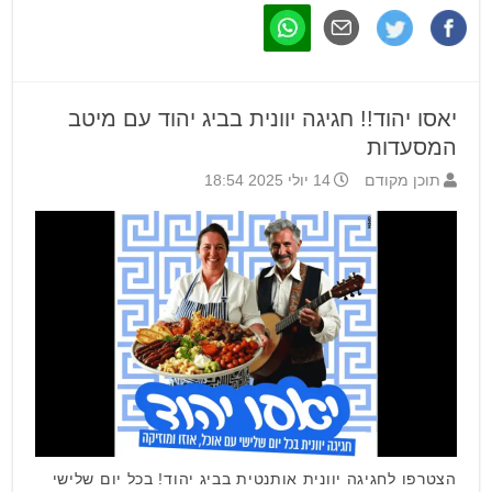
יאסו יהוד!! חגיגה יוונית בביג יהוד עם מיטב
המסעדות
תוכן מקודם
14 יולי 2025 18:54
הצטרפו לחגיגה יוונית אותנטית בביג יהוד! בכל יום שלישי