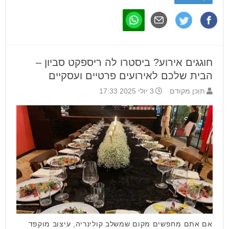
חוגגים אירוע? ביסטרו לה ריספקט סביון –
הבית שלכם לאירועים פרטיים ועסקיים
תוכן מקודם
3 יולי 2025 17:33
אם אתם מחפשים מקום שמשלב קולינריה, עיצוב מוקפד