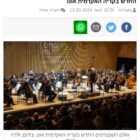
החדש בקריה האקדמית אונו
מערכת
15 ינואר 2024 13:50
הערה אחת
אולם הקונצרטים החדש בקריה האקדמית אונו. צילום: ולדה