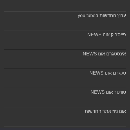
ערוץ החדשות בyou tube
פייסבוק אונו NEWS
אינסטגרם אונו NEWS
טלגרם אונו NEWS
טוויטר אונו NEWS
אונו ניוז אתר החדשות