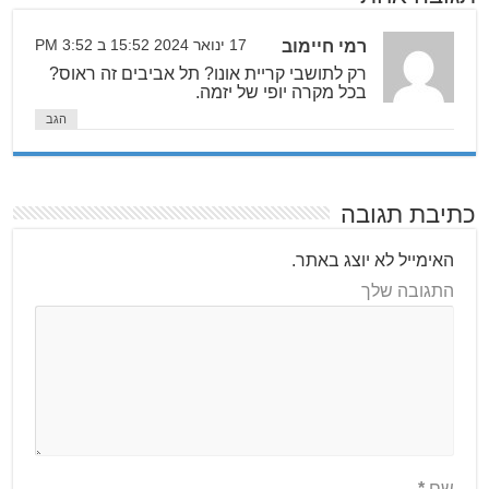
רמי חיימוב
17 ינואר 2024 15:52 ב 3:52 PM
רק לתושבי קריית אונו? תל אביבים זה ראוס?
בכל מקרה יופי של יזמה.
הגב
כתיבת תגובה
האימייל לא יוצג באתר.
התגובה שלך
שם
*