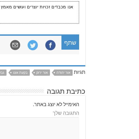
אנו מכבדים זכויות יוצרים ועושים מאמץ
שתף
תגיות
אור יהודה
אור ירוק
בקעת אונו
גבע
כתיבת תגובה
האימייל לא יוצג באתר.
התגובה שלך