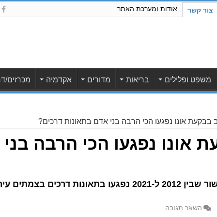
אודות ומערכת האתר
צור קשר
משפט ופלילים
בריאות
מדורים
אקדמיה
מכרזים/דר
ב בבקעת אונו נפגעו הכי הרבה בני אדם בתאונות דרכים?
ת אונו נפגעו הכי הרבה בני
השאר תגובה