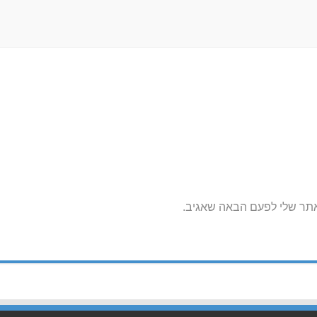
אתר שלי לפעם הבאה שאגיב.