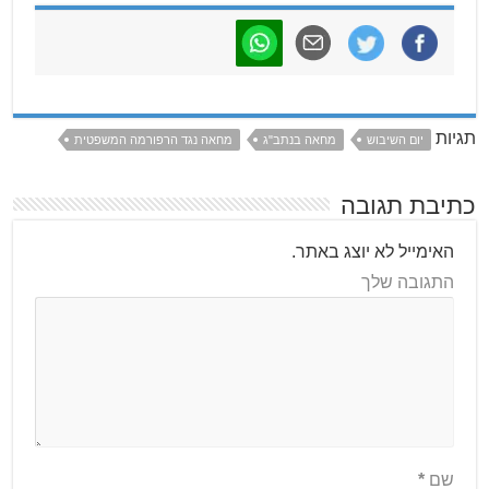
תגיות
יום השיבוש
מחאה בנתב"ג
מחאה נגד הרפורמה המשפטית
כתיבת תגובה
האימייל לא יוצג באתר.
התגובה שלך
שם
*