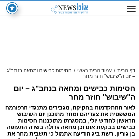
דף הבית
/
עמוד הבית ראשי
/
חסימות כבישים ומחאה בנתב"ג
– יום ה"שיבוש" חוזר מחר
חסימות כבישים ומחאה בנתב"ג – יום
ה"שיבוש" חוזר מחר
לאור ההתקדמות בחקיקה, מגבירים מתנגדי הרפורמה
המשפטית את צעדיהם ומחר מתוכנן יום השיבוש
הראשון לחודש יולי, במסגרתו מתוכננות חסימות
כבישים בבקעת אונו וכן מחאה גדולה בשדה התעופה
בן גוריון. רשת ביג הודיעה אתמול כי תשבית מחר את