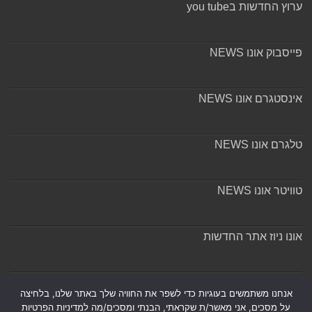
ערוץ החדשות בyou tube
פייסבוק אונו NEWS
אינסטגרם אונו NEWS
טלגרם אונו NEWS
טוויטר אונו NEWS
אונו ניוז אתר החדשות
אודות ומערכת האתר
אנחנו משתמשים בעוגיות כדי לשפר את החוויה שלך באתר שלנו, בלחיצה
על מסכים, אני מאשר/ת שקראתי, הבנתי ומסכים/מה למדיניות הפרטיות