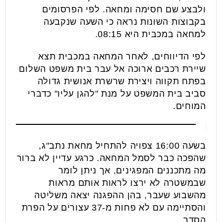
ולבצע שם חסימה ומחאה. לפי הפרסומים
בקבוצות השונות נראה כי השעה שנקבעה
למחאה במכבית היא 08:15.
לפי הדיווחים, לאחר המחאה במכבית תצא
שיירת רכבים ארוכה אל עבר בית משפט השלום
בפתח תקווה ויצירת שרשרת אנושית גדולה
סביב בית המשפט על מנת "להגן עליו" כדברי
המוחים.
בשעה 16:00 צפויה להתחיל מחאת נתב"ג,
שהפכה כבר לסמל המחאה. כרגע עדיין לא ברור
מה מתכננים המפגינים, אך ניתן לומר
שבמשטרה לא ירצו לראות אותם מראות
מהשבוע שעבר, בהן ההפגנה יצאה משליטה
והסתיימה עם לא פחות מ-37 עצורים על הפרת
הסדר.