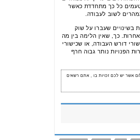
טעמים כל כך מתחדדת כאשר
מהרים לשוב לעבודה.
 בשינויים שעברו על שוק
אחרות. כך, שאין הלימה בין מה
רי דורש העבודה, או שכישורי
 הפנויות נותר גבוה חרף
ום אשר יש לכם זכויות בו , אתם רשאים