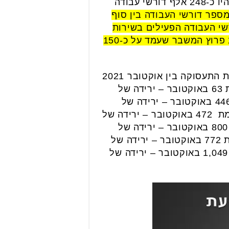
בשירות התעסוקה מסבירים את הירידה בדורשי העבודה בנובמבר לעומת אוקטובר, שבו היו כ-248 אלף דורשי עבודה
ספר דורשי העבודה בין סוף
העמיד את מספר דורשי העבודה הפעילים בשירות
התעסוקה לנמוך ביותר מאז פרץ משבר הקורונה, אם כי עדיין לא הגיע למספר שהיה ערב פרוץ המשבר שעמד על כ-150
גם ביישובי בקעת אונו ניתן לראות את הירידה המשמעותית בשיעור דורשי העבודה בשירות התעסוקה בין אוקטובר 2021
נרשמו בחודש נובמבר 31 דורשי עבודה בשירות התעסוקה לעומת 63 באוקטובר – ירידה של
נרשמו בחודש נובמבר 250 דורשי עבודה בשירות התעסוקה לעומת 446 באוקטובר – ירידה של
נרשמו בחודש נובמבר 274 דורשי עבודה בשירות התעסוקה לעומת 472 באוקטובר – ירידה של
נרשמו בחודש נובמבר 469 דורשי עבודה בשירות התעסוקה לעומת 800 באוקטובר – ירידה של
נרשמו בחודש נובמבר 470 דורשי עבודה בשירות התעסוקה לעומת 772 באוקטובר – ירידה של
נרשמו בחודש נובמבר 686 דורשי עבודה בשירות התעסוקה לעומת 1,049 באוקטובר – ירידה של