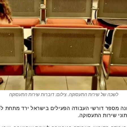
לשכה של שירות התעסוקה. צילום: דוברות שירות התעסוקה