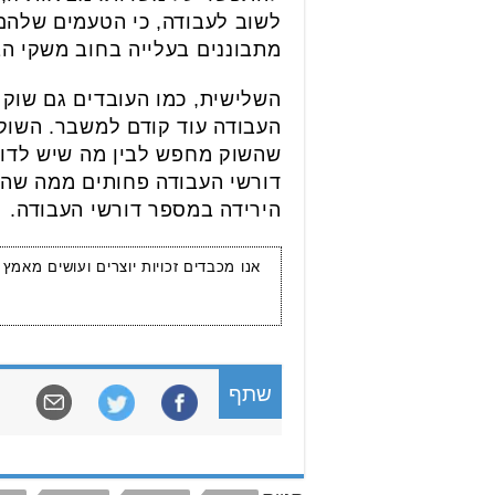
לשוב לעבודה, כי הטעמים שלהם
מתבוננים בעלייה בחוב משקי ה
השלישית, כמו העובדים גם שוק 
העבודה עוד קודם למשבר. השוק ה
שהשוק מחפש לבין מה שיש לדורש
דורשי העבודה פחותים ממה שהש
הירידה במספר דורשי העבודה.
אנו מכבדים זכויות יוצרים ועושים מאמץ
שתף