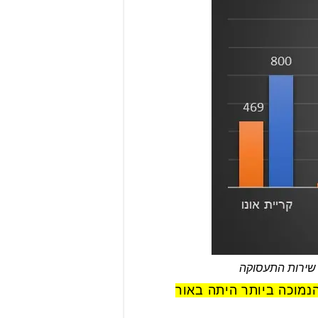
הנמוכה ביותר היתה באור