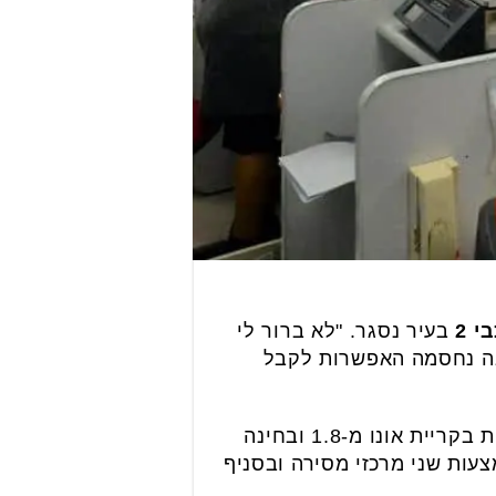
 2
בעיר נסגר. "לא ברור לי
יבה נחסמה האפשרות לקבל
כי "חברת דואר ישראל החליטה על סגירה זמנית של סוכנות בקריית אונו מ-1.8 ובחינה
צעות שני מרכזי מסירה ובסניף