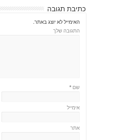
כתיבת תגובה
האימייל לא יוצג באתר.
התגובה שלך
שם
*
אימייל
אתר