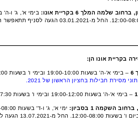
 שלמה המלך 6 בקריית אונו:
ה בקריית אונו הן:
6
– בימי א'-ה' בשעות 19:00-10:00 ובימי ו' בשעות 13:00-09:00. נציין כי
י מסירת חבילות בחציון הראשון של 2021.
– בימי א'-ה' בשעות 19:00-12:00 ובימי ו' בשעות 13:00-07:30.
ב השקמה 1 בסביון:
12:30-08:00 וב-00-15:30