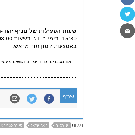
שעות הפעילות של סניף יהוד-מונוסון, בר
באמצעות זימון תור מראש.
אנו מכבדים זכויות יוצרים ועושים מאמץ
שתף
תגיות
גני תקווה
דואר ישראל
סגירת סניף דואר