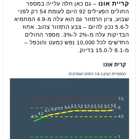
קריית אונו
– גם כאן חלה עלייה במספר
החולים הפעילים 92 היום לעומת 54 רק לפני
שבוע, ציון הרמזור גם הוא עלה מ-4.9 המחמיא
ל-5.6 נכון להיום – צבע הרמזור צהוב. אחוז
הבדיקות עלה מ-2% ל-3%. מספר החולים
החדשים לכל 10,000 נפש כמעט והוכפל –
מ-8.1 ל-15.0 בדיוק.