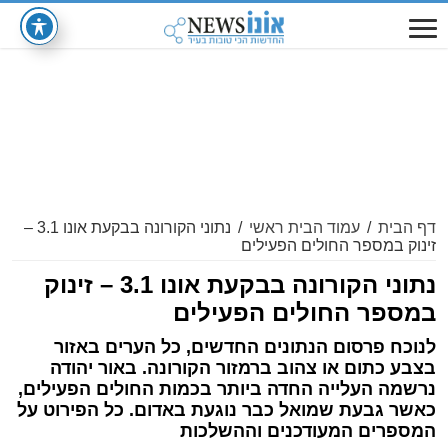
דף הבית
/
עמוד הבית ראשי
/
נתוני הקורונה בבקעת אונו 3.1 –
זינוק במספר החולים הפעילים
נתוני הקורונה בבקעת אונו 3.1 – זינוק
במספר החולים הפעילים
לנוכח פרסום הנתונים החדשים, כל הערים באזור
בצבע כתום או צהוב ברמזור הקורונה. באור יהודה
נרשמה העלייה החדה ביותר בכמות החולים הפעילים,
כאשר גבעת שמואל כבר נוגעת באדום. כל הפירוט על
המספרים המעודכנים וההשלכות