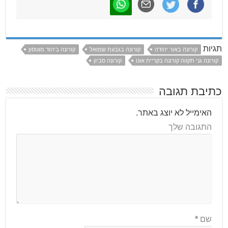
תגיות
קורונה באור יהודה
קורונה בגבעת שמואל
קורונה ביהוד מונוסון
קורונה גני תקווה קורונה בקריית אונו
קורונה סביון
כתיבת תגובה
האימייל לא יוצג באתר.
התגובה שלך
שם
*