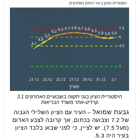
היסטוריית הציון בגני תקווה בשבועיים האחרונים 3.1
.קרדיט-אתר משרד הבריאות
גבעת שמואל
– העיר עם הציון השלילי הגבוה
של 7.2 וצבועה בכתום, אך קרובה לצבע האדום
(מעל 7.5). יש לציין, כי לפני שבוע בלבד הציון
בעיר היה 5.3.