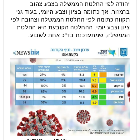
יהודה לפי החלטת הממשלה בצבע צהוב
ברמזור, אך כתומה בציון וצבע היומי, בעוד גני
תקווה כתומה לפי החלטת הממשלה וצהובה לפי
ציון וצבע יומי. ההחלטה הקובעת היא החלטת
הממשלה, שמתעדכנת בד"כ אחת לשבוע.