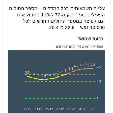
עלייה משמעותית בכל המדדים – מספר החולים
הפעילים בעיר זינק מ-72 ל-119 בשבוע אחד
וגם קפיצה במספר החולים החדשים לכל
10,000 נפש – 32.6 מ-20.4.