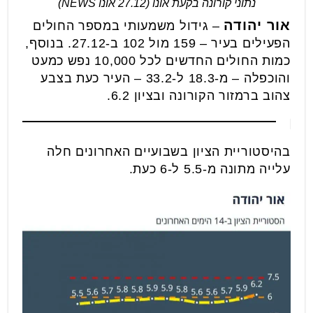
נתוני קורונה בקעת אונו (27.12 אונו NEWS)
אור יהודה
– גידול משמעותי במספר החולים
הפעילים בעיר – 159 מול 102 ב-27.12. בנוסף,
כמות החולים החדשים לכל 10,000 נפש כמעט
והוכפלה – מ-18.3 ל-33.2 – העיר כעת בצבע
צהוב ברמזור הקורונה ובציון 6.2.
בהיסטוריית הציון בשבועיים האחרונים חלה
עלייה מתונה מ-5.5 ל-6 כעת.