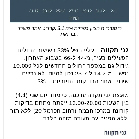
היסטוריית הציון בקריית אונו 3.1 .קרדיט-אתר משרד
הבריאות
גני תקווה
– עלייה של 33% בשיעור החולים
הפעילים בעיר, מ-44 ל-66 בשבוע האחרון.
גידול גם במספר החולים החדשים לכל 10,000
נפש – מ-14.2 ל-23.7 נכון להיום. לא נרשם
שינוי באחוז הבדיקות החיוביות – 3%.
מועצת גני תקווה עדכנה, כי מחר יום שני (4.1)
בין השעות 12:00-20:00 ייפתח מתחם בדיקות
קורונה במרכז הבמה (רחוב הכרמל 20) ללא תור
וללא הפניה עם תעודה מזהה בלבד.