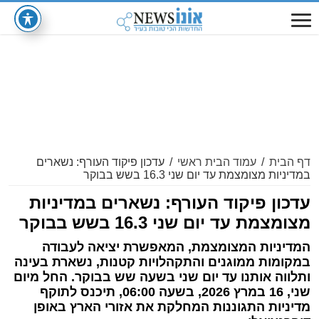
דף הבית
/
עמוד הבית ראשי
/
עדכון פיקוד העורף: נשארים
במדיניות מצומצמת עד יום שני 16.3 בשש בבוקר
עדכון פיקוד העורף: נשארים במדיניות
מצומצמת עד יום שני 16.3 בשש בבוקר
המדיניות המצומצמת, המאפשרת יציאה לעבודה
במקומות ממוגנים והתקהלויות קטנות, נשארת בעינה
ותלווה אותנו עד יום שני בשעה שש בבוקר. החל מיום
שני, 16 במרץ 2026, בשעה 06:00, תיכנס לתוקף
מדיניות התגוננות המחלקת את אזורי הארץ באופן