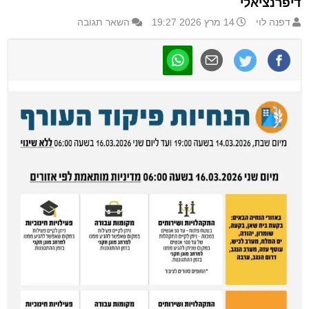
דיפרנציאלי
דפנה לוי
14 מרץ 2026 19:27
השאר תגובה