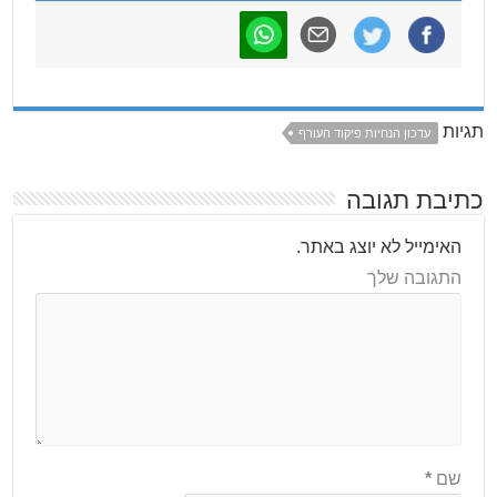
תגיות
עדכון הנחיות פיקוד העורף
כתיבת תגובה
האימייל לא יוצג באתר.
התגובה שלך
שם
*