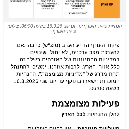
הנחיות פיקוד העורף עד יום שני 16.3.26 בשעה 06:00. צילום:
פיקוד העורף
פיקוד העורף הודיע הערב (מוצ"ש) כי בהתאם
להערכת מצב עדכנית, לא יחולו שינויים
במדיניות ההתגוננות של האזרחים בשלב זה.
כלל אזורי הארץ, לרבות אזורנו, ימשיכו להתנהל
תחת מדרג של "מדיניות מצומצמת". ההנחיות
המוכרות יישארו בתוקף עד יום שני 16.3.2026
בשעה 06:00.
פעילות מצומצמת
להלן ההנחיות
לכל הארץ
פעילויות חינוכיות –
אין לקיים פעילויות