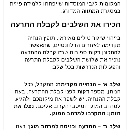
המקומית לגבי המוסדות שייפתחו ללמידה פיזית
במסגרת המתווה המדורג.
הכירו את השלבים לקבלת התרעה
בזיהוי שיגור טילים מאיראן, תופץ הנחיה
מקדימה לאזורים הרלוונטיים, שתאפשר
להתכונן דקות ספורות טרם קבלת ההתרעה.
נזכיר את שלושת השלבים לקבלת התרעה
והפעולות הנדרשות בכל שלב:
שלב א' – הנחייה מקדימה:
תתקבל, ככל
הניתן, מספר דקות לפני קבלת ההתרעה. בעת
קבלת ההנחיה, יש לשפר את מיקומכם ולהגיע
למרחב המוגן המיטבי הקרוב אליכם.
נצלו את
הזמן! התקרבו למרחב המוגן.
שלב ב' – התרעה וכניסה למרחב מוגן
: בעת