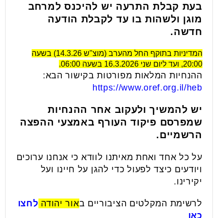
בעת קבלת התרעה יש להיכנס למרחב
מוגן ולשהות בו עד לקבלת הודעה
חדשה.
המדיניות בתוקף החל מהערב (מוצ"ש 14.3.26) בשעה
20:00, ועד ליום שני 16.3.2026 בשעה 06:00.
ההנחיות המלאות מפורטות בקישור הבא:
https://www.oref.org.il/heb
יש להמשיך ולעקוב אחר ההנחיות
שמפרסם פיקוד העורף באמצעי ההפצה
הרשמיים.
על כל אחד ואחת מאיתנו לוודא כי אנחנו ערוכים
ויודעים כיצד לפעול כדי להגן על חיינו ועל
יקירינו.
לרשימת המקלטים הציבוריים ב
אור יהודה
לחצו
כאן