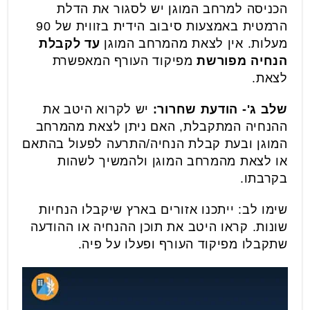
הכניסה למרחב המוגן יש לסגור את הדלת
הרמטית באמצעות סיבוב הידית בזווית של 90
מעלות. אין לצאת מהמרחב המוגן
עד לקבלת
הנחיה מפורשת
מפיקוד העורף המאפשרת
לצאת.
שלב ג'- הודעת שחרור:
יש לקרוא היטב את
ההנחיה המתקבלת, האם ניתן לצאת מהמרחב
המוגן ובעת קבלת הנחיה/התרעה לפעול בהתאם
או לצאת מהמרחב המוגן ולהמשיך לשהות
בקרבתו.
שימו לב: ייתכנו אזורים בארץ שיקבלו הנחיות
שונות. קראו היטב את תוכן ההנחיה או ההודעה
שתקבלו מפיקוד העורף ופעלו על פיה.