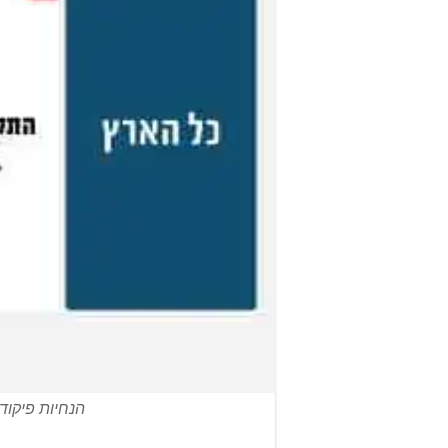
הנחיות פיקוד העורף החל מיום שני 