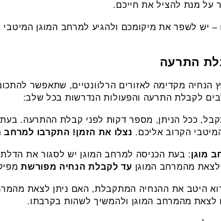
 על מנת להציל את חייכם.
– יש לשפר את מיקומכם ולהגיע למרחב המוגן המיטבי 
לת התרעה
ופץ הנחיה מקדימה לאזורים הרלוונטיים, שתאפשר להתכו
בים לקבלת התרעה והפעולות הנדרשות בכל שלב:
ל, ככל הניתן, מספר דקות לפני קבלת ההתרעה. בעת 
המיטבי הקרוב אליכם.
נצלו את הזמן! התקרבו למרחב ה
ב מוגן
: בעת הכניסה למרחב המוגן יש לסגור את הדלת
עד לקבלת הנחיה מפורשת
מפיקו
א היטב את ההנחיה המתקבלת, האם ניתן לצאת מהמרח
 לצאת מהמרחב המוגן ולהמשיך לשהות בקרבתו.