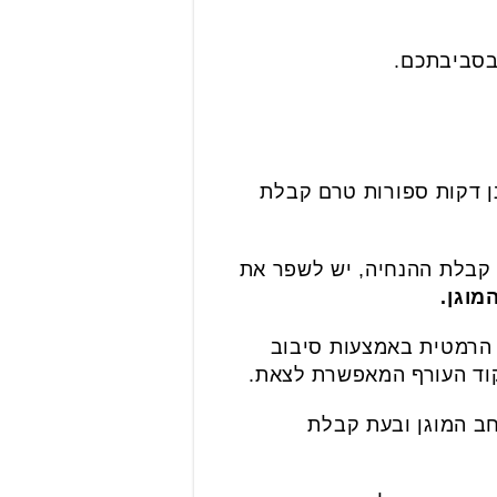
בסביבתכם.
נן דקות ספורות טרם קבלת
קבלת ההנחיה, יש לשפר את
מוגן.
 הרמטית באמצעות סיבוב
ד העורף המאפשרת לצאת.
ב המוגן ובעת קבלת