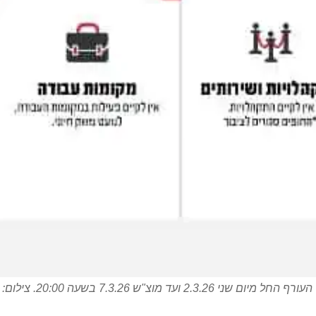
2.3.26 ועד מוצ"ש 7.3.26 בשעה 20:00. צילום: פיקוד העורף