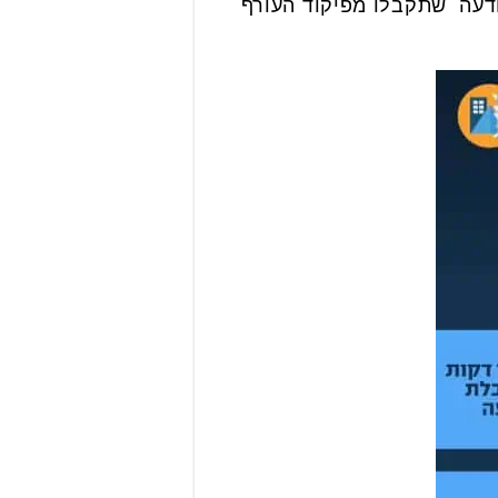
הודעה שתקבלו מפיקוד העורף