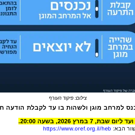
צילום: פיקוד העורף
ס למרחב מוגן ולשהות בו עד לקבלת הודעה ח
במרץ 2026, בשעה 20:00.
שור הבא:
https://www.oref.org.il/heb