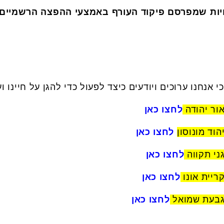
יות שמפרסם פיקוד העורף באמצעי ההפצה הרשמיים.
אנחנו ערוכים ויודעים כיצד לפעול כדי להגן על חיינו ועל
ור יהודה
לחצו כאן
הוד מונוסון
לחצו כאן
ני תקווה
לחצו כאן
ריית אונו
לחצו כאן
בעת שמואל
לחצו כאן