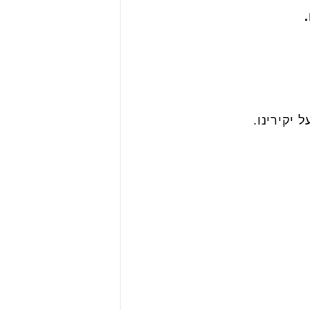
 יקירינו.