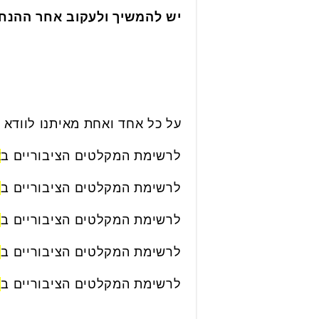
יש להמשיך ולעקוב אחר ההנח
על כל אחד ואחת מאיתנו לוודא כי 
לרשימת המקלטים הציבוריים ב
א
לרשימת המקלטים הציבוריים ב
י
לרשימת המקלטים הציבוריים ב
ג
לרשימת המקלטים הציבוריים ב
ק
לרשימת המקלטים הציבוריים ב
ג