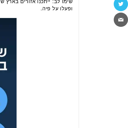
שימו לב: ייתכנו אזורים בארץ ש
ופעלו על פיה.