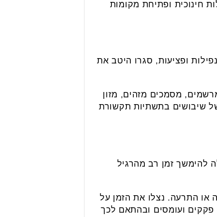
ות חינוכית ופתיחת מקומות
ילות ופציעות, סגרו היטב את
רשמים, מסמכים מזהים, מזון
 של שיבושים בתשתיות תקשורת
ה להימשך זמן רב מהרגיל
או התרעה. נצלו את הזמן על
 פקקים ועומסים ובהתאם לכך