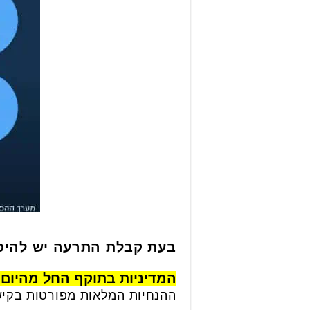
בעת קבלת התרעה יש להיכנ
המדיניות בתוקף החל מהיום ועד ליום שבת, 7 
ההנחיות המלאות מפורטות בקי