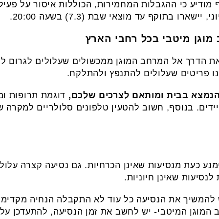
 מודיע כי ההגבלות המחמירות, הכוללות איסור על פעיל
רו בתוקף עד מוצאי שבת (7.3) בשעה 20:00.
מוגן מיטבי בכל רחבי הארץ
את הדרך אל המרחב המוגן ממכשולים שעלולים לגרום לנפ
נו פריטים שעלולים להתנפץ ולהתלקח.
 הנמצא בבית ומותאם לצרכים שלכם,
דוגמת תרופות ומ
יידים. בנוסף, חשוב להטעין טלפונים סלולריים למקרה
מנע כעת מנסיעות שאינן הכרחיות. גם נסיעה קצרה עלול
לנסיעות שאינן חיוניות.
להמשיך את הנסיעה כל עוד לא התקבלה הנחיה מקדימה 
המוגן המיטבי- יש לחשב את זמן הנסיעה, להתעדכן על