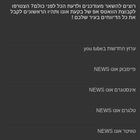
רוצים להשאר מעודכנים ולדעת הכל לפני כולם? הצטרפו
לקבוצת הוואטס אפ של בקעת אונו ותהיו הראשונים לקבל
את כל הדיווחים בעיר שלכם !
ערוץ החדשות בyou tube
פייסבוק אונו NEWS
אינסטגרם אונו NEWS
טלגרם אונו NEWS
טוויטר אונו NEWS