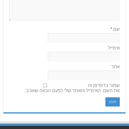
שם
*
אימייל
אתר
שמור בדפדפן זה
את השם, האימייל והאתר שלי לפעם הבאה שאגיב.