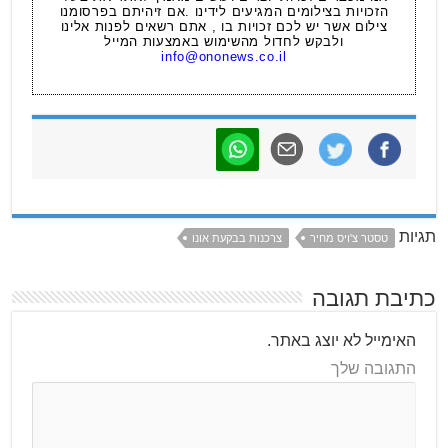
הזכויות בצילומים המגיעים לידינו .אם זיהיתם בפרסומנו
צילום אשר יש לכם זכויות בו , אתם רשאים לפנות אלינו
ולבקש לחדול מהשימוש באמצעות המייל
info@ononews.co.il
תגיות
טסטר צ'ויס מחיר
צרכנות בבקעת אונו
כתיבת תגובה
האימייל לא יוצג באתר.
התגובה שלך