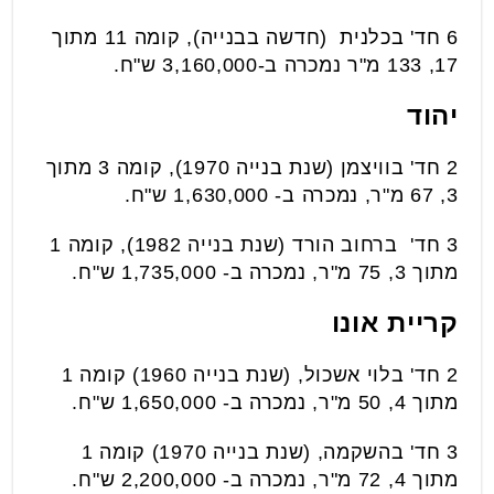
6 חד' בכלנית (חדשה בבנייה), קומה 11 מתוך
17, 133 מ"ר נמכרה ב-3,160,000 ש"ח.
יהוד
2 חד' בוויצמן (שנת בנייה 1970), קומה 3 מתוך
3, 67 מ"ר, נמכרה ב- 1,630,000 ש"ח.
3 חד' ברחוב הורד (שנת בנייה 1982), קומה 1
מתוך 3, 75 מ"ר, נמכרה ב- 1,735,000 ש"ח.
קריית אונו
2 חד' בלוי אשכול, (שנת בנייה 1960) קומה 1
מתוך 4, 50 מ"ר, נמכרה ב- 1,650,000 ש"ח.
3 חד' בהשקמה, (שנת בנייה 1970) קומה 1
מתוך 4, 72 מ"ר, נמכרה ב- 2,200,000 ש"ח.