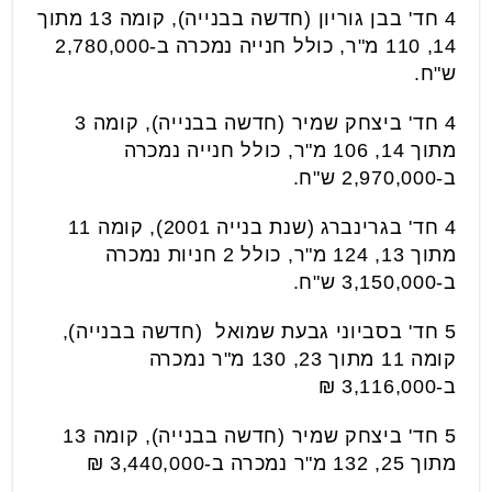
4 חד' בבן גוריון (חדשה בבנייה), קומה 13 מתוך
14, 110 מ"ר, כולל חנייה נמכרה ב-2,780,000
ש"ח.
4 חד' ביצחק שמיר (חדשה בבנייה), קומה 3
מתוך 14, 106 מ"ר, כולל חנייה נמכרה
ב-2,970,000 ש"ח.
4 חד' בגרינברג (שנת בנייה 2001), קומה 11
מתוך 13, 124 מ"ר, כולל 2 חניות נמכרה
ב-3,150,000 ש"ח.
5 חד' בסביוני גבעת שמואל (חדשה בבנייה),
קומה 11 מתוך 23, 130 מ"ר נמכרה
ב-3,116,000 ₪
5 חד' ביצחק שמיר (חדשה בבנייה), קומה 13
מתוך 25, 132 מ"ר נמכרה ב-3,440,000 ₪