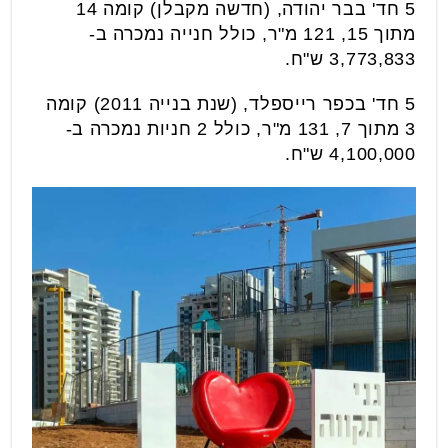
5 חד' בבר יהודה, (חדשה מקבלן) קומה 14
מתוך 15, 121 מ"ר, כולל חנייה נמכרה ב-
3,773,833 ש"ח.
5 חד' בכפר רייספלד, (שנת בנייה 2011) קומה
3 מתוך 7, 131 מ"ר, כולל 2 חניות נמכרה ב-
4,100,000 ש"ח.