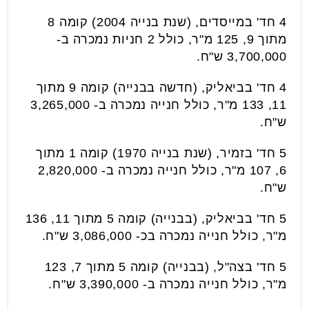
4 חד' במייסדים, (שנת בנייה 2004) קומה 8
מתוך 9, 125 מ"ר, כולל 2 חניות נמכרה ב-
3,700,000 ש"ח.
4 חד' בביאליק, (חדשה בבנייה) קומה 9 מתוך
11, 133 מ"ר, כולל חנייה נמכרה ב- 3,265,000
ש"ח.
5 חד' בזמיר, (שנת בנייה 1970) קומה 1 מתוך
6, 107 מ"ר, כולל חנייה נמכרה ב- 2,820,000
ש"ח.
5 חד' בביאליק, (בבנייה) קומה 5 מתוך 11, 136
מ"ר, כולל חנייה נמכרה בכ- 3,086,000 ש"ח.
5 חד' בצה"ל, (בבנייה) קומה 5 מתוך 7, 123
מ"ר, כולל חנייה נמכרה ב- 3,390,000 ש"ח.