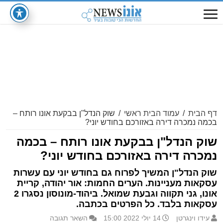
דף הבית
/
עמוד הבית ראשי
/
שוק הנדל"ן בבקעת אונו רותח –
בכמה נמכרה דירה באזורכם בחודש יוני?
שוק הנדל"ן בבקעת אונו רותח – בכמה
נמכרה דירה באזורכם בחודש יוני?
שוק הנדל"ן המשיך לפרוח גם בחודש יוני עם עשרות
עסקאות מעניינות. הערים החמות: אור יהודה, קריית
אונו, גני תקווה וגבעת שמואל. ביהוד-מונוסון נסגרו 2
עסקאות בלבד. כל הפרטים בכתבה.
עידו וינגרטן
14 יולי 2022 15:00
השאר תגובה