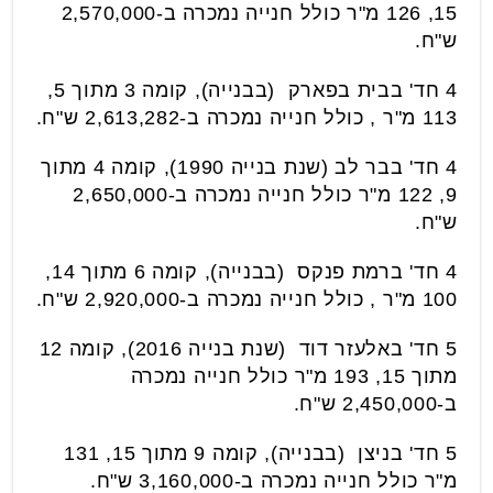
15, 126 מ"ר כולל חנייה נמכרה ב-2,570,000
ש"ח.
4 חד' בבית בפארק (בבנייה), קומה 3 מתוך 5,
113 מ"ר , כולל חנייה נמכרה ב-2,613,282 ש"ח.
4 חד' בבר לב (שנת בנייה 1990), קומה 4 מתוך
9, 122 מ"ר כולל חנייה נמכרה ב-2,650,000
ש"ח.
4 חד' ברמת פנקס (בבנייה), קומה 6 מתוך 14,
100 מ"ר , כולל חנייה נמכרה ב-2,920,000 ש"ח.
5 חד' באלעזר דוד (שנת בנייה 2016), קומה 12
מתוך 15, 193 מ"ר כולל חנייה נמכרה
ב-2,450,000 ש"ח.
5 חד' בניצן (בבנייה), קומה 9 מתוך 15, 131
מ"ר כולל חנייה נמכרה ב-3,160,000 ש"ח.