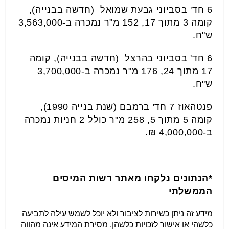
6 חד' בסביוני גבעת שמואל (חדשה בבנייה),
קומה 3 מתוך 17, 152 מ"ר נמכרה ב-3,563,000
ש"ח.
6 חד' בסביוני בהרצל (חדשה בבנייה), קומה
17 מתוך 24, 176 מ"ר נמכרה ב-3,700,000
ש"ח.
פנטהאוז 7 חד' ברמבם (שנת בנייה 1990),
קומה 5 מתוך 5, 258 מ"ר כולל 2 חניות נמכרה
ב-4,000,000 ₪.
*הנתונים נלקחו מאתר רשות המיסים
הממשלתי
מידע זה ניתן כשירות לציבור ולא יוכל לשמש עילה לתביעה
כלשהי או אישור לזכויות כלשהן. מסירת המידע אינה מהווה