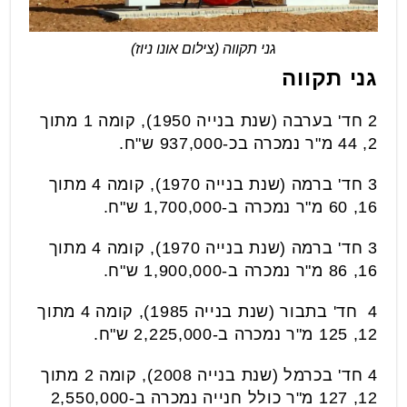
גני תקווה (צילום אונו ניוז)
גני תקווה
2 חד' בערבה (שנת בנייה 1950), קומה 1 מתוך
2, 44 מ"ר נמכרה בכ-937,000 ש"ח.
3 חד' ברמה (שנת בנייה 1970), קומה 4 מתוך
16, 60 מ"ר נמכרה ב-1,700,000 ש"ח.
3 חד' ברמה (שנת בנייה 1970), קומה 4 מתוך
16, 86 מ"ר נמכרה ב-1,900,000 ש"ח.
4 חד' בתבור (שנת בנייה 1985), קומה 4 מתוך
12, 125 מ"ר נמכרה ב-2,225,000 ש"ח.
4 חד' בכרמל (שנת בנייה 2008), קומה 2 מתוך
12, 127 מ"ר כולל חנייה נמכרה ב-2,550,000