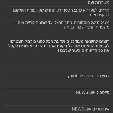
מעוררות זעם
חוזרים לנוע ללא כאב: הסטנדרט החדש של רפואת השיקום
בבקעת אונו
מעגלים של היסטוריה: מהר הרצל ועד שכונות קריית אונו –
משפחת הרצל שבה הביתה
רוצים להשאר מעודכנים ולדעת הכל לפני כולם? הצטרפו
לקבוצת הוואטס אפ של בקעת אונו ותהיו הראשונים לקבל
את כל הדיווחים בעיר שלכם !
ערוץ החדשות בyou tube
פייסבוק אונו NEWS
אינסטגרם אונו NEWS