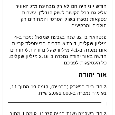
חודש יוני היה חם לא רק מבחינת מזג האוויר
אלא גם בכל הקשור לשוק הנדל"ן. עשרות
עסקאות נסגרו בשוק הפרטי והמחירים רק
הולכים ומרקיעים.
פנטהאוז בן 32 שנה בגבעת שמואל נמכר ב-4
מיליון שקלים, דירת 5 חדרים ברייספלד קריית
אונו נמכרה ב-4.1 מיליון שקלים ודירת 6 חדרים
חדשה באור יהודה נמכרה ב-3.16 מיליון שקלים.
כל העסקאות לפניכם.
אור יהודה
3 חד' בית בפארק (בבנייה), קומה 10 מתוך 11,
91 מ"ר נמכרה ב-2,092,000 ש"ח.
3 חד' בשקמה (שנת בנייה 1970), קומה 1 מתוך