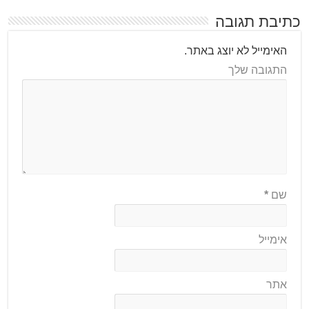
כתיבת תגובה
האימייל לא יוצג באתר.
התגובה שלך
שם
*
אימייל
אתר