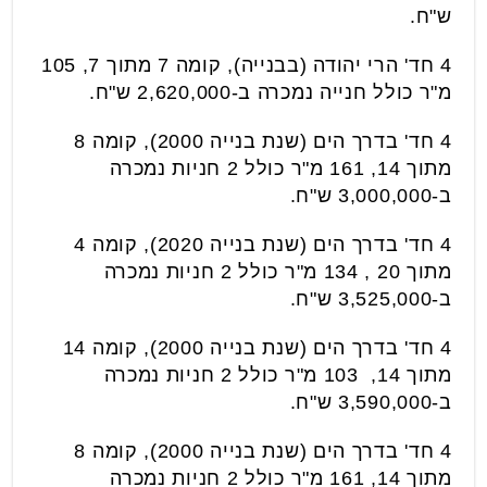
ש"ח.
4 חד' הרי יהודה (בבנייה), קומה 7 מתוך 7, 105
מ"ר כולל חנייה נמכרה ב-2,620,000 ש"ח.
4 חד' בדרך הים (שנת בנייה 2000), קומה 8
מתוך 14, 161 מ"ר כולל 2 חניות נמכרה
ב-3,000,000 ש"ח.
4 חד' בדרך הים (שנת בנייה 2020), קומה 4
מתוך 20 , 134 מ"ר כולל 2 חניות נמכרה
ב-3,525,000 ש"ח.
4 חד' בדרך הים (שנת בנייה 2000), קומה 14
מתוך 14, 103 מ"ר כולל 2 חניות נמכרה
ב-3,590,000 ש"ח.
4 חד' בדרך הים (שנת בנייה 2000), קומה 8
מתוך 14, 161 מ"ר כולל 2 חניות נמכרה