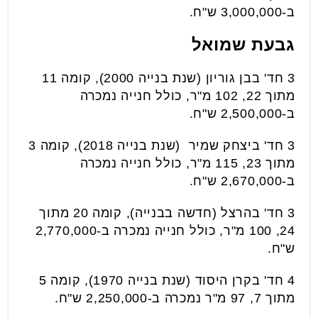
ב-3,000,000 ש"ח.
גבעת שמואל
3 חד' בבן גוריון (שנת בנייה 2000), קומה 11
מתוך 22, 102 מ"ר, כולל חנייה נמכרה
ב-2,500,000 ש"ח.
3 חד' ביצחק שמיר (שנת בנייה 2018), קומה 3
מתוך 23, 115 מ"ר, כולל חנייה נמכרה
ב-2,670,000 ש"ח.
3 חד' בהרצל (חדשה בבנייה), קומה 20 מתוך
24, 100 מ"ר, כולל חנייה נמכרה ב-2,770,000
ש"ח.
4 חד' בקרן היסוד (שנת בנייה 1970), קומה 5
מתוך 7, 97 מ"ר נמכרה ב-2,250,000 ש"ח.