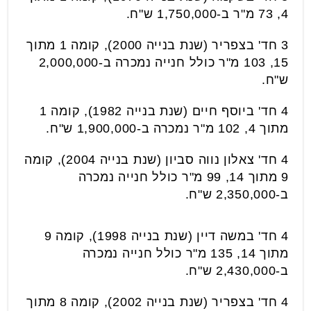
4, 73 מ"ר ב-1,750,000 ש"ח.
3 חד' בצפריר (שנת בנייה 2000), קומה 1 מתוך
15, 103 מ"ר כולל חנייה נמכרה ב-2,000,000
ש"ח.
4 חד' ביוסף חיים (שנת בנייה 1982), קומה 1
מתוך 4, 102 מ"ר נמכרה ב-1,900,000 ש"ח.
4 חד' צאלון נווה סביון (שנת בנייה 2004), קומה
9 מתוך 14, 99 מ"ר כולל חנייה נמכרה
ב-2,350,000 ש"ח.
4 חד' במשה דיין (שנת בנייה 1998), קומה 9
מתוך 14, 135 מ"ר כולל חנייה נמכרה
ב-2,430,000 ש"ח.
4 חד' בצפריר (שנת בנייה 2002), קומה 8 מתוך