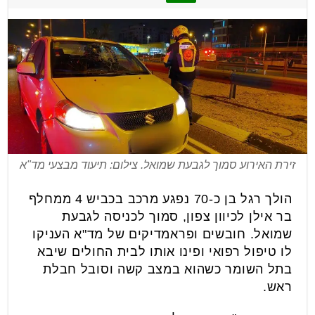
זירת האירוע סמוך לגבעת שמואל. צילום: תיעוד מבצעי מד"א
הולך רגל בן כ-70 נפגע מרכב בכביש 4 ממחלף
בר אילן לכיוון צפון, סמוך לכניסה לגבעת
שמואל. חובשים ופראמדיקים של מד"א העניקו
לו טיפול רפואי ופינו אותו לבית החולים שיבא
בתל השומר כשהוא במצב קשה וסובל חבלת
ראש.