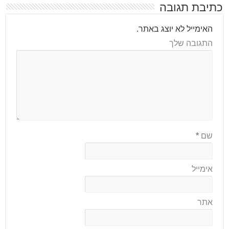
כתיבת תגובה
האימייל לא יוצג באתר.
התגובה שלך
שם
*
אימייל
אתר