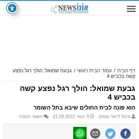
דף הבית
/
עמוד הבית ראשי
/
גבעת שמואל: הולך רגל נפצע
קשה בכביש 4
גבעת שמואל: הולך רגל נפצע קשה
בכביש 4
הוא פונה לבית החולים שיבא בתל השומר
מיטל ליאור-גוטמן
9 ינואר 2022 21:29
השאר תגובה