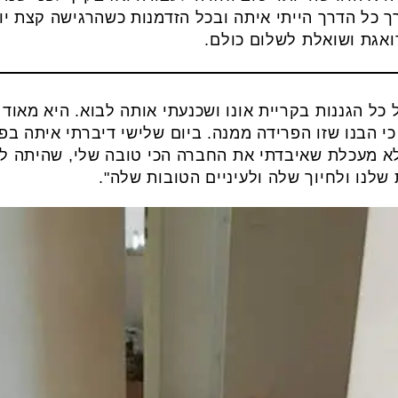
ך כל הדרך הייתי איתה ובכל הזדמנות כשהרגישה קצת יו
ואגת ושואלת לשלום כולם.
כל הגננות בקריית אונו ושכנעתי אותה לבוא. היא מאוד
י הבנו שזו הפרידה ממנה. ביום שלישי דיברתי איתה בפ
 לא מעכלת שאיבדתי את החברה הכי טובה שלי, שהיתה לי
שלנו ולחיוך שלה ולעיניים הטובות שלה".