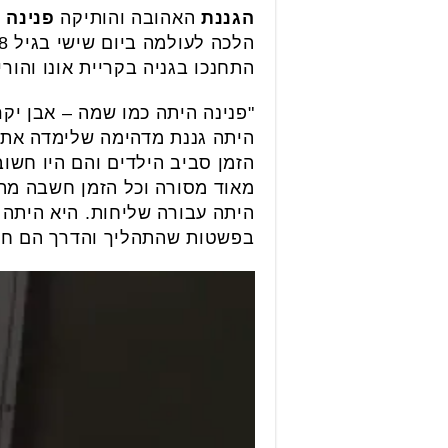
הגננת
האהובה והותיקה
פנינה 
התחנכו בגניה בקריית אונו והור
"פנינה היתה כמו שמה – אבן יק
היתה גננת מדהימה שלימדה את 
הזמן סביב הילדים והם היו חשוב
מאוד מסורה וכל הזמן חשבה מה 
היתה עבורה שליחות. היא היתה 
בפשטות שהתהליך והדרך הם חל