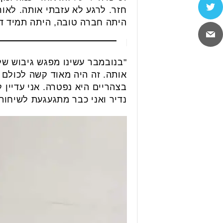
חזר. לרגע לא עזבתי אותה. לאור
היתה חברה טובה, היתה תמיד ד
"בנובמבר עשינו מפגש גיבוש של 
אותה. זה היה מאוד קשה לכולם כ
בצהריים היא נפטרה. אני עדיין
נדיר ואני כבר מתגעגעת לשיחות 