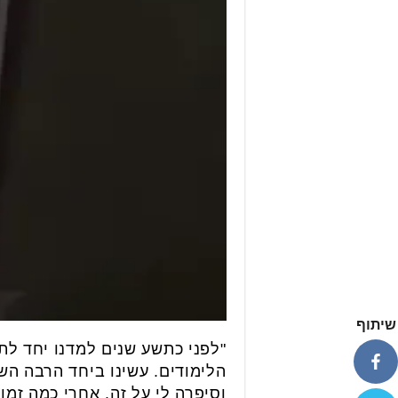
שיתוף
"לפני כתשע שנים למדנו יחד לתו
הלימודים. עשינו ביחד הרבה השתל
וסיפרה לי על זה. אחרי כמה זמן