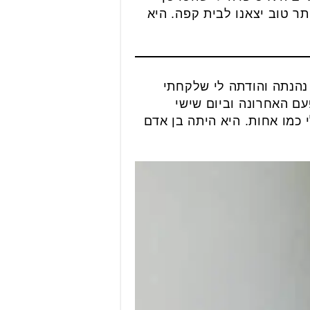
תר טוב יצאנו לבית קפה. היא
 נהנתה והודתה לי שלקחתי
עם האחרונה וביום שישי
 כמו אחות. היא היתה בן אדם