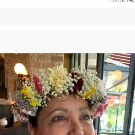
הערה אחת