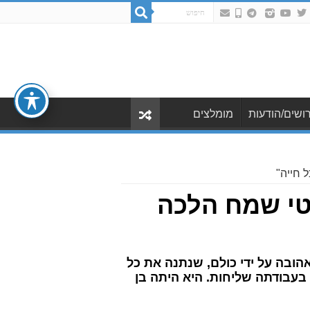
ושים/הודעות
מומלצים
 חייה"
אטי שמח הלכה
ובה על ידי כולם, שנתנה את כל
בעבודתה שליחות. היא היתה בן