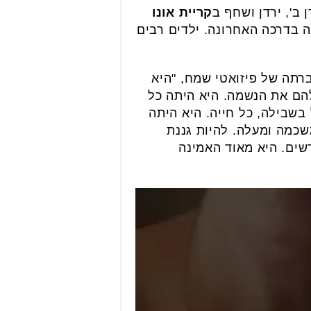
קריית אונו
23:00 ליוו אותה משפחתה וחבריה בדרכה האחרונה. ילדים רבים
ברתה של פיזואטי שמח, "היא
הם את הנשמה. היא היתה כל
בשבילה, כל חייה. היא היתה
שכמה ומעלה. להיות גננת
שים. היא מאוד האמינה