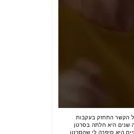
אבל הקשר התחזק בעקבות
מה שנים היא חלתה בסרטן
תיים היא סיפרה לי שהסרטן