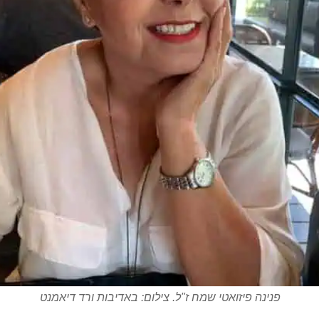
פנינה פיזואטי שמח ז"ל. צילום: באדיבות ורד דיאמנט