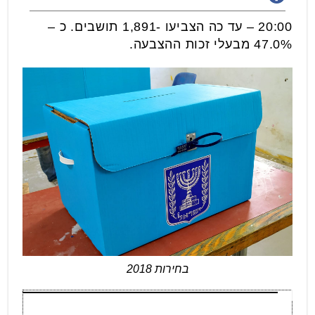
20:00 – עד כה הצביעו -1,891 תושבים. כ –
47.0% מבעלי זכות ההצבעה.
בחירות 2018