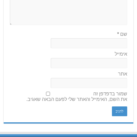
שם
*
אימייל
אתר
שמור בדפדפן זה
את השם, האימייל והאתר שלי לפעם הבאה שאגיב.