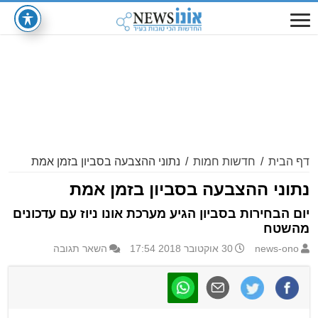
דף הבית
/
חדשות חמות
/
נתוני ההצבעה בסביון בזמן אמת
נתוני ההצבעה בסביון בזמן אמת
יום הבחירות בסביון הגיע מערכת אונו ניוז עם עדכונים
מהשטח
news-ono
30 אוקטובר 2018 17:54
השאר תגובה