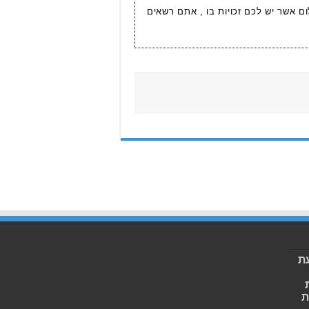
ום אשר יש לכם זכויות בו , אתם רשאים
ת
ת