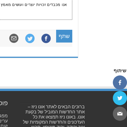
אנו מכבדים זכויות יוצרים ועושים מאמץ
שתף
שיתוף
פוס
ברוכים הבאים לאתר אונו ניוז –
אתר החדשות המוביל של בקעת
אונו. באונו ניוז תמצאו את כל
ערימ
העדכונים והחדשות המקומיות של
זעם